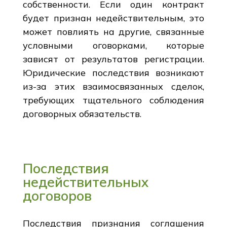
собственности. Если один контракт
будет признан недействительным, это
может повлиять на другие, связанные
условными оговорками, которые
зависят от результатов регистрации.
Юридические последствия возникают
из-за этих взаимосвязанных сделок,
требующих тщательного соблюдения
договорных обязательств.
Последствия
недействительных
договоров
Последствия признания соглашения