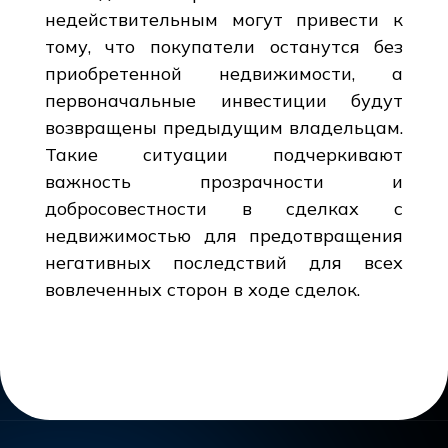
недействительным могут привести к
тому, что покупатели останутся без
приобретенной недвижимости, а
первоначальные инвестиции будут
возвращены предыдущим владельцам.
Такие ситуации подчеркивают
важность прозрачности и
добросовестности в сделках с
недвижимостью для предотвращения
негативных последствий для всех
вовлеченных сторон в ходе сделок.