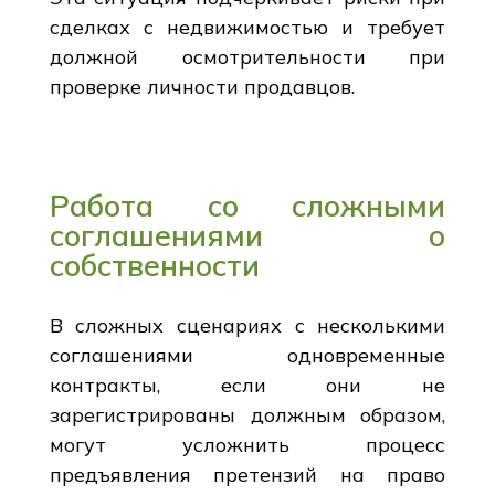
сделках с недвижимостью и требует
должной осмотрительности при
проверке личности продавцов.
Работа со сложными
соглашениями о
собственности
В сложных сценариях с несколькими
соглашениями одновременные
контракты, если они не
зарегистрированы должным образом,
могут усложнить процесс
предъявления претензий на право