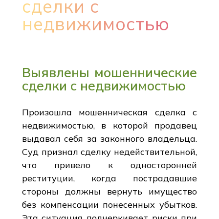
сделки с
недвижимостью
Выявлены мошеннические
сделки с недвижимостью
Произошла мошенническая сделка с
недвижимостью, в которой продавец
выдавал себя за законного владельца.
Суд признал сделку недействительной,
что привело к односторонней
реституции, когда пострадавшие
стороны должны вернуть имущество
без компенсации понесенных убытков.
Эта ситуация подчеркивает риски при