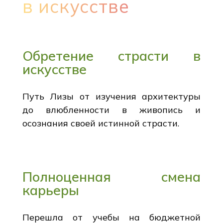
в искусстве
Обретение страсти в
искусстве
Путь Лизы от изучения архитектуры
до влюбленности в живопись и
осознания своей истинной страсти.
Полноценная смена
карьеры
Перешла от учебы на бюджетной