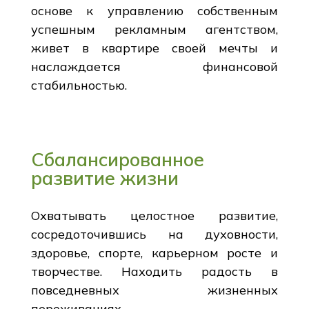
основе к управлению собственным
успешным рекламным агентством,
живет в квартире своей мечты и
наслаждается финансовой
стабильностью.
Сбалансированное
развитие жизни
Охватывать целостное развитие,
сосредоточившись на духовности,
здоровье, спорте, карьерном росте и
творчестве. Находить радость в
повседневных жизненных
переживаниях.