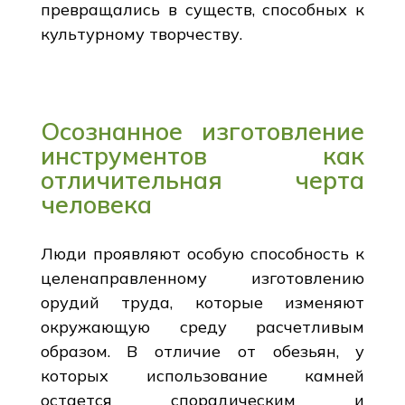
превращались в существ, способных к
культурному творчеству.
Осознанное изготовление
инструментов как
отличительная черта
человека
Люди проявляют особую способность к
целенаправленному изготовлению
орудий труда, которые изменяют
окружающую среду расчетливым
образом. В отличие от обезьян, у
которых использование камней
остается спорадическим и