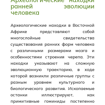
ранней эволюции
человека
Археологические находки в Восточной
Африке представляют собой
многослойные свидетельства
существования ранних форм человека
с различными размерами мозга и
особенностями строения черепа. Эти
находки указывают на сложную
эволюционную траекторию, в ходе
которой возникли различные группы с
разным уровнем культурного и
биологического развития. Ископаемые
останки иллюстрируют, как
примитивные гоминиды постепенно