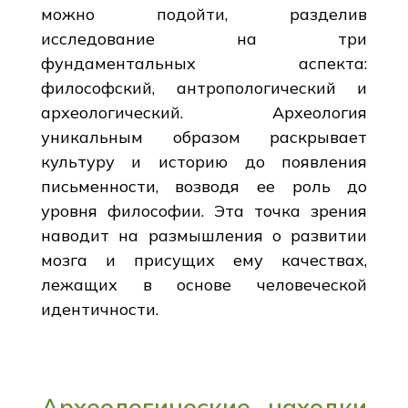
можно подойти, разделив
исследование на три
фундаментальных аспекта:
философский, антропологический и
археологический. Археология
уникальным образом раскрывает
культуру и историю до появления
письменности, возводя ее роль до
уровня философии. Эта точка зрения
наводит на размышления о развитии
мозга и присущих ему качествах,
лежащих в основе человеческой
идентичности.
Археологические находки