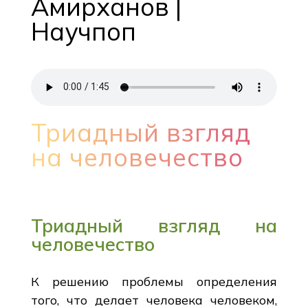
Амирханов |
Научпоп
Триадный взгляд
на человечество
Триадный взгляд на
человечество
К решению проблемы определения
того, что делает человека человеком,