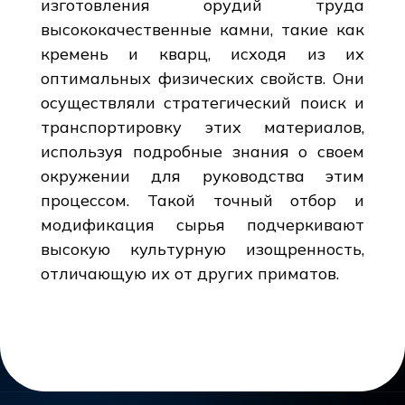
изготовления орудий труда
высококачественные камни, такие как
кремень и кварц, исходя из их
оптимальных физических свойств. Они
осуществляли стратегический поиск и
транспортировку этих материалов,
используя подробные знания о своем
окружении для руководства этим
процессом. Такой точный отбор и
модификация сырья подчеркивают
высокую культурную изощренность,
отличающую их от других приматов.