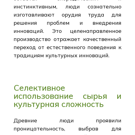
инстинктивным, люди сознательно
изготавливают орудия труда для
решения проблем и внедрения
инноваций. Это целенаправленное
производство отражает качественный
переход от естественного поведения к
традициям культурных инноваций.
Селективное
использование сырья и
культурная сложность
Древние люди проявили
проницательность, выбрав для