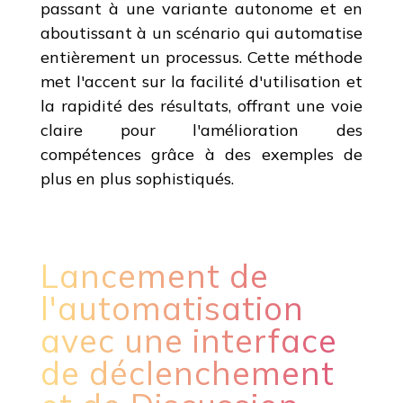
passant à une variante autonome et en
aboutissant à un scénario qui automatise
entièrement un processus. Cette méthode
met l'accent sur la facilité d'utilisation et
la rapidité des résultats, offrant une voie
claire pour l'amélioration des
compétences grâce à des exemples de
plus en plus sophistiqués.
Lancement de
l'automatisation
avec une interface
de déclenchement