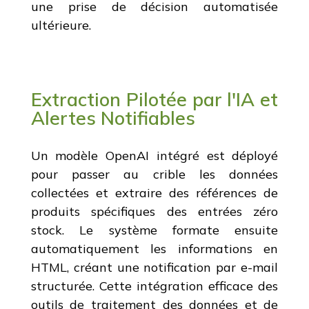
une prise de décision automatisée
ultérieure.
Extraction Pilotée par l'IA et
Alertes Notifiables
Un modèle OpenAI intégré est déployé
pour passer au crible les données
collectées et extraire des références de
produits spécifiques des entrées zéro
stock. Le système formate ensuite
automatiquement les informations en
HTML, créant une notification par e-mail
structurée. Cette intégration efficace des
outils de traitement des données et de