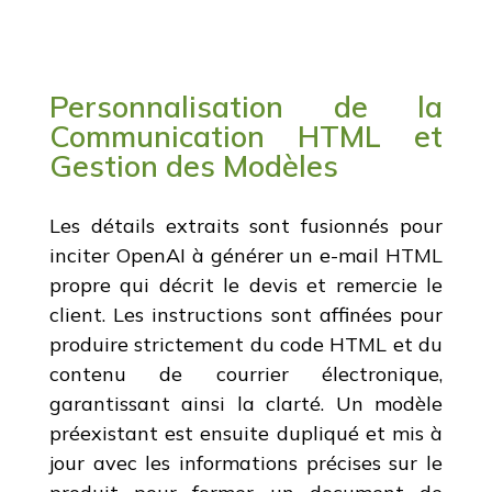
Personnalisation de la
Communication HTML et
Gestion des Modèles
Les détails extraits sont fusionnés pour
inciter OpenAI à générer un e-mail HTML
propre qui décrit le devis et remercie le
client. Les instructions sont affinées pour
produire strictement du code HTML et du
contenu de courrier électronique,
garantissant ainsi la clarté. Un modèle
préexistant est ensuite dupliqué et mis à
jour avec les informations précises sur le