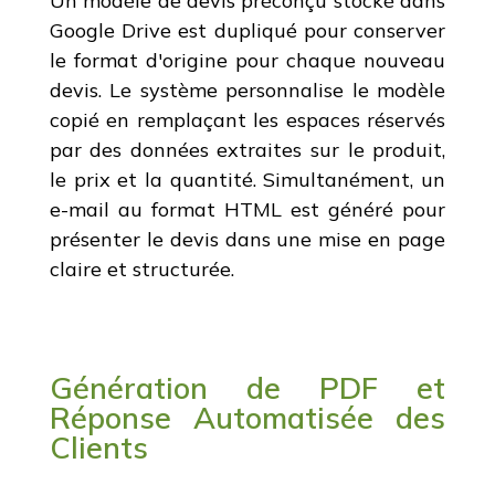
Un modèle de devis préconçu stocké dans
Google Drive est dupliqué pour conserver
le format d'origine pour chaque nouveau
devis. Le système personnalise le modèle
copié en remplaçant les espaces réservés
par des données extraites sur le produit,
le prix et la quantité. Simultanément, un
e-mail au format HTML est généré pour
présenter le devis dans une mise en page
claire et structurée.
Génération de PDF et
Réponse Automatisée des
Clients