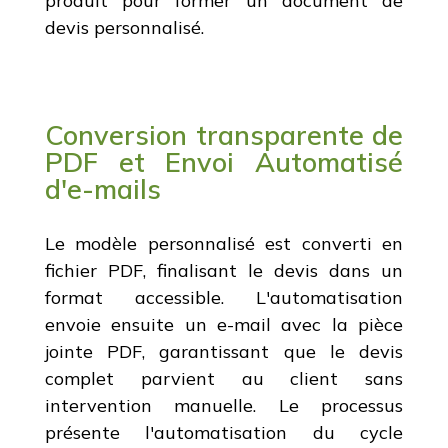
produit pour former un document de
devis personnalisé.
Conversion transparente de
PDF et Envoi Automatisé
d'e-mails
Le modèle personnalisé est converti en
fichier PDF, finalisant le devis dans un
format accessible. L'automatisation
envoie ensuite un e-mail avec la pièce
jointe PDF, garantissant que le devis
complet parvient au client sans
intervention manuelle. Le processus
présente l'automatisation du cycle