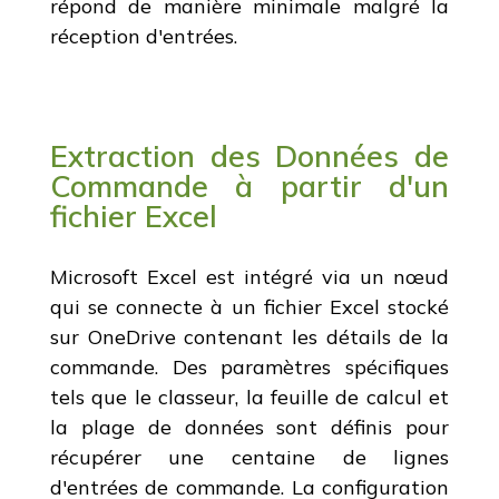
répond de manière minimale malgré la
réception d'entrées.
Extraction des Données de
Commande à partir d'un
fichier Excel
Microsoft Excel est intégré via un nœud
qui se connecte à un fichier Excel stocké
sur OneDrive contenant les détails de la
commande. Des paramètres spécifiques
tels que le classeur, la feuille de calcul et
la plage de données sont définis pour
récupérer une centaine de lignes
d'entrées de commande. La configuration