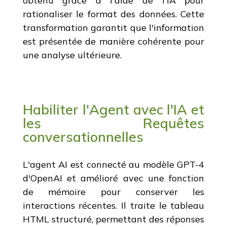
obtenu grâce à l'aide de l'IA pour
rationaliser le format des données. Cette
transformation garantit que l'information
est présentée de manière cohérente pour
une analyse ultérieure.
Habiliter l'Agent avec l'IA et
les Requêtes
conversationnelles
L'agent AI est connecté au modèle GPT-4
d'OpenAI et amélioré avec une fonction
de mémoire pour conserver les
interactions récentes. Il traite le tableau
HTML structuré, permettant des réponses