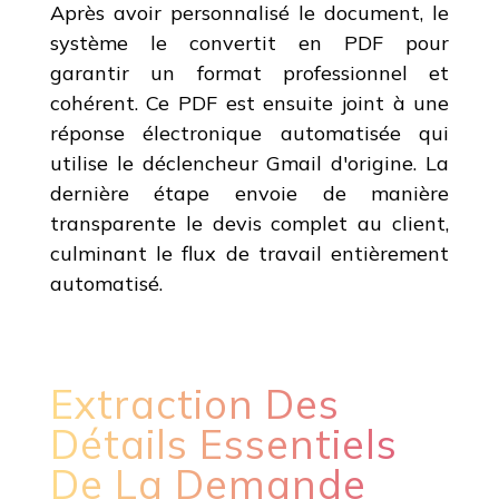
Après avoir personnalisé le document, le
système le convertit en PDF pour
garantir un format professionnel et
cohérent. Ce PDF est ensuite joint à une
réponse électronique automatisée qui
utilise le déclencheur Gmail d'origine. La
dernière étape envoie de manière
transparente le devis complet au client,
culminant le flux de travail entièrement
automatisé.
Extraction Des
Détails Essentiels
De La Demande