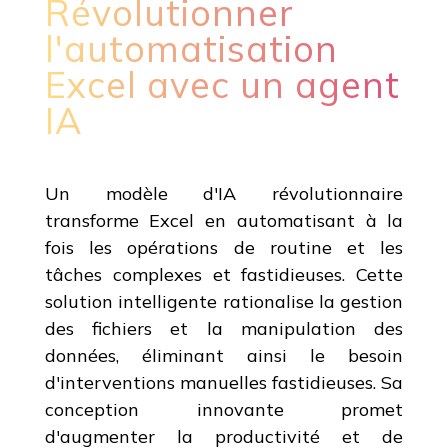
Révolutionner
l'automatisation
Excel avec un agent
IA
Un modèle d'IA révolutionnaire
transforme Excel en automatisant à la
fois les opérations de routine et les
tâches complexes et fastidieuses. Cette
solution intelligente rationalise la gestion
des fichiers et la manipulation des
données, éliminant ainsi le besoin
d'interventions manuelles fastidieuses. Sa
conception innovante promet
d'augmenter la productivité et de