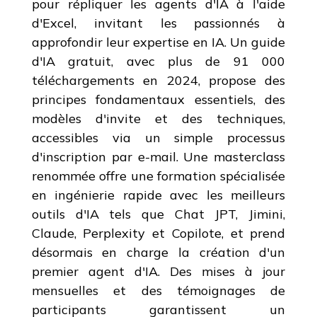
pour répliquer les agents d'IA à l'aide
d'Excel, invitant les passionnés à
approfondir leur expertise en IA. Un guide
d'IA gratuit, avec plus de 91 000
téléchargements en 2024, propose des
principes fondamentaux essentiels, des
modèles d'invite et des techniques,
accessibles via un simple processus
d'inscription par e-mail. Une masterclass
renommée offre une formation spécialisée
en ingénierie rapide avec les meilleurs
outils d'IA tels que Chat JPT, Jimini,
Claude, Perplexity et Copilote, et prend
désormais en charge la création d'un
premier agent d'IA. Des mises à jour
mensuelles et des témoignages de
participants garantissent un