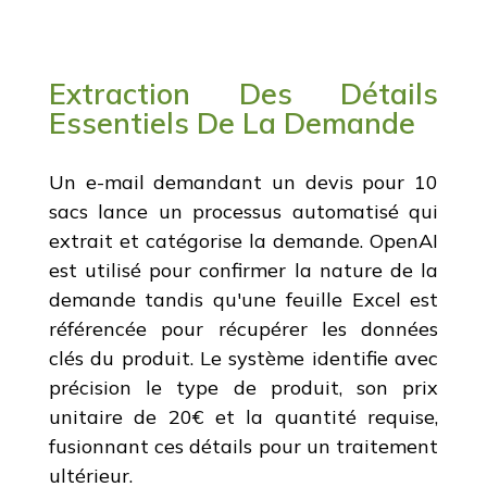
Extraction Des Détails
Essentiels De La Demande
Un e-mail demandant un devis pour 10
sacs lance un processus automatisé qui
extrait et catégorise la demande. OpenAI
est utilisé pour confirmer la nature de la
demande tandis qu'une feuille Excel est
référencée pour récupérer les données
clés du produit. Le système identifie avec
précision le type de produit, son prix
unitaire de 20€ et la quantité requise,
fusionnant ces détails pour un traitement
ultérieur.