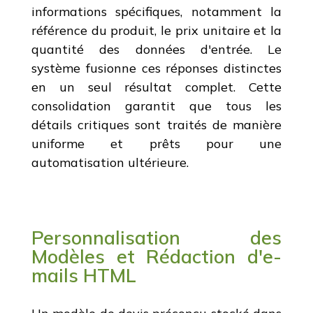
informations spécifiques, notamment la
référence du produit, le prix unitaire et la
quantité des données d'entrée. Le
système fusionne ces réponses distinctes
en un seul résultat complet. Cette
consolidation garantit que tous les
détails critiques sont traités de manière
uniforme et prêts pour une
automatisation ultérieure.
Personnalisation des
Modèles et Rédaction d'e-
mails HTML