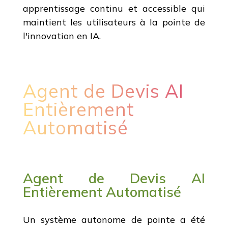
apprentissage continu et accessible qui
maintient les utilisateurs à la pointe de
l'innovation en IA.
Agent de Devis AI
Entièrement
Automatisé
Agent de Devis AI
Entièrement Automatisé
Un système autonome de pointe a été