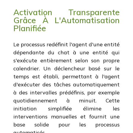
Activation Transparente
Grâce À L'Automatisation
Planifiée
Le processus redéfinit l'agent d'une entité
dépendante du chat à une entité qui
s'exécute entièrement selon son propre
calendrier. Un déclencheur basé sur le
temps est établi, permettant à l'agent
d'exécuter des tâches automatiquement
à des intervalles prédéfinis, par exemple
quotidiennement à minuit. Cette
initiation simplifiée élimine les
interventions manuelles et fournit une
base solide pour les processus
automatisés.