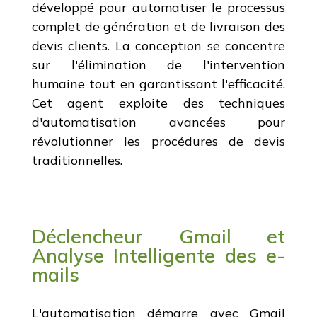
développé pour automatiser le processus
complet de génération et de livraison des
devis clients. La conception se concentre
sur l'élimination de l'intervention
humaine tout en garantissant l'efficacité.
Cet agent exploite des techniques
d'automatisation avancées pour
révolutionner les procédures de devis
traditionnelles.
Déclencheur Gmail et
Analyse Intelligente des e-
mails
L'automatisation démarre avec Gmail