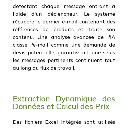
détectant chaque message entrant à
l'aide d'un déclencheur. Le système
récupère le dernier e-mail contenant des
références de produits et traite son
contenu. Une analyse avancée de l'IA
classe l'e-mail comme une demande de
devis potentielle, garantissant que seuls
les messages pertinents continuent tout
au long du flux de travail.
Extraction Dynamique des
Données et Calcul des Prix
Des fichiers Excel intégrés sont utilisés