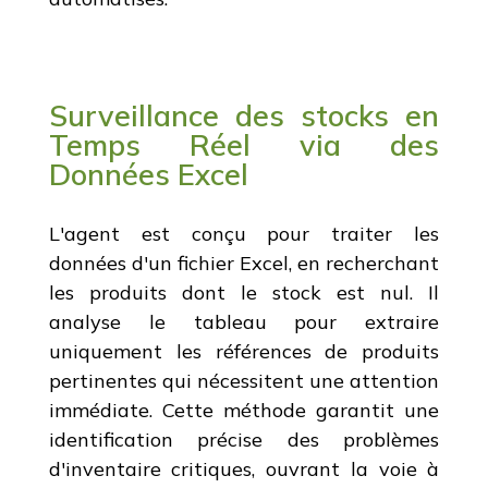
Surveillance des stocks en
Temps Réel via des
Données Excel
L'agent est conçu pour traiter les
données d'un fichier Excel, en recherchant
les produits dont le stock est nul. Il
analyse le tableau pour extraire
uniquement les références de produits
pertinentes qui nécessitent une attention
immédiate. Cette méthode garantit une
identification précise des problèmes
d'inventaire critiques, ouvrant la voie à