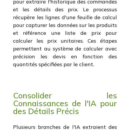
pour extraire l'historique des commandes
et les détails des prix. Le processus
récupère les lignes d'une feuille de calcul
pour capturer les données sur les produits
et référence une liste de prix pour
calculer les prix unitaires. Ces étapes
permettent au système de calculer avec
précision les devis en fonction des
quantités spécifiées par le client.
Consolider les
Connaissances de l'IA pour
des Détails Précis
Plusieurs branches de l'IA extraient des