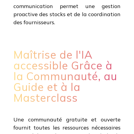
communication permet une gestion
proactive des stocks et de la coordination
des fournisseurs.
Maîtrise de l'IA
accessible Grâce à
la Communauté, au
Guide et à la
Masterclass
Une communauté gratuite et ouverte
fournit toutes les ressources nécessaires