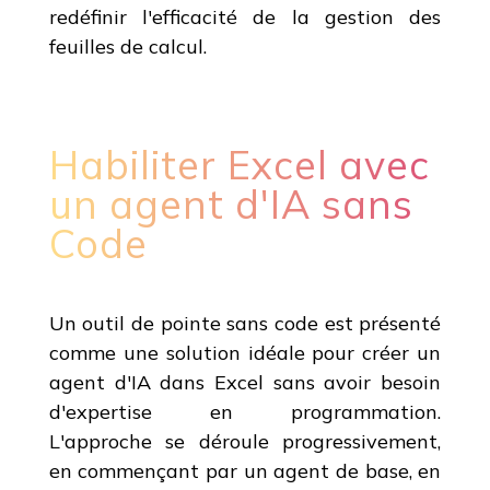
redéfinir l'efficacité de la gestion des
feuilles de calcul.
Habiliter Excel avec
un agent d'IA sans
Code
Un outil de pointe sans code est présenté
comme une solution idéale pour créer un
agent d'IA dans Excel sans avoir besoin
d'expertise en programmation.
L'approche se déroule progressivement,
en commençant par un agent de base, en