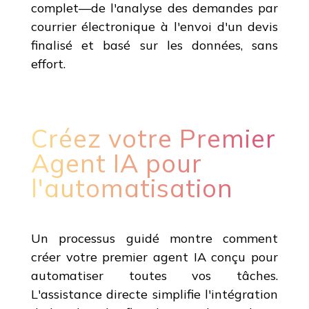
complet—de l'analyse des demandes par
courrier électronique à l'envoi d'un devis
finalisé et basé sur les données, sans
effort.
Créez votre Premier
Agent IA pour
l'automatisation
Un processus guidé montre comment
créer votre premier agent IA conçu pour
automatiser toutes vos tâches.
L'assistance directe simplifie l'intégration