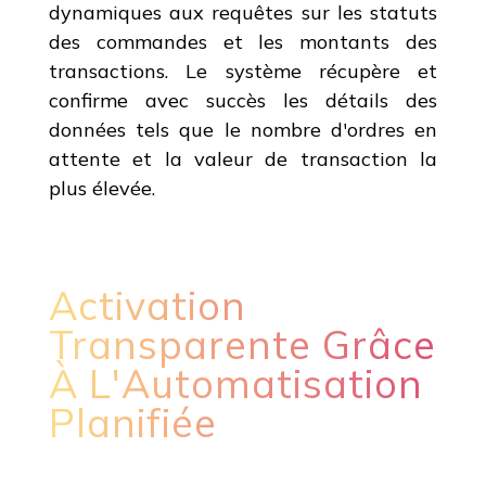
dynamiques aux requêtes sur les statuts
des commandes et les montants des
transactions. Le système récupère et
confirme avec succès les détails des
données tels que le nombre d'ordres en
attente et la valeur de transaction la
plus élevée.
Activation
Transparente Grâce
À L'Automatisation
Planifiée