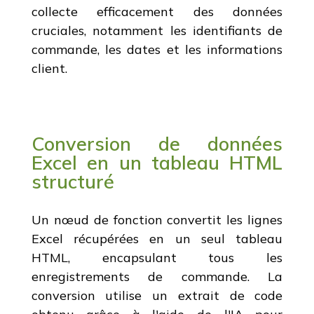
collecte efficacement des données
cruciales, notamment les identifiants de
commande, les dates et les informations
client.
Conversion de données
Excel en un tableau HTML
structuré
Un nœud de fonction convertit les lignes
Excel récupérées en un seul tableau
HTML, encapsulant tous les
enregistrements de commande. La
conversion utilise un extrait de code