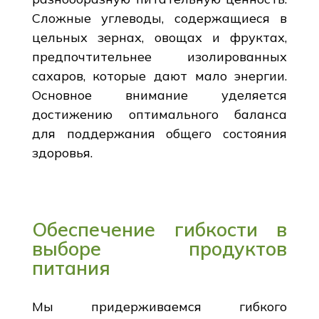
Сложные углеводы, содержащиеся в
цельных зернах, овощах и фруктах,
предпочтительнее изолированных
сахаров, которые дают мало энергии.
Основное внимание уделяется
достижению оптимального баланса
для поддержания общего состояния
здоровья.
Обеспечение гибкости в
выборе продуктов
питания
Мы придерживаемся гибкого