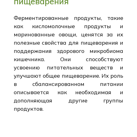
пищеварения
Ферментированные продукты, такие
как кисломолочные продукты и
маринованные овощи, ценятся за их
полезные свойства для пищеварения и
поддержания здорового микробиома
кишечника. Они способствуют
усвоению питательных веществ и
улучшают общее пищеварение. Их роль
в сбалансированном питании
описывается как необходимая и
дополняющая другие группы
продуктов.