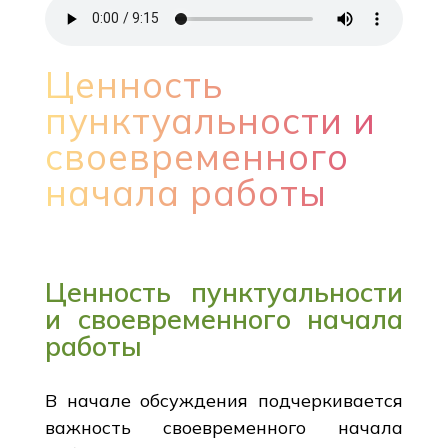
Ценность
пунктуальности и
своевременного
начала работы
Ценность пунктуальности
и своевременного начала
работы
В начале обсуждения подчеркивается
важность своевременного начала