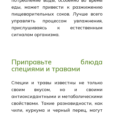
потребление воды, особенно во время
еды, может привести к разжижению
пищеварительных соков. Лучше всего
управлять процессом увлажнения,
прислушиваясь к естественным
сигналам организма.
Приправьте блюда
специями и травами
Специи и травы известны не только
своим вкусом, но и своими
антиоксидантными и метаболическими
свойствами. Такие разновидности, как
чили, куркума и черный перец, могут