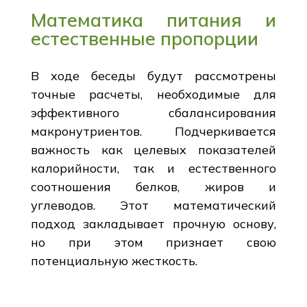
Математика питания и
естественные пропорции
В ходе беседы будут рассмотрены
точные расчеты, необходимые для
эффективного сбалансирования
макронутриентов. Подчеркивается
важность как целевых показателей
калорийности, так и естественного
соотношения белков, жиров и
углеводов. Этот математический
подход закладывает прочную основу,
но при этом признает свою
потенциальную жесткость.