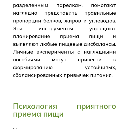
разделенным тарелкам, помогают
наглядно представить правильные
пропорции белков, жиров и углеводов.
Эти инструменты упрощают
планирование приема пищи и
выявляют любые пищевые дисбалансы.
Личные эксперименты с наглядными
пособиями могут привести к
формированию устойчивых,
сбалансированных привычек питания.
Психология приятного
приема пищи