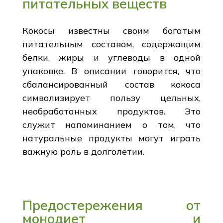
питательных веществ
Кокосы известны своим богатым
питательным составом, содержащим
белки, жиры и углеводы в одной
упаковке. В описании говорится, что
сбалансированный состав кокоса
символизирует пользу цельных,
необработанных продуктов. Это
служит напоминанием о том, что
натуральные продукты могут играть
важную роль в долголетии.
Предостережения от
монодиет и