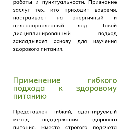
работы и пунктуальности. Признание
заслуг тех, кто приходит вовремя,
настраивает на энергичный и
целенаправленный лад. Такой
дисциплинированный подход
закладывает основу для изучения
здорового питания.
Применение гибкого
подхода к здоровому
питанию
Представлен гибкий, адаптируемый
метод поддержания здорового
питания. Вместо строгого подсчета