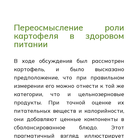
Переосмысление роли
картофеля в здоровом
питании
В ходе обсуждения был рассмотрен
картофель, и было высказано
предположение, что при правильном
измерении его можно отнести к той же
категории, что и цельнозерновые
продукты. При точной оценке их
питательных веществ и калорийности,
они добавляют ценные компоненты в
сбалансированное блюдо. Этот
прагматичный взгляд иллюстрирует