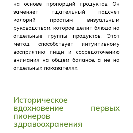
на основе пропорций продуктов. Он
заменяет тщательный подсчет
калорий простым визуальным
руководством, которое делит блюдо на
отдельные группы продуктов. Этот
метод способствует интуитивному
восприятию пищи и сосредоточению
внимания на общем балансе, а не на
отдельных показателях.
Историческое
вдохновение первых
пионеров
здравоохранения