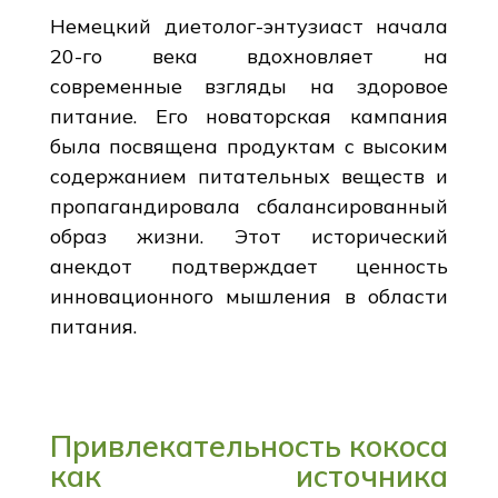
Немецкий диетолог-энтузиаст начала
20-го века вдохновляет на
современные взгляды на здоровое
питание. Его новаторская кампания
была посвящена продуктам с высоким
содержанием питательных веществ и
пропагандировала сбалансированный
образ жизни. Этот исторический
анекдот подтверждает ценность
инновационного мышления в области
питания.
Привлекательность кокоса
как источника