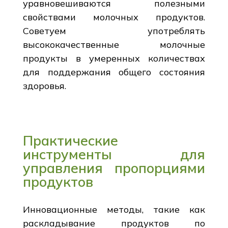
уравновешиваются полезными
свойствами молочных продуктов.
Советуем употреблять
высококачественные молочные
продукты в умеренных количествах
для поддержания общего состояния
здоровья.
Практические
инструменты для
управления пропорциями
продуктов
Инновационные методы, такие как
раскладывание продуктов по