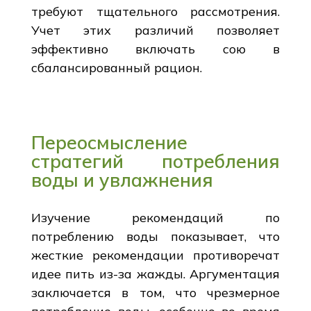
требуют тщательного рассмотрения.
Учет этих различий позволяет
эффективно включать сою в
сбалансированный рацион.
Переосмысление
стратегий потребления
воды и увлажнения
Изучение рекомендаций по
потреблению воды показывает, что
жесткие рекомендации противоречат
идее пить из-за жажды. Аргументация
заключается в том, что чрезмерное