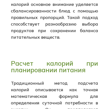
калорий основное внимание уделяется
сбалансированности блюд с помощью
правильных пропорций. Такой подход
способствует разнообразию выбора
продуктов при сохранении баланса
питательных веществ.
Расчет калорий при
планировании питания
Традиционный метод подсчета
калорий описывается как точная
математическая формула для
определения суточной потребности в