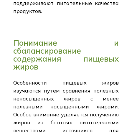
поддерживают питательные качества
продуктов.
Понимание и
сбалансирование
содержания пищевых
жиров
Особенности пищевых жиров
изучаются путем сравнения полезных
ненасыщенных жиров с менее
полезными насыщенными жирами.
Особое внимание уделяется получению
жиров из богатых питательными
веществами источников для