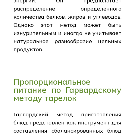
энергии. Он предполагает
распределение определенного
количества белков, жиров и углеводов.
Однако этот метод может быть
изнурительным и иногда не учитывает
натуральное разнообразие цельных
продуктов.
Пропорциональное
питание по Гарвардскому
методу тарелок
Гарвардский метод приготовления
блюд представлен как инструмент для
составления сбалансированных блюд