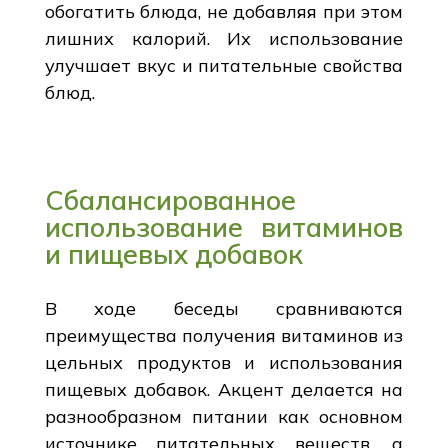
обогатить блюда, не добавляя при этом
лишних калорий. Их использование
улучшает вкус и питательные свойства
блюд.
Сбалансированное
использование витаминов
и пищевых добавок
В ходе беседы сравниваются
преимущества получения витаминов из
цельных продуктов и использования
пищевых добавок. Акцент делается на
разнообразном питании как основном
источнике питательных веществ, а