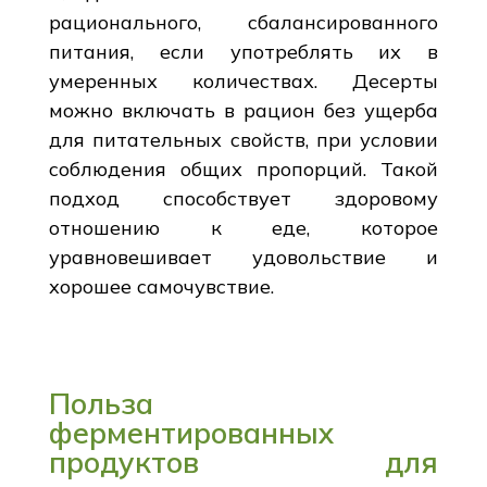
рационального, сбалансированного
питания, если употреблять их в
умеренных количествах. Десерты
можно включать в рацион без ущерба
для питательных свойств, при условии
соблюдения общих пропорций. Такой
подход способствует здоровому
отношению к еде, которое
уравновешивает удовольствие и
хорошее самочувствие.
Польза
ферментированных
продуктов для