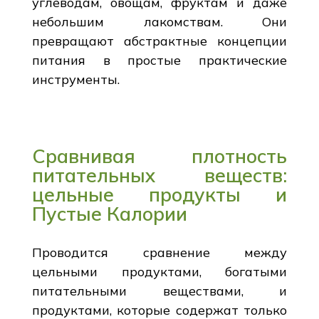
углеводам, овощам, фруктам и даже
небольшим лакомствам. Они
превращают абстрактные концепции
питания в простые практические
инструменты.
Сравнивая плотность
питательных веществ:
цельные продукты и
Пустые Калории
Проводится сравнение между
цельными продуктами, богатыми
питательными веществами, и
продуктами, которые содержат только