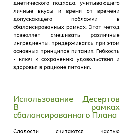
диетического подхода, учитывающего
личные вкусы и время от времени
допускающего поблажки в
сбалансированных рамках. Этот метод
позволяет смешивать различные
ингредиенты, придерживаясь при этом
основных принципов питания. Гибкость
- ключ к сохранению удовольствия и
здоровья в рационе питания.
Использование Десертов
В рамках
сбалансированного Плана
Сладости считаются частью