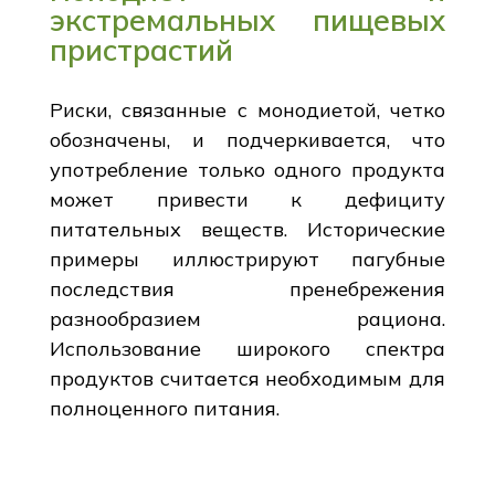
экстремальных пищевых
пристрастий
Риски, связанные с монодиетой, четко
обозначены, и подчеркивается, что
употребление только одного продукта
может привести к дефициту
питательных веществ. Исторические
примеры иллюстрируют пагубные
последствия пренебрежения
разнообразием рациона.
Использование широкого спектра
продуктов считается необходимым для
полноценного питания.