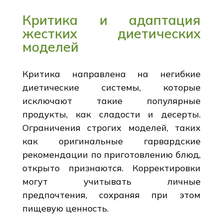
Критика и адаптация
жестких диетических
моделей
Критика направлена на негибкие
диетические системы, которые
исключают такие популярные
продукты, как сладости и десерты.
Ограничения строгих моделей, таких
как оригинальные гарвардские
рекомендации по приготовлению блюд,
открыто признаются. Корректировки
могут учитывать личные
предпочтения, сохраняя при этом
пищевую ценность.