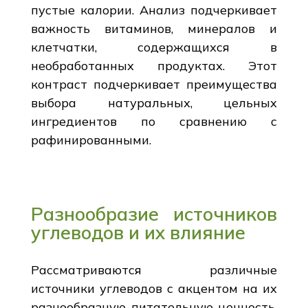
пустые калории. Анализ подчеркивает
важность витаминов, минералов и
клетчатки, содержащихся в
необработанных продуктах. Этот
контраст подчеркивает преимущества
выбора натуральных, цельных
ингредиентов по сравнению с
рафинированными.
Разнообразие источников
углеводов и их влияние
Рассматриваются различные
источники углеводов с акцентом на их
разнообразную питательную ценность.