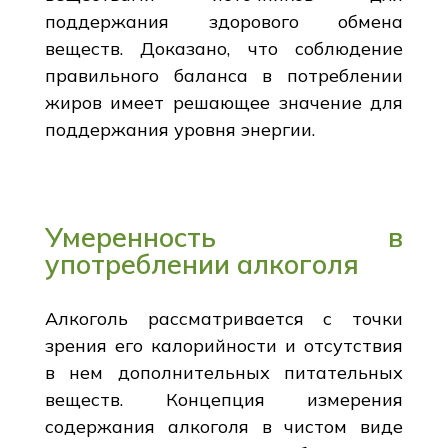
поддержания здорового обмена
веществ. Доказано, что соблюдение
правильного баланса в потреблении
жиров имеет решающее значение для
поддержания уровня энергии.
Умеренность в
употреблении алкоголя
Алкоголь рассматривается с точки
зрения его калорийности и отсутствия
в нем дополнительных питательных
веществ. Концепция измерения
содержания алкоголя в чистом виде