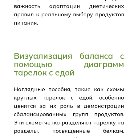
важность адаптации диетических
правил к реальному выбору продуктов
питания.
Визуализация баланса с
помощью диаграмм
тарелок с едой
Наглядные пособия, такие как схемы
круглых тарелок с едой, особенно
ценятся за их роль в демонстрации
сбалансированных групп продуктов.
Эти схемы четко разделяют тарелку на
разделы, посвященные белкам,