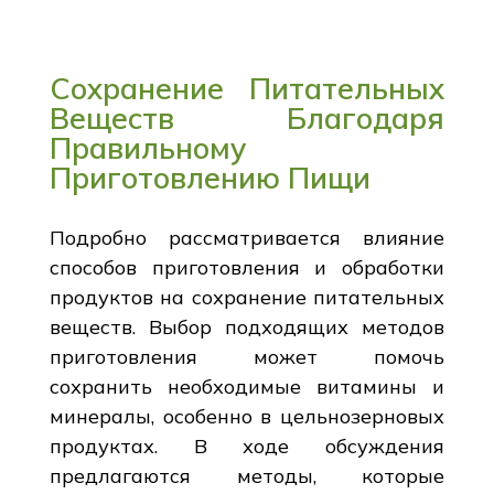
Сохранение Питательных
Веществ Благодаря
Правильному
Приготовлению Пищи
Подробно рассматривается влияние
способов приготовления и обработки
продуктов на сохранение питательных
веществ. Выбор подходящих методов
приготовления может помочь
сохранить необходимые витамины и
минералы, особенно в цельнозерновых
продуктах. В ходе обсуждения
предлагаются методы, которые