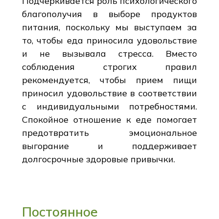
Подчеркивается роль психологического
благополучия в выборе продуктов
питания, поскольку мы выступаем за
то, чтобы еда приносила удовольствие
и не вызывала стресса. Вместо
соблюдения строгих правил
рекомендуется, чтобы прием пищи
приносил удовольствие в соответствии
с индивидуальными потребностями.
Спокойное отношение к еде помогает
предотвратить эмоциональное
выгорание и поддерживает
долгосрочные здоровые привычки.
Постоянное