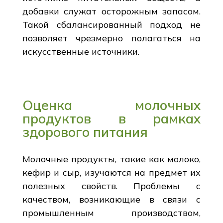
добавки служат осторожным запасом.
Такой сбалансированный подход не
позволяет чрезмерно полагаться на
искусственные источники.
Оценка молочных
продуктов в рамках
здорового питания
Молочные продукты, такие как молоко,
кефир и сыр, изучаются на предмет их
полезных свойств. Проблемы с
качеством, возникающие в связи с
промышленным производством,