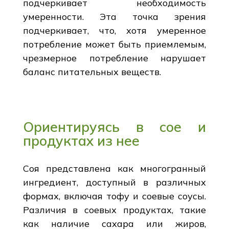
подчеркивает необходимость
умеренности. Эта точка зрения
подчеркивает, что, хотя умеренное
потребление может быть приемлемым,
чрезмерное потребление нарушает
баланс питательных веществ.
Ориентируясь в сое и
продуктах из нее
Соя представлена как многогранный
ингредиент, доступный в различных
формах, включая тофу и соевые соусы.
Различия в соевых продуктах, такие
как наличие сахара или жиров,