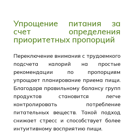
Упрощение питания за
счет определения
приоритетных пропорций
Переключение внимания с трудоемкого
подсчета калорий на простые
рекомендации по пропорциям
упрощает планирование приема пищи.
Благодаря правильному балансу групп
продуктов становится легче
контролировать потребление
питательных веществ. Такой подход
снижает стресс и способствует более
интуитивному восприятию пищи.