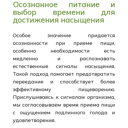
Осознанное питание и
выбор времени для
достижения насыщения
Особое значение придается
осознанности при приеме пищи,
особенно необходимости есть
медленно и распознавать
естественные сигналы насыщения.
Такой подход помогает предотвратить
переедание и способствует более
эффективному пищеварению.
Прислушиваясь к сигналам организма,
мы согласовываем время приема пищи
с ощущением подлинного голода и
удовлетворения.