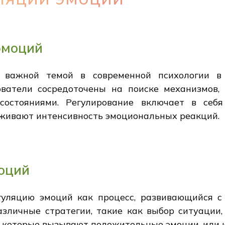
эмоций
я важной темой в современной психологии в
дователи сосредоточены на поиске механизмов
остояниями. Регулирование включает в себя
рживают интенсивность эмоциональных реакций.
оций
гуляцию эмоций как процесс, развивающийся с
азличные стратегии, такие как выбор ситуации
, которые вызывают положительные эмоции, или 