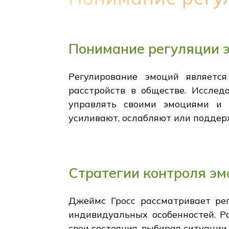
Понимание регуляции 
Регулирование эмоций являетс
расстройств в обществе. Иссле
управлять своими эмоциями и с
усиливают, ослабляют или подде
Стратегии контроля эм
Джеймс Гросс рассматривает ре
индивидуальных особенностей. Р
свои состояния, выбирая ситуации