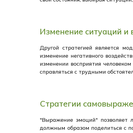
Изменение ситуаций и 
Другой стратегией является мо
изменение негативного воздейств
изменении восприятия человеком 
справляться с трудными обстояте
Стратегии самовыраже
"Выражение эмоций" позволяет л
должным образом поделиться с п