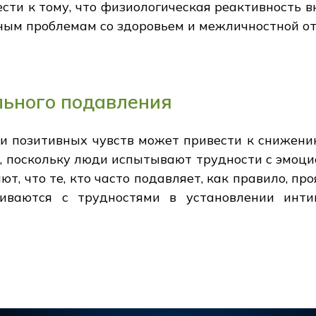
ти к тому, что физиологическая реактивность в
ным проблемам со здоровьем и межличностной о
льного подавления
 и позитивных чувств может привести к снижени
х, поскольку люди испытывают трудности с эмо
ют, что те, кто часто подавляет, как правило, п
киваются с трудностями в установлении инти