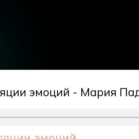
яции эмоций - Мария Па
ляции эмоций