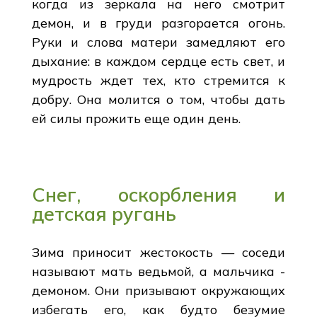
когда из зеркала на него смотрит
демон, и в груди разгорается огонь.
Руки и слова матери замедляют его
дыхание: в каждом сердце есть свет, и
мудрость ждет тех, кто стремится к
добру. Она молится о том, чтобы дать
ей силы прожить еще один день.
Снег, оскорбления и
детская ругань
Зима приносит жестокость — соседи
называют мать ведьмой, а мальчика -
демоном. Они призывают окружающих
избегать его, как будто безумие