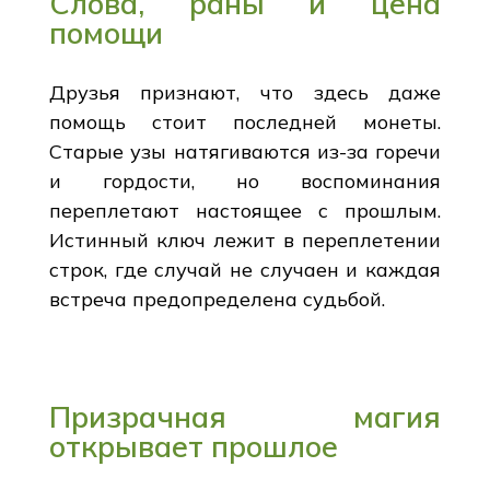
Слова, раны и цена
помощи
Друзья признают, что здесь даже
помощь стоит последней монеты.
Старые узы натягиваются из-за горечи
и гордости, но воспоминания
переплетают настоящее с прошлым.
Истинный ключ лежит в переплетении
строк, где случай не случаен и каждая
встреча предопределена судьбой.
Призрачная магия
открывает прошлое