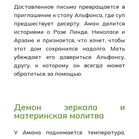
Доставленное письмо превращается в
приглашение к столу Альфонса, где суп
предшествует десерту. Аман делится
историями о Розе Линде, Николасе и
Арзане и признается, что хочет, чтобы
этот дом сохранился надолго. Мать
убеждает его довериться Альфонсу,
другу, к которому он всегда может
обратиться за помощью.
Демон зеркала и
материнская молитва
У Амана поднимается температура,