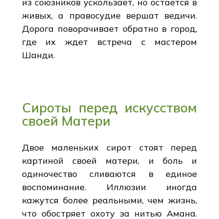
из союзников ускользает, но остается в
живых, а правосудие вершат ведичи.
Дорога поворачивает обратно в город,
где их ждет встреча с мастером
Шанди.
Сироты перед искусством
своей Матери
Двое маленьких сирот стоят перед
картиной своей матери, и боль и
одиночество сливаются в единое
воспоминание. Иллюзии иногда
кажутся более реальными, чем жизнь,
что обостряет охоту за нитью Амана.