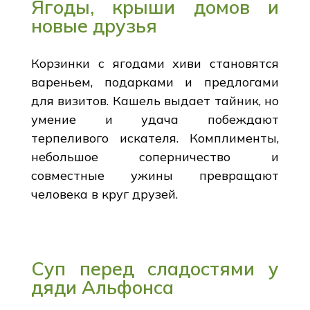
Ягоды, крыши домов и
новые друзья
Корзинки с ягодами хиви становятся
вареньем, подарками и предлогами
для визитов. Кашель выдает тайник, но
умение и удача побеждают
терпеливого искателя. Комплименты,
небольшое соперничество и
совместные ужины превращают
человека в круг друзей.
Суп перед сладостями у
дяди Альфонса