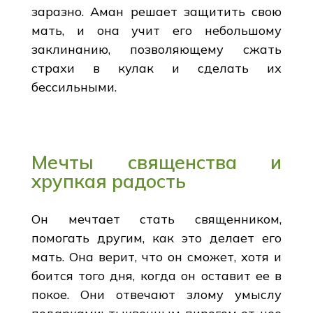
заразно. Аман решает защитить свою
мать, и она учит его небольшому
заклинанию, позволяющему сжать
страхи в кулак и сделать их
бессильными.
Мечты священства и
хрупкая радость
Он мечтает стать священником,
помогать другим, как это делает его
мать. Она верит, что он сможет, хотя и
боится того дня, когда он оставит ее в
покое. Они отвечают злому умыслу