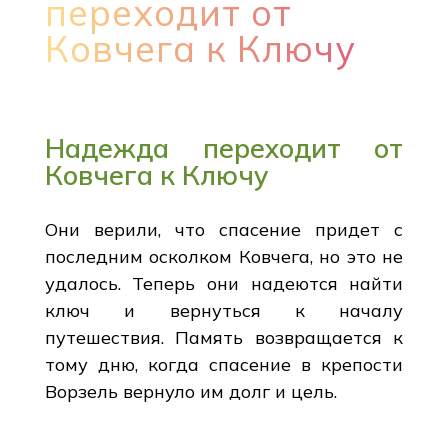
переходит от
Ковчега к Ключу
Надежда переходит от
Ковчега к Ключу
Они верили, что спасение придет с
последним осколком Ковчега, но это не
удалось. Теперь они надеются найти
ключ и вернуться к началу
путешествия. Память возвращается к
тому дню, когда спасение в крепости
Ворзель вернуло им долг и цель.