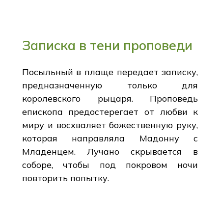
Записка в тени проповеди
Посыльный в плаще передает записку,
предназначенную только для
королевского рыцаря. Проповедь
епископа предостерегает от любви к
миру и восхваляет божественную руку,
которая направляла Мадонну с
Младенцем. Лучано скрывается в
соборе, чтобы под покровом ночи
повторить попытку.