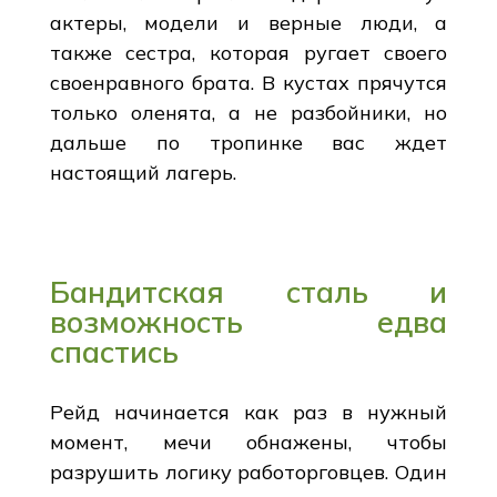
актеры, модели и верные люди, а
также сестра, которая ругает своего
своенравного брата. В кустах прячутся
только оленята, а не разбойники, но
дальше по тропинке вас ждет
настоящий лагерь.
Бандитская сталь и
возможность едва
спастись
Рейд начинается как раз в нужный
момент, мечи обнажены, чтобы
разрушить логику работорговцев. Один