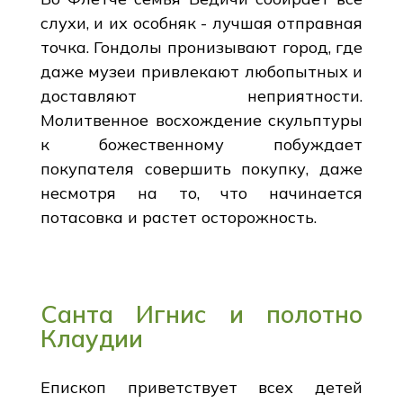
слухи, и их особняк - лучшая отправная
точка. Гондолы пронизывают город, где
даже музеи привлекают любопытных и
доставляют неприятности.
Молитвенное восхождение скульптуры
к божественному побуждает
покупателя совершить покупку, даже
несмотря на то, что начинается
потасовка и растет осторожность.
Санта Игнис и полотно
Клаудии
Епископ приветствует всех детей