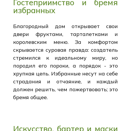
Гостеприимство и бремя
избранных
Благородный дом открывает свои
двери фруктами, тарталетками и
королевским меню. За комфортом
скрывается суровая правда: создатель
стремился к идеальному миру, но
породил его пороки, а порядок - это
хрупкая цепь. Избранные несут на себе
страдания и отчаяние, и каждый
должен решить, чем пожертвовать; это
бремя общее.
Искусство, бартер и маски