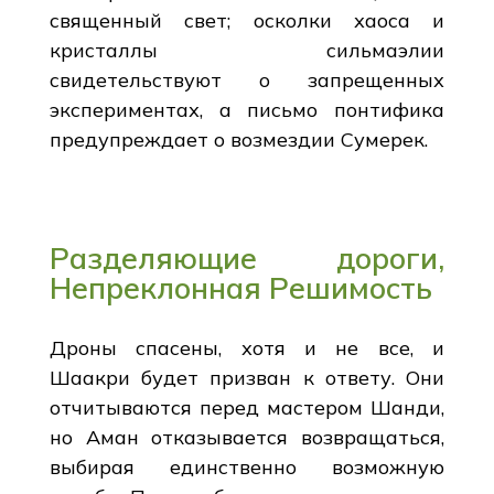
священный свет; осколки хаоса и
кристаллы сильмаэлии
свидетельствуют о запрещенных
экспериментах, а письмо понтифика
предупреждает о возмездии Сумерек.
Разделяющие дороги,
Непреклонная Решимость
Дроны спасены, хотя и не все, и
Шаакри будет призван к ответу. Они
отчитываются перед мастером Шанди,
но Аман отказывается возвращаться,
выбирая единственно возможную