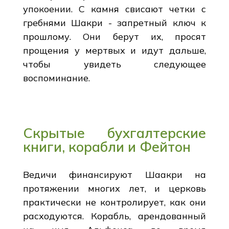
упокоении. С камня свисают четки с
гребнями Шакри - запретный ключ к
прошлому. Они берут их, просят
прощения у мертвых и идут дальше,
чтобы увидеть следующее
воспоминание.
Скрытые бухгалтерские
книги, корабли и Фейтон
Ведичи финансируют Шаакри на
протяжении многих лет, и церковь
практически не контролирует, как они
расходуются. Корабль, арендованный