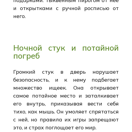
подарками: тыквенным пирогом от нее
и открытками с ручной росписью от
него.
Ночной стук и потайной
погреб
Громкий стук в дверь нарушает
безопасность, и к нему подбегает
множество ищеек. Она открывает
самое потайное место и заталкивает
его внутрь, приказывая вести себя
тихо, как мышь. Он умоляет спрятаться
с ней, но правила их игры запрещают
это, и страх поглощает его мир.