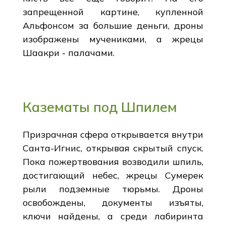
запрещенной картине, купленной
Альфонсом за большие деньги, дроны
изображены мучениками, а жрецы
Шаакри - палачами.
Казематы под Шпилем
Призрачная сфера открывается внутри
Санта-Игнис, открывая скрытый спуск.
Пока пожертвования возводили шпиль,
достигающий небес, жрецы Сумерек
рыли подземные тюрьмы. Дроны
освобождены, документы изъяты,
ключи найдены, а среди лабиринта