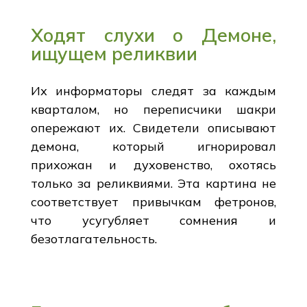
Ходят слухи о Демоне,
ищущем реликвии
Их информаторы следят за каждым
кварталом, но переписчики шакри
опережают их. Свидетели описывают
демона, который игнорировал
прихожан и духовенство, охотясь
только за реликвиями. Эта картина не
соответствует привычкам фетронов,
что усугубляет сомнения и
безотлагательность.