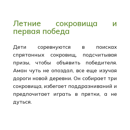
Летние сокровища и
первая победа
Дети соревнуются в поисках
спрятанных сокровищ, подсчитывая
призы, чтобы объявить победителя.
Аман чуть не опоздал, все еще изучая
дороги новой деревни. Он собирает три
сокровища, избегает поддразниваний и
предпочитает играть в прятки, а не
дуться.