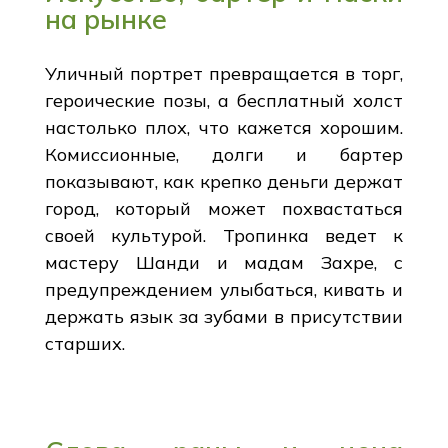
на рынке
Уличный портрет превращается в торг,
героические позы, а бесплатный холст
настолько плох, что кажется хорошим.
Комиссионные, долги и бартер
показывают, как крепко деньги держат
город, который может похвастаться
своей культурой. Тропинка ведет к
мастеру Шанди и мадам Захре, с
предупреждением улыбаться, кивать и
держать язык за зубами в присутствии
старших.