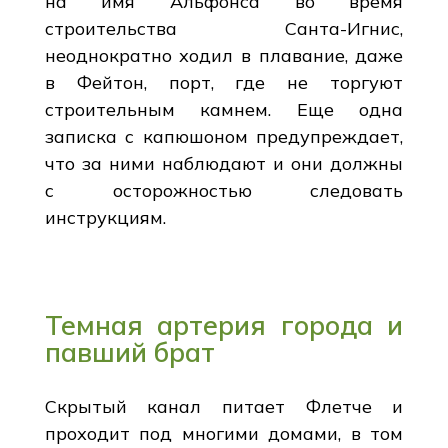
на имя Альфонса во время
строительства Санта-Игнис,
неоднократно ходил в плавание, даже
в Фейтон, порт, где не торгуют
строительным камнем. Еще одна
записка с капюшоном предупреждает,
что за ними наблюдают и они должны
с осторожностью следовать
инструкциям.
Темная артерия города и
павший брат
Скрытый канал питает Флетче и
проходит под многими домами, в том