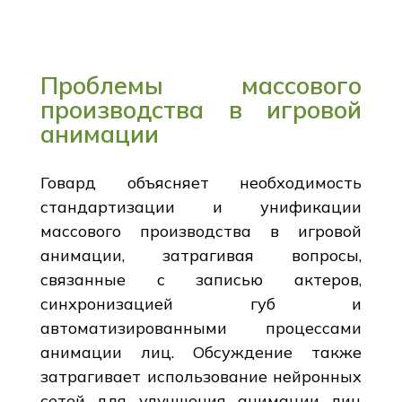
Проблемы массового
производства в игровой
анимации
Говард объясняет необходимость
стандартизации и унификации
массового производства в игровой
анимации, затрагивая вопросы,
связанные с записью актеров,
синхронизацией губ и
автоматизированными процессами
анимации лиц. Обсуждение также
затрагивает использование нейронных
сетей для улучшения анимации лиц