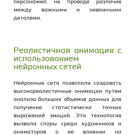
персонажей, не проводя различия
между важными и неважными
деталями.
Реалистичная анимация с
использованием
нейронных сетей
Нейронные сети позволили создавать
высокореалистичные анимации путем
анализа больших объемов данных для
получения статистически точных
выражений эмоций. Эта технология
вызвала споры среди художников и
аниматоров о ее влиянии на