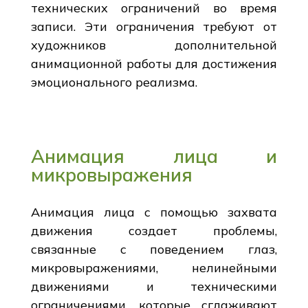
технических ограничений во время
записи. Эти ограничения требуют от
художников дополнительной
анимационной работы для достижения
эмоционального реализма.
Анимация лица и
микровыражения
Анимация лица с помощью захвата
движения создает проблемы,
связанные с поведением глаз,
микровыражениями, нелинейными
движениями и техническими
ограничениями, которые сглаживают