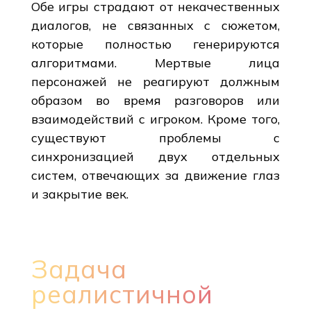
Обе игры страдают от некачественных
диалогов, не связанных с сюжетом,
которые полностью генерируются
алгоритмами. Мертвые лица
персонажей не реагируют должным
образом во время разговоров или
взаимодействий с игроком. Кроме того,
существуют проблемы с
синхронизацией двух отдельных
систем, отвечающих за движение глаз
и закрытие век.
Задача
реалистичной