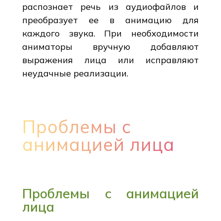
распознает речь из аудиофайлов и
преобразует ее в анимацию для
каждого звука. При необходимости
аниматоры вручную добавляют
выражения лица или исправляют
неудачные реализации.
Проблемы с
анимацией лица
Проблемы с анимацией
лица