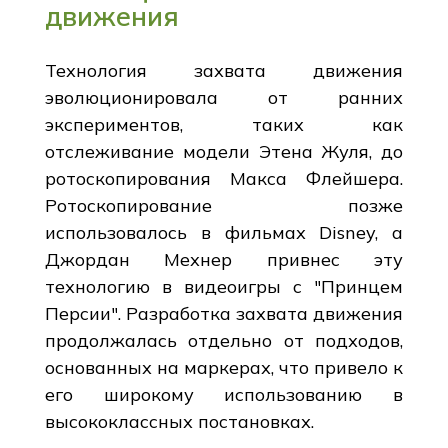
движения
Технология захвата движения
эволюционировала от ранних
экспериментов, таких как
отслеживание модели Этена Жуля, до
ротоскопирования Макса Флейшера.
Ротоскопирование позже
использовалось в фильмах Disney, а
Джордан Мехнер привнес эту
технологию в видеоигры с "Принцем
Персии". Разработка захвата движения
продолжалась отдельно от подходов,
основанных на маркерах, что привело к
его широкому использованию в
высококлассных постановках.