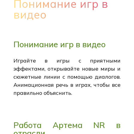
Понимание игр в
видео
Понимание игр в видео
Играйте в игры с приятными
эффектами, открывайте новые миры и
сюжетные линии с помощью диалогов.
Анимационная речь в играх, чтобы все
правильно объяснить.
Работа Артема NR в
отрасли