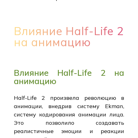
Влияние Half-Life 2
на анимацию
Влияние Half-Life 2 на
анимацию
Half-Life 2 произвела революцию в
анимации, внедрив систему Ekman,
систему кодирования анимации лица.
Это позволило создавать
реалистичные эмоции и реакции