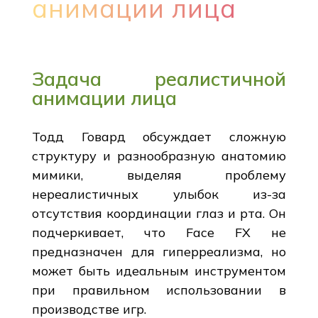
анимации лица
Задача реалистичной
анимации лица
Тодд Говард обсуждает сложную
структуру и разнообразную анатомию
мимики, выделяя проблему
нереалистичных улыбок из-за
отсутствия координации глаз и рта. Он
подчеркивает, что Face FX не
предназначен для гиперреализма, но
может быть идеальным инструментом
при правильном использовании в
производстве игр.