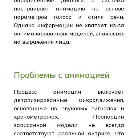
определенные диалоги, а система
настраивает анимацию на основе
параметров голоса и стиля речи.
Однако информации не хватает из-за
оптимизированных моделей, влияющих
на выражения лица.
Проблемы с анимацией
Процесс анимации включает
детализированные микродвижения,
основанные на звуковых сигналах и
хронометражах. Пропорции
записанной модели не всегда
соответствуют реальной актрисе, что