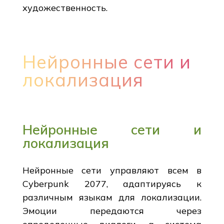
художественность.
Нейронные сети и
локализация
Нейронные сети и
локализация
Нейронные сети управляют всем в
Cyberpunk 2077, адаптируясь к
различным языкам для локализации.
Эмоции передаются через