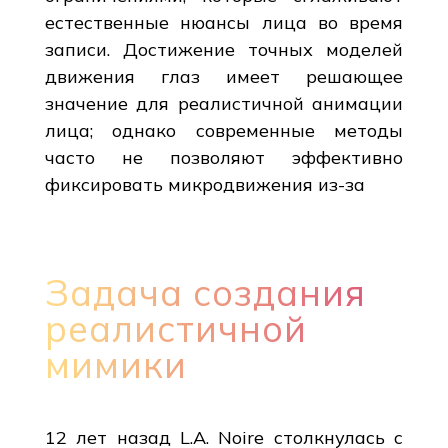
естественные нюансы лица во время
записи. Достижение точных моделей
движения глаз имеет решающее
значение для реалистичной анимации
лица; однако современные методы
часто не позволяют эффективно
фиксировать микродвижения из-за
Задача создания
реалистичной
мимики
12 лет назад L.A. Noire столкнулась с