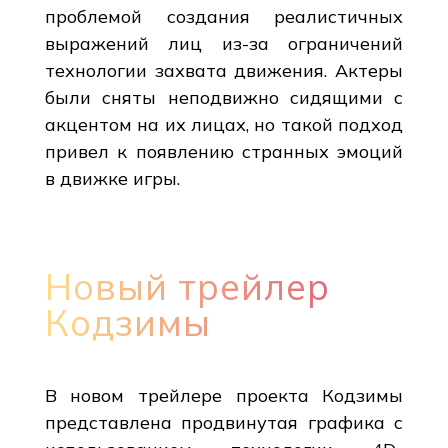
проблемой создания реалистичных
выражений лиц из-за ограничений
технологии захвата движения. Актеры
были сняты неподвижно сидящими с
акцентом на их лицах, но такой подход
привел к появлению странных эмоций
в движке игры.
Новый трейлер
Кодзимы
В новом трейлере проекта Кодзимы
представлена продвинутая графика с