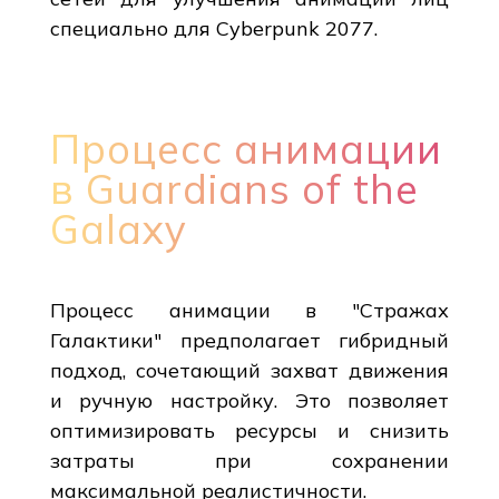
специально для Cyberpunk 2077.
Процесс анимации
в Guardians of the
Galaxy
Процесс анимации в "Стражах
Галактики" предполагает гибридный
подход, сочетающий захват движения
и ручную настройку. Это позволяет
оптимизировать ресурсы и снизить
затраты при сохранении
максимальной реалистичности.