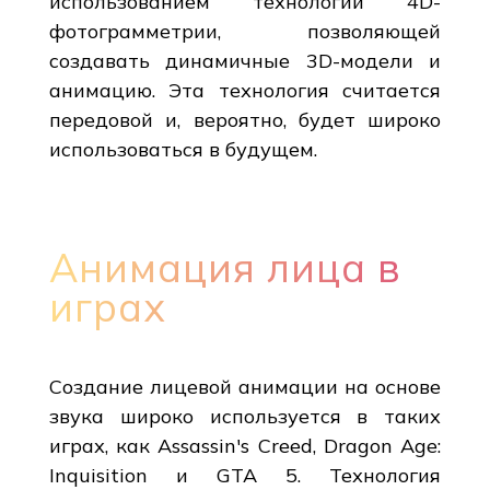
использованием технологии 4D-
фотограмметрии, позволяющей
создавать динамичные 3D-модели и
анимацию. Эта технология считается
передовой и, вероятно, будет широко
использоваться в будущем.
Анимация лица в
играх
Создание лицевой анимации на основе
звука широко используется в таких
играх, как Assassin's Creed, Dragon Age:
Inquisition и GTA 5. Технология