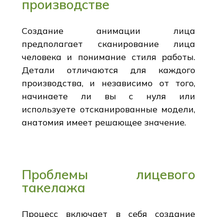
производстве
Создание анимации лица
предполагает сканирование лица
человека и понимание стиля работы.
Детали отличаются для каждого
производства, и независимо от того,
начинаете ли вы с нуля или
используете отсканированные модели,
анатомия имеет решающее значение.
Проблемы лицевого
такелажа
Процесс включает в себя создание