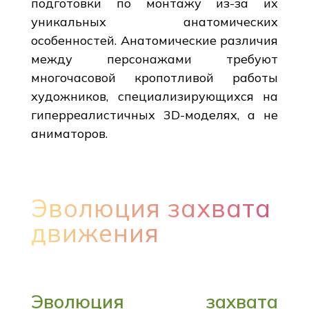
подготовки по монтажу из-за их
уникальных анатомических
особенностей. Анатомические различия
между персонажами требуют
многочасовой кропотливой работы
художников, специализирующихся на
гиперреалистичных 3D-моделях, а не
аниматоров.
Эволюция захвата
движения
Эволюция захвата