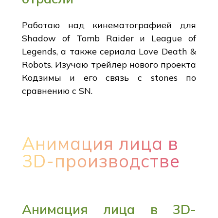
Работаю над кинематографией для
Shadow of Tomb Raider и League of
Legends, а также сериала Love Death &
Robots. Изучаю трейлер нового проекта
Кодзимы и его связь с stones по
сравнению с SN.
Анимация лица в
3D-производстве
Анимация лица в 3D-