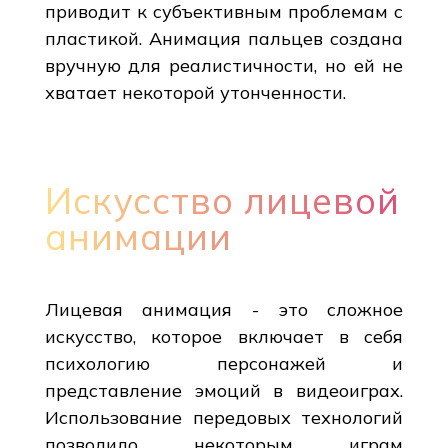
приводит к субъективным проблемам с
пластикой. Анимация пальцев создана
вручную для реалистичности, но ей не
хватает некоторой утонченности.
Искусство лицевой
анимации
Лицевая анимация - это сложное
искусство, которое включает в себя
психологию персонажей и
представление эмоций в видеоиграх.
Использование передовых технологий
позволило некоторым играм