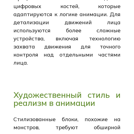
цифровых костей, которые
адаптируются к логике анимации. Для
детализации движений лица
используются более сложные
устройства, включая технологию
захвата движения для точного
контроля над отдельными частями
лица.
Художественный стиль и
реализм в анимации
Стилизованные блоки, похожие на
монстров, требуют обширной