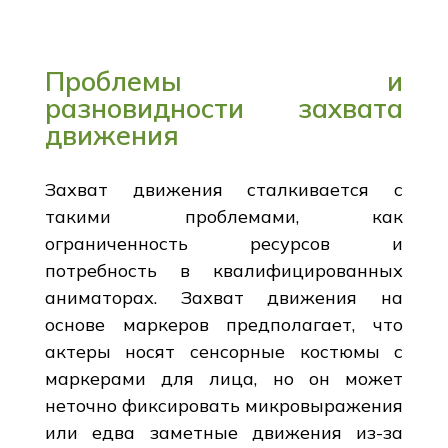
Проблемы и
разновидности захвата
движения
Захват движения сталкивается с
такими проблемами, как
ограниченность ресурсов и
потребность в квалифицированных
аниматорах. Захват движения на
основе маркеров предполагает, что
актеры носят сенсорные костюмы с
маркерами для лица, но он может
неточно фиксировать микровыражения
или едва заметные движения из-за