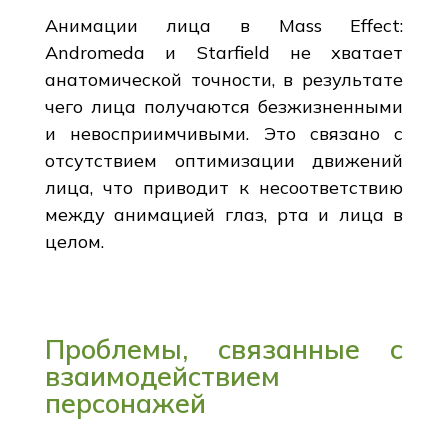
Анимации лица в Mass Effect:
Andromeda и Starfield не хватает
анатомической точности, в результате
чего лица получаются безжизненными
и невосприимчивыми. Это связано с
отсутствием оптимизации движений
лица, что приводит к несоответствию
между анимацией глаз, рта и лица в
целом.
Проблемы, связанные с
взаимодействием
персонажей