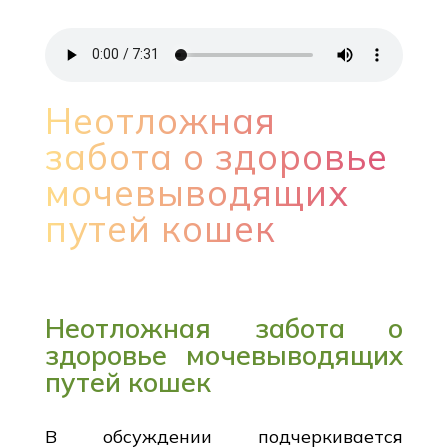
Неотложная
забота о здоровье
мочевыводящих
путей кошек
Неотложная забота о
здоровье мочевыводящих
путей кошек
В обсуждении подчеркивается