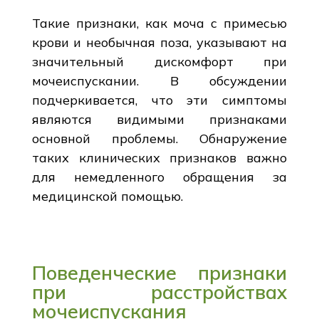
Такие признаки, как моча с примесью
крови и необычная поза, указывают на
значительный дискомфорт при
мочеиспускании. В обсуждении
подчеркивается, что эти симптомы
являются видимыми признаками
основной проблемы. Обнаружение
таких клинических признаков важно
для немедленного обращения за
медицинской помощью.
Поведенческие признаки
при расстройствах
мочеиспускания