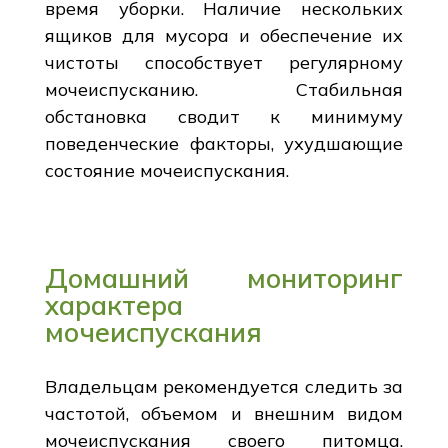
время уборки. Наличие нескольких
ящиков для мусора и обеспечение их
чистоты способствует регулярному
мочеиспусканию. Стабильная
обстановка сводит к минимуму
поведенческие факторы, ухудшающие
состояние мочеиспускания.
Домашний мониторинг
характера
мочеиспускания
Владельцам рекомендуется следить за
частотой, объемом и внешним видом
мочеиспускания своего питомца.