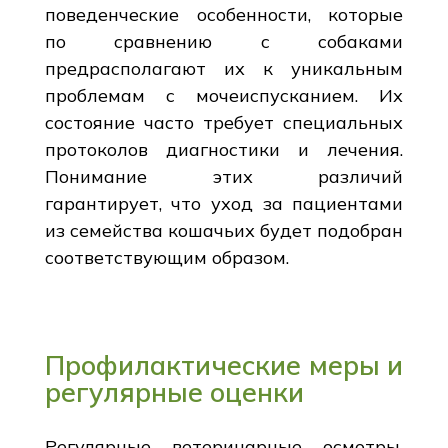
поведенческие особенности, которые
по сравнению с собаками
предрасполагают их к уникальным
проблемам с мочеиспусканием. Их
состояние часто требует специальных
протоколов диагностики и лечения.
Понимание этих различий
гарантирует, что уход за пациентами
из семейства кошачьих будет подобран
соответствующим образом.
Профилактические меры и
регулярные оценки
Регулярные ветеринарные осмотры,