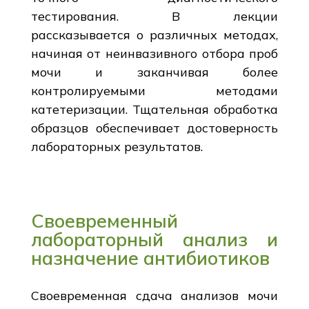
тестирования. В лекции
рассказывается о различных методах,
начиная от неинвазивного отбора проб
мочи и заканчивая более
контролируемыми методами
катетеризации. Тщательная обработка
образцов обеспечивает достоверность
лабораторных результатов.
Своевременный
лабораторный анализ и
назначение антибиотиков
Своевременная сдача анализов мочи