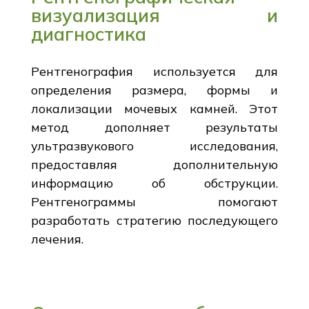
визуализация и
диагностика
Рентгенография используется для
определения размера, формы и
локализации мочевых камней. Этот
метод дополняет результаты
ультразвукового исследования,
предоставляя дополнительную
информацию об обструкции.
Рентгенограммы помогают
разработать стратегию последующего
лечения.