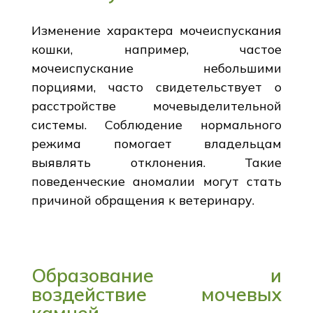
Изменение характера мочеиспускания
кошки, например, частое
мочеиспускание небольшими
порциями, часто свидетельствует о
расстройстве мочевыделительной
системы. Соблюдение нормального
режима помогает владельцам
выявлять отклонения. Такие
поведенческие аномалии могут стать
причиной обращения к ветеринару.
Образование и
воздействие мочевых
камней