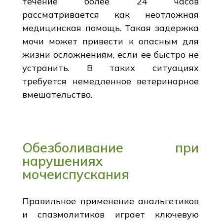
течение более 24 часов
рассматривается как неотложная
медицинская помощь. Такая задержка
мочи может привести к опасным для
жизни осложнениям, если ее быстро не
устранить. В таких ситуациях
требуется немедленное ветеринарное
вмешательство.
Обезболивание при
нарушениях
мочеиспускания
Правильное применение анальгетиков
и спазмолитиков играет ключевую