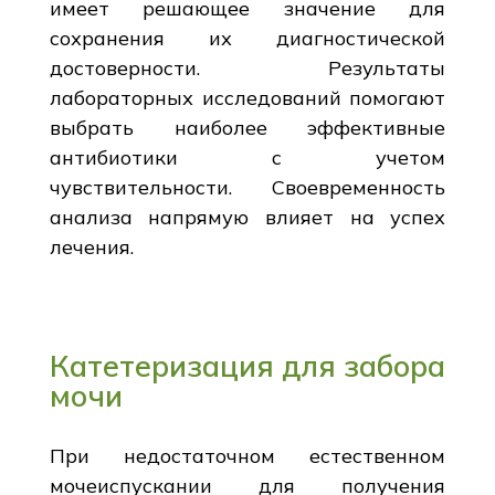
имеет решающее значение для
сохранения их диагностической
достоверности. Результаты
лабораторных исследований помогают
выбрать наиболее эффективные
антибиотики с учетом
чувствительности. Своевременность
анализа напрямую влияет на успех
лечения.
Катетеризация для забора
мочи
При недостаточном естественном
мочеиспускании для получения