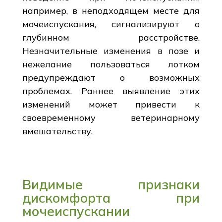
например, в неподходящем месте для
мочеиспускания, сигнализируют о
глубинном расстройстве.
Незначительные изменения в позе и
нежелание пользоваться лотком
предупреждают о возможных
проблемах. Раннее выявление этих
изменений может привести к
своевременному ветеринарному
вмешательству.
Видимые признаки
дискомфорта при
мочеиспускании