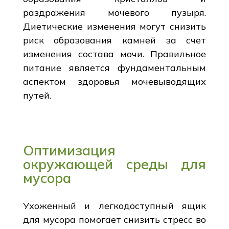
раздражения мочевого пузыря.
Диетические изменения могут снизить
риск образования камней за счет
изменения состава мочи. Правильное
питание является фундаментальным
аспектом здоровья мочевыводящих
путей.
Оптимизация
окружающей среды для
мусора
Ухоженный и легкодоступный ящик
для мусора помогает снизить стресс во