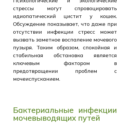
Психологические и экологические
стрессы могут спровоцировать
идиопатический цистит у кошек.
Обсуждение показывает, что даже при
отсутствии инфекции стресс может
вызвать заметное воспаление мочевого
пузыря. Таким образом, спокойная и
стабильная обстановка является
ключевым фактором в
предотвращении проблем с
мочеиспусканием.
Бактериальные инфекции
мочевыводящих путей