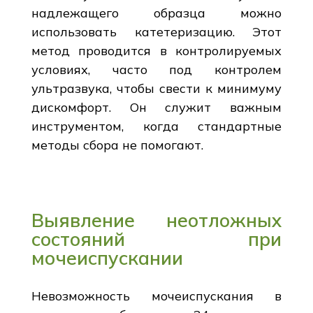
надлежащего образца можно
использовать катетеризацию. Этот
метод проводится в контролируемых
условиях, часто под контролем
ультразвука, чтобы свести к минимуму
дискомфорт. Он служит важным
инструментом, когда стандартные
методы сбора не помогают.
Выявление неотложных
состояний при
мочеиспускании
Невозможность мочеиспускания в