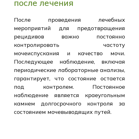
после лечения
После проведения лечебных
мероприятий для предотвращения
рецидивов важно постоянно
контролировать частоту
мочеиспускания и качество мочи.
Последующее наблюдение, включая
периодические лабораторные анализы,
гарантирует, что состояние остается
под контролем. Постоянное
наблюдение является краеугольным
камнем долгосрочного контроля за
состоянием мочевыводящих путей.