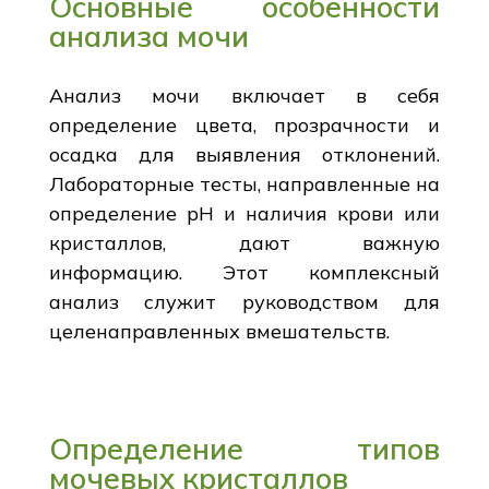
Основные особенности
анализа мочи
Анализ мочи включает в себя
определение цвета, прозрачности и
осадка для выявления отклонений.
Лабораторные тесты, направленные на
определение рН и наличия крови или
кристаллов, дают важную
информацию. Этот комплексный
анализ служит руководством для
целенаправленных вмешательств.
Определение типов
мочевых кристаллов