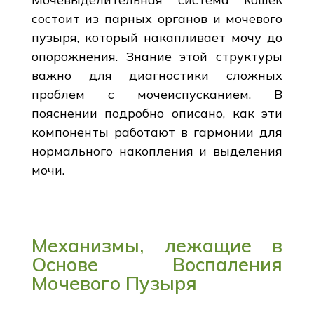
состоит из парных органов и мочевого
пузыря, который накапливает мочу до
опорожнения. Знание этой структуры
важно для диагностики сложных
проблем с мочеиспусканием. В
пояснении подробно описано, как эти
компоненты работают в гармонии для
нормального накопления и выделения
мочи.
Механизмы, лежащие в
Основе Воспаления
Мочевого Пузыря