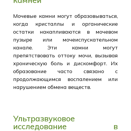
Мочевые камни могут образовываться,
когда кристаллы и органические
остатки накапливаются в мочевом
пузыре или мочеиспускательном
канале. Эти камни могут
препятствовать оттоку мочи, вызывая
хроническую боль и дискомфорт. Их
образование часто связано с
продолжающимся воспалением или
нарушением обмена веществ.
Ультразвуковое
исследование в