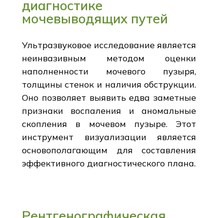
диагностике
мочевыводящих путей
Ультразвуковое исследование является
неинвазивным методом оценки
наполненности мочевого пузыря,
толщины стенок и наличия обструкции.
Оно позволяет выявить едва заметные
признаки воспаления и аномальные
скопления в мочевом пузыре. Этот
инструмент визуализации является
основополагающим для составления
эффективного диагностического плана.
Рентгенографическая