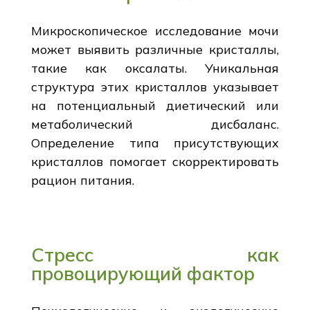
Микроскопическое исследование мочи
может выявить различные кристаллы,
такие как оксалаты. Уникальная
структура этих кристаллов указывает
на потенциальный диетический или
метаболический дисбаланс.
Определение типа присутствующих
кристаллов помогает скорректировать
рацион питания.
Стресс как
провоцирующий фактор