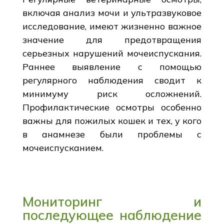
включая анализ мочи и ультразвуковое
исследование, имеют жизненно важное
значение для предотвращения
серьезных нарушений мочеиспускания.
Раннее выявление с помощью
регулярного наблюдения сводит к
минимуму риск осложнений.
Профилактические осмотры особенно
важны для пожилых кошек и тех, у кого
в анамнезе были проблемы с
мочеиспусканием.
Мониторинг и
последующее наблюдение