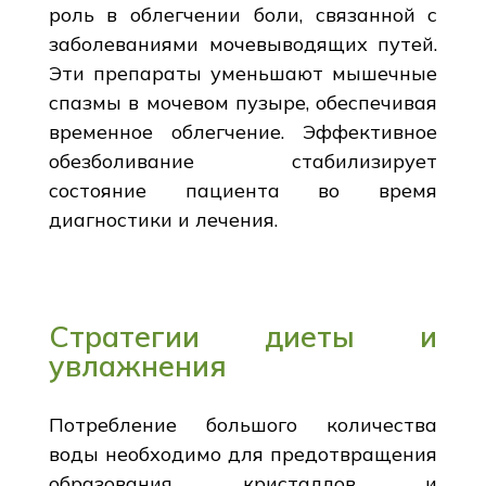
роль в облегчении боли, связанной с
заболеваниями мочевыводящих путей.
Эти препараты уменьшают мышечные
спазмы в мочевом пузыре, обеспечивая
временное облегчение. Эффективное
обезболивание стабилизирует
состояние пациента во время
диагностики и лечения.
Стратегии диеты и
увлажнения
Потребление большого количества
воды необходимо для предотвращения
образования кристаллов и