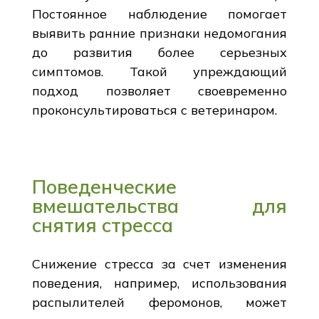
Постоянное наблюдение помогает
выявить ранние признаки недомогания
до развития более серьезных
симптомов. Такой упреждающий
подход позволяет своевременно
проконсультироваться с ветеринаром.
Поведенческие
вмешательства для
снятия стресса
Снижение стресса за счет изменения
поведения, например, использования
распылителей феромонов, может