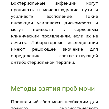
Бактериальные инфекции могут
проникать в мочевыводящие пути и
усиливать воспаление. Такие
инфекции усиливают дискомфорт и
могут привести к серьезным
клиническим проявлениям, если их не
лечить. Лабораторные исследования
имеют решающее значение для
определения соответствующей
антибактериальной терапии.
Методы взятия проб мочи
Правильный сбор мочи необходим для
точного диагностического