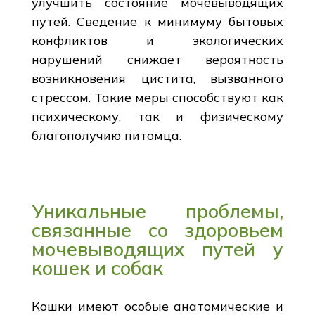
улучшить состояние мочевыводящих
путей. Сведение к минимуму бытовых
конфликтов и экологических
нарушений снижает вероятность
возникновения цистита, вызванного
стрессом. Такие меры способствуют как
психическому, так и физическому
благополучию питомца.
Уникальные проблемы,
связанные со здоровьем
мочевыводящих путей у
кошек и собак
Кошки имеют особые анатомические и