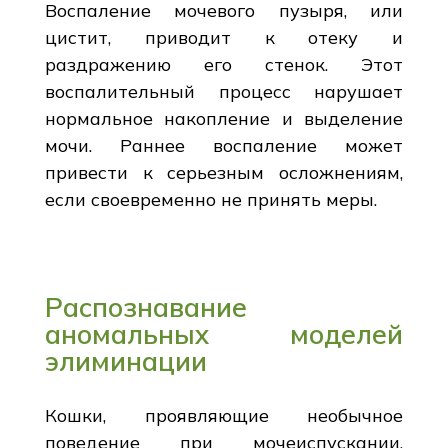
Воспаление мочевого пузыря, или
цистит, приводит к отеку и
раздражению его стенок. Этот
воспалительный процесс нарушает
нормальное накопление и выделение
мочи. Раннее воспаление может
привести к серьезным осложнениям,
если своевременно не принять меры.
Распознавание
аномальных моделей
элиминации
Кошки, проявляющие необычное
поведение при мочеиспускании,