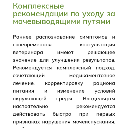
Комплексные
рекомендации по уходу за
мочевыводящими путями
Раннее распознавание симптомов и
своевременная консультация
ветеринара имеют решающее
значение для улучшения результатов.
Рекомендуется комплексный подход,
сочетающий медикаментозное
лечение, корректировку рациона
питания и изменение условий
окружающей среды. Владельцам
настоятельно рекомендуется
действовать быстро при первых
признаках нарушения мочеиспускания,