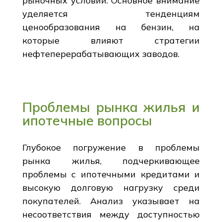
рыночных условий. Основное внимание
уделяется тенденциям
ценообразования на бензин, на
которые влияют стратегии
нефтеперерабатывающих заводов.
Проблемы рынка жилья и
ипотечные вопросы
Глубокое погружение в проблемы
рынка жилья, подчеркивающее
проблемы с ипотечными кредитами и
высокую долговую нагрузку среди
покупателей. Анализ указывает на
несоответствия между доступностью