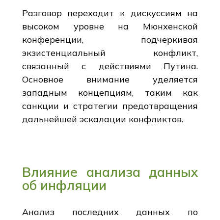
Разговор переходит к дискуссиям на
высоком уровне на Мюнхенской
конференции, подчеркивая
экзистенциальный конфликт,
связанный с действиями Путина.
Основное внимание уделяется
западным концепциям, таким как
санкции и стратегии предотвращения
дальнейшей эскалации конфликтов.
Влияние анализа данных
об инфляции
Анализ последних данных по