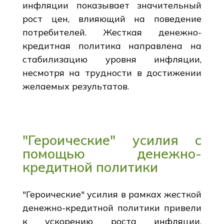
инфляции показывает значительный
рост цен, влияющий на поведение
потребителей. Жесткая денежно-
кредитная политика направлена на
стабилизацию уровня инфляции,
несмотря на трудности в достижении
желаемых результатов.
"Героические" усилия с
помощью денежно-
кредитной политики
"Героические" усилия в рамках жесткой
денежно-кредитной политики привели
к ускорению роста инфляции,