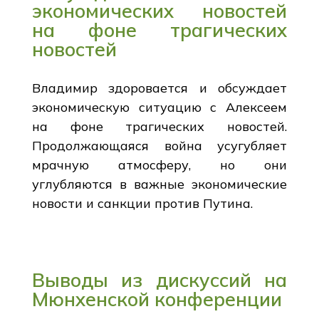
экономических новостей
на фоне трагических
новостей
Владимир здоровается и обсуждает
экономическую ситуацию с Алексеем
на фоне трагических новостей.
Продолжающаяся война усугубляет
мрачную атмосферу, но они
углубляются в важные экономические
новости и санкции против Путина.
Выводы из дискуссий на
Мюнхенской конференции