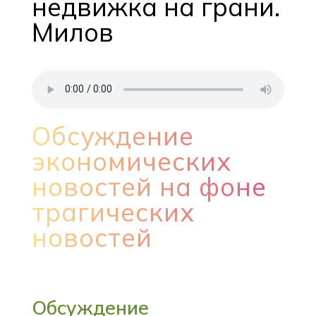
недвижка на грани.
Милов
Обсуждение
экономических
новостей на фоне
трагических
новостей
Обсуждение