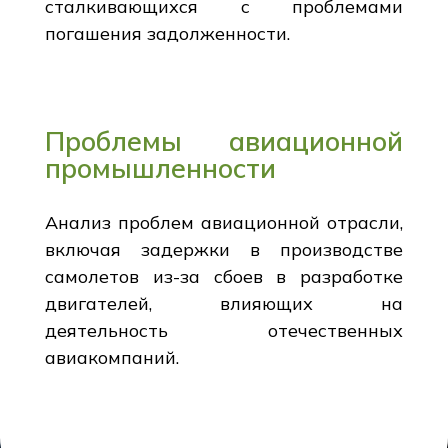
сталкивающихся с проблемами
погашения задолженности.
Проблемы авиационной
промышленности
Анализ проблем авиационной отрасли,
включая задержки в производстве
самолетов из-за сбоев в разработке
двигателей, влияющих на
деятельность отечественных
авиакомпаний.