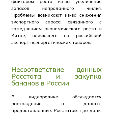
фактором роста из-за увеличения
запасов непроданного жилья.
Проблемы возникают из-за снижения
экспортного спроса, связанного с
замедлением экономического роста в
Китае, влияющего на российский
экспорт неэнергетических товаров.
Несоответствие данных
Росстата и закупка
бананов в России
В видеоролике обсуждается
расхождение в данных,
предоставленных Росстатом, где даны