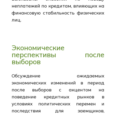
неплатежей по кредитам, влияющих на
финансовую стабильность физических
лиц.
Экономические
перспективы после
выборов
Обсуждение ожидаемых
экономических изменений в период
после выборов с акцентом на
поведение кредитных рынков в
условиях политических перемен и
последствия для заемщиков,