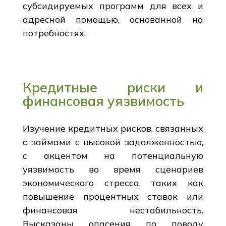
субсидируемых программ для всех и
адресной помощью, основанной на
потребностях.
Кредитные риски и
финансовая уязвимость
Изучение кредитных рисков, связанных
с займами с высокой задолженностью,
с акцентом на потенциальную
уязвимость во время сценариев
экономического стресса, таких как
повышение процентных ставок или
финансовая нестабильность.
Высказаны опасения по поводу