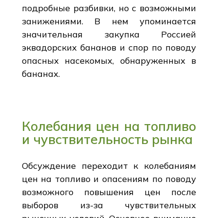
подробные разбивки, но с возможными
занижениями. В нем упоминается
значительная закупка Россией
эквадорских бананов и спор по поводу
опасных насекомых, обнаруженных в
бананах.
Колебания цен на топливо
и чувствительность рынка
Обсуждение переходит к колебаниям
цен на топливо и опасениям по поводу
возможного повышения цен после
выборов из-за чувствительных