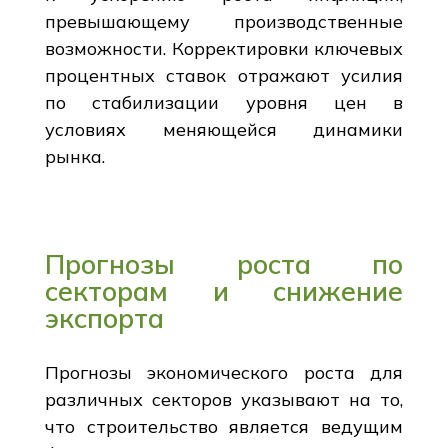
превышающему производственные
возможности. Корректировки ключевых
процентных ставок отражают усилия
по стабилизации уровня цен в
условиях меняющейся динамики
рынка.
Прогнозы роста по
секторам и снижение
экспорта
Прогнозы экономического роста для
различных секторов указывают на то,
что строительство является ведущим