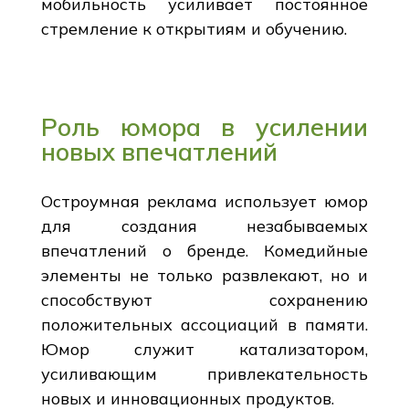
мобильность усиливает постоянное
стремление к открытиям и обучению.
Роль юмора в усилении
новых впечатлений
Остроумная реклама использует юмор
для создания незабываемых
впечатлений о бренде. Комедийные
элементы не только развлекают, но и
способствуют сохранению
положительных ассоциаций в памяти.
Юмор служит катализатором,
усиливающим привлекательность
новых и инновационных продуктов.