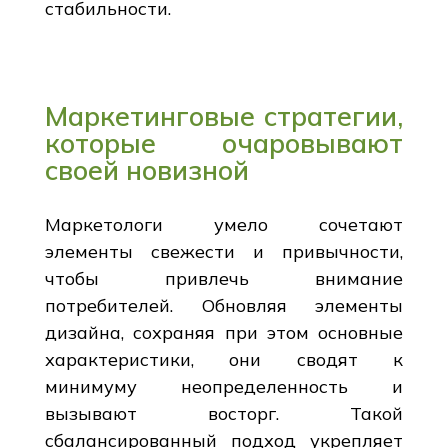
стабильности.
Маркетинговые стратегии,
которые очаровывают
своей новизной
Маркетологи умело сочетают
элементы свежести и привычности,
чтобы привлечь внимание
потребителей. Обновляя элементы
дизайна, сохраняя при этом основные
характеристики, они сводят к
минимуму неопределенность и
вызывают восторг. Такой
сбалансированный подход укрепляет