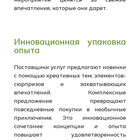
впечатления, которые они дарят.
Инновационная упаковка
опыта
Поставщики услуг предлагают новинки
с помощью креативных тем, элементов-
сюрпризов и захватывающих
впечатлений. Комплексные
предложения превращают
повседневные покупки в необычные
приключения. Это инновационное
сочетание концепции и опыта
повышает удовлетворенность