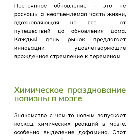
Постоянное обновление - это не
роскошь, а неотъемлемая часть жизни,
вдохновляющая на все - от
путешествий до обновления дома.
Каждый день рынок предлагает
инновации, удовлетворяющие
врожденное стремление к переменам.
Химическое празднование
новизны в мозге
Знакомство с чем-то новым запускает
каскад химических реакций в мозге,
особенно выделение дофамина. Этот