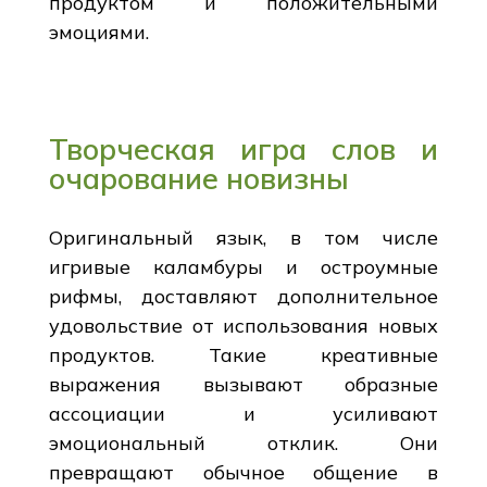
продуктом и положительными
эмоциями.
Творческая игра слов и
очарование новизны
Оригинальный язык, в том числе
игривые каламбуры и остроумные
рифмы, доставляют дополнительное
удовольствие от использования новых
продуктов. Такие креативные
выражения вызывают образные
ассоциации и усиливают
эмоциональный отклик. Они
превращают обычное общение в