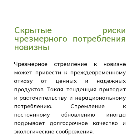
Скрытые риски
чрезмерного потребления
новизны
Чрезмерное стремление к новизне
может привести к преждевременному
отказу от ценных и надежных
продуктов. Такая тенденция приводит
к расточительству и нерациональному
потреблению. Стремление к
постоянному обновлению иногда
подрывает долгосрочное качество и
экологические соображения.