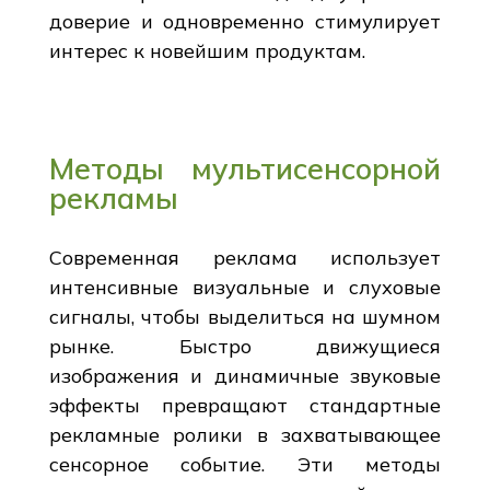
доверие и одновременно стимулирует
интерес к новейшим продуктам.
Методы мультисенсорной
рекламы
Современная реклама использует
интенсивные визуальные и слуховые
сигналы, чтобы выделиться на шумном
рынке. Быстро движущиеся
изображения и динамичные звуковые
эффекты превращают стандартные
рекламные ролики в захватывающее
сенсорное событие. Эти методы