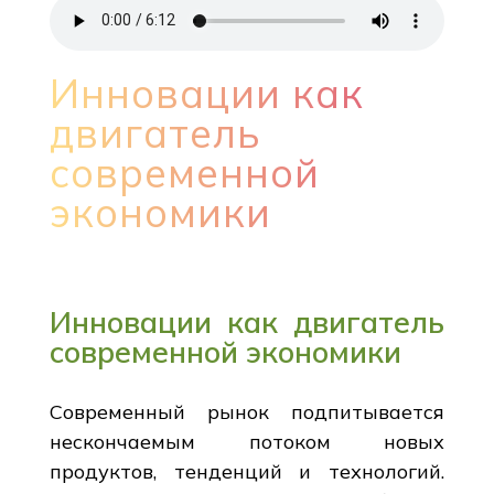
Инновации как
двигатель
современной
экономики
Инновации как двигатель
современной экономики
Современный рынок подпитывается
нескончаемым потоком новых
продуктов, тенденций и технологий.