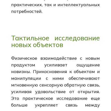
практических, так и интеллектуальных
потребностей.
Тактильное исследование
новых объектов
Физическое взаимодействие с новым
продуктом усиливает ощущение
новизны. Прикосновения к объектам и
манипуляции с ними обеспечивают
мгновенную сенсорную обратную связь,
усиливая удовольствие от открытия.
Это практическое исследование еще
больше укрепляет связь между