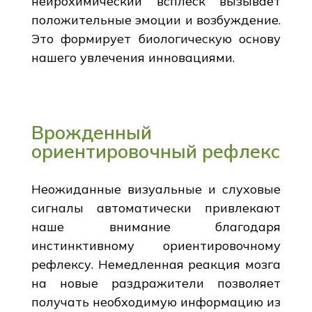
нейрохимический всплеск вызывает
положительные эмоции и возбуждение.
Это формирует биологическую основу
нашего увлечения инновациями.
Врожденный
ориентировочный рефлекс
Неожиданные визуальные и слуховые
сигналы автоматически привлекают
наше внимание благодаря
инстинктивному ориентировочному
рефлексу. Немедленная реакция мозга
на новые раздражители позволяет
получать необходимую информацию из