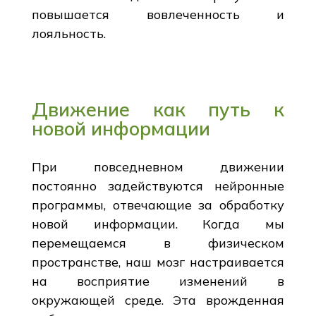
повышается вовлеченность и
лояльность.
Движение как путь к
новой информации
При повседневном движении
постоянно задействуются нейронные
программы, отвечающие за обработку
новой информации. Когда мы
перемещаемся в физическом
пространстве, наш мозг настраивается
на восприятие изменений в
окружающей среде. Эта врожденная