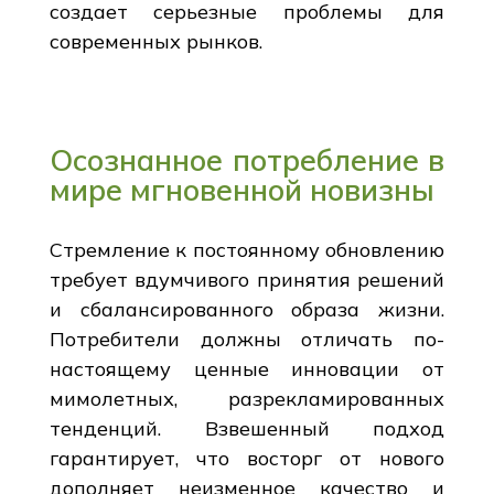
создает серьезные проблемы для
современных рынков.
Осознанное потребление в
мире мгновенной новизны
Стремление к постоянному обновлению
требует вдумчивого принятия решений
и сбалансированного образа жизни.
Потребители должны отличать по-
настоящему ценные инновации от
мимолетных, разрекламированных
тенденций. Взвешенный подход
гарантирует, что восторг от нового
дополняет неизменное качество и