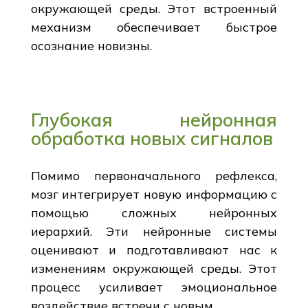
окружающей среды. Этот встроенный
механизм обеспечивает быстрое
осознание новизны.
Глубокая нейронная
обработка новых сигналов
Помимо первоначального рефлекса,
мозг интегрирует новую информацию с
помощью сложных нейронных
иерархий. Эти нейронные системы
оценивают и подготавливают нас к
изменениям окружающей среды. Этот
процесс усиливает эмоциональное
воздействие встречи с новым.