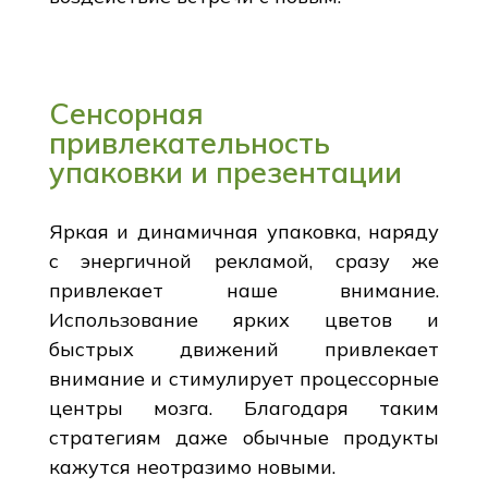
Сенсорная
привлекательность
упаковки и презентации
Яркая и динамичная упаковка, наряду
с энергичной рекламой, сразу же
привлекает наше внимание.
Использование ярких цветов и
быстрых движений привлекает
внимание и стимулирует процессорные
центры мозга. Благодаря таким
стратегиям даже обычные продукты
кажутся неотразимо новыми.