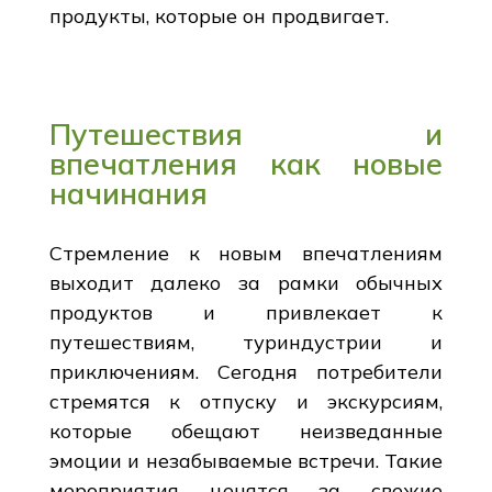
продукты, которые он продвигает.
Путешествия и
впечатления как новые
начинания
Стремление к новым впечатлениям
выходит далеко за рамки обычных
продуктов и привлекает к
путешествиям, туриндустрии и
приключениям. Сегодня потребители
стремятся к отпуску и экскурсиям,
которые обещают неизведанные
эмоции и незабываемые встречи. Такие
мероприятия ценятся за свежие