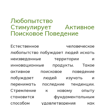
Любопытство
Стимулирует Активное
Поисковое Поведение
Естественное человеческое
любопытство побуждает людей искать
неизведанные территории и
инновационные продукты. Такое
активное поисковое поведение
побуждает людей изучать и
перенимать последние тенденции.
Стремление к новому опыту
становится фундаментальным
способом удовлетворения как