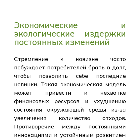
Экономические и
экологические издержки
постоянных изменений
Стремление к новизне часто
побуждает потребителей брать в долг,
чтобы позволить себе последние
новинки. Такая экономическая модель
может привести к нехватке
финансовых ресурсов и ухудшению
состояния окружающей среды из-за
увеличения количества отходов.
Противоречие между постоянными
инновациями и устойчивым развитием