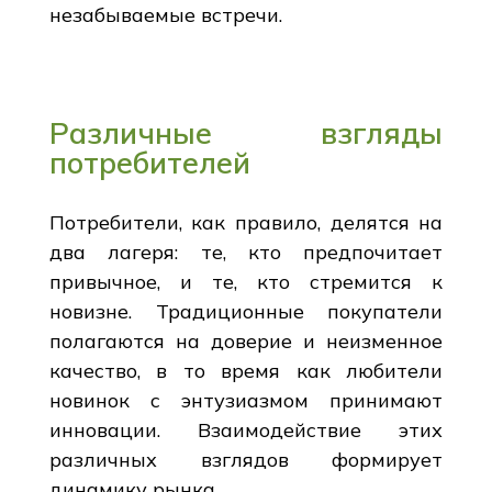
незабываемые встречи.
Различные взгляды
потребителей
Потребители, как правило, делятся на
два лагеря: те, кто предпочитает
привычное, и те, кто стремится к
новизне. Традиционные покупатели
полагаются на доверие и неизменное
качество, в то время как любители
новинок с энтузиазмом принимают
инновации. Взаимодействие этих
различных взглядов формирует
динамику рынка.