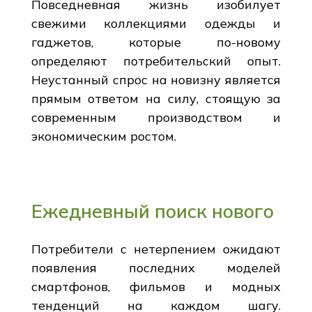
Повседневная жизнь изобилует
свежими коллекциями одежды и
гаджетов, которые по-новому
определяют потребительский опыт.
Неустанный спрос на новизну является
прямым ответом на силу, стоящую за
современным производством и
экономическим ростом.
Ежедневный поиск нового
Потребители с нетерпением ожидают
появления последних моделей
смартфонов, фильмов и модных
тенденций на каждом шагу.