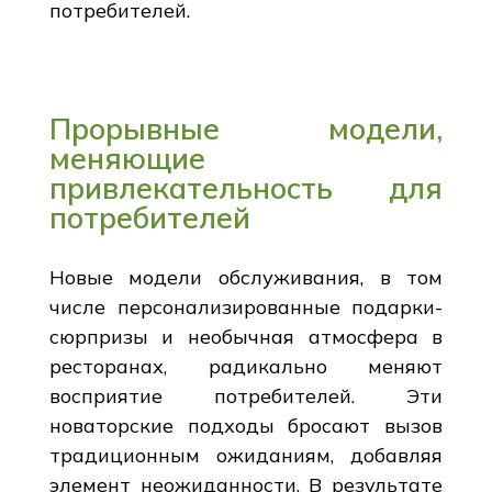
потребителей.
Прорывные модели,
меняющие
привлекательность для
потребителей
Новые модели обслуживания, в том
числе персонализированные подарки-
сюрпризы и необычная атмосфера в
ресторанах, радикально меняют
восприятие потребителей. Эти
новаторские подходы бросают вызов
традиционным ожиданиям, добавляя
элемент неожиданности. В результате