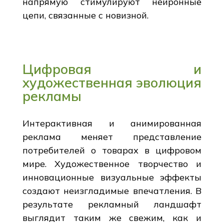
напрямую стимулируют нейронные
цепи, связанные с новизной.
Цифровая и
художественная эволюция
рекламы
Интерактивная и анимированная
реклама меняет представление
потребителей о товарах в цифровом
мире. Художественное творчество и
инновационные визуальные эффекты
создают неизгладимые впечатления. В
результате рекламный ландшафт
выглядит таким же свежим, как и