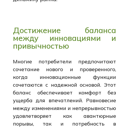
Достижение баланса
между инновациями и
привычностью
Многие потребители предпочитают
сочетание нового и проверенного,
когда инновационные функции
сочетаются с надежной основой. Этот
баланс обеспечивает комфорт без
ущерба для впечатлений. Равновесие
между изменениями и непрерывностью
удовлетворяет как авантюрные
порывы, так и потребность в