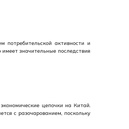
ем потребительской активности и
то имеет значительные последствия
 экономические цепочки на Китай.
ется с разочарованием, поскольку