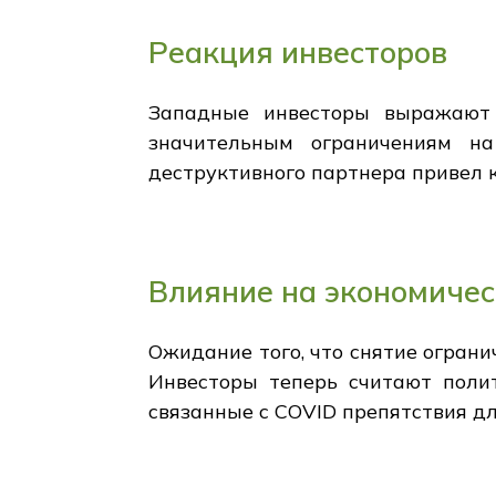
Реакция инвесторов
Западные инвесторы выражают 
значительным ограничениям на
деструктивного партнера привел к
Влияние на экономичес
Ожидание того, что снятие ограни
Инвесторы теперь считают полит
связанные с COVID препятствия дл