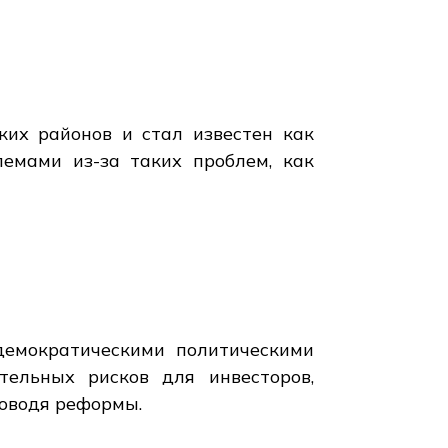
ких районов и стал известен как
лемами из-за таких проблем, как
емократическими политическими
тельных рисков для инвесторов,
роводя реформы.