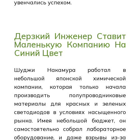
увенчались успехом.
Дерзкий Инженер Ставит
Маленькую Компанию На
Синий Цвет
Шуджи Накамура работал в
небольшой японской химической
компании, которая только начала
производить полупроводниковые
материалы для красных и зеленых
светодиодов в условиях насыщенного
рынка. Имея небольшой бюджет, он
самостоятельно собрал лабораторное
оборудование, и даже взрывы из-за