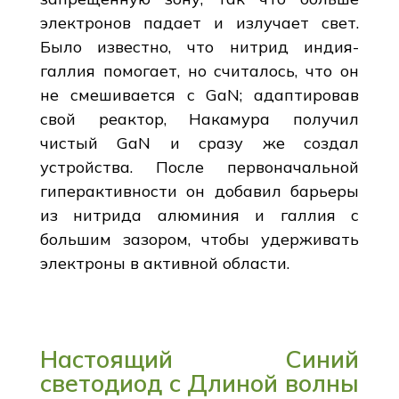
электронов падает и излучает свет.
Было известно, что нитрид индия-
галлия помогает, но считалось, что он
не смешивается с GaN; адаптировав
свой реактор, Накамура получил
чистый GaN и сразу же создал
устройства. После первоначальной
гиперактивности он добавил барьеры
из нитрида алюминия и галлия с
большим зазором, чтобы удерживать
электроны в активной области.
Настоящий Синий
светодиод с Длиной волны