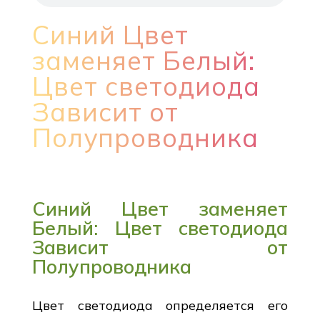
Синий Цвет
заменяет Белый:
Цвет светодиода
Зависит от
Полупроводника
Синий Цвет заменяет
Белый: Цвет светодиода
Зависит от
Полупроводника
Цвет светодиода определяется его