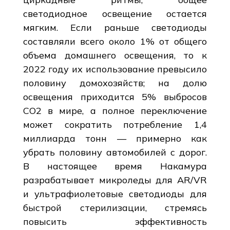
светодиодное освещение остается
мягким. Если раньше светодиоды
составляли всего около 1% от общего
объема домашнего освещения, то к
2022 году их использование превысило
половину домохозяйств; на долю
освещения приходится 5% выбросов
CO2 в мире, а полное переключение
может сократить потребление 1,4
миллиарда тонн — примерно как
убрать половину автомобилей с дорог.
В настоящее время Накамура
разрабатывает микроледы для AR/VR
и ультрафиолетовые светодиоды для
быстрой стерилизации, стремясь
повысить эффективность