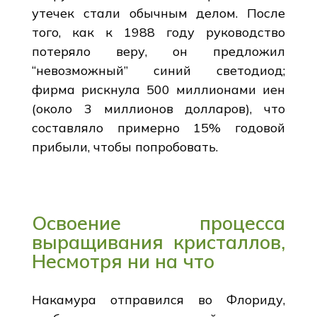
утечек стали обычным делом. После
того, как к 1988 году руководство
потеряло веру, он предложил
“невозможный” синий светодиод;
фирма рискнула 500 миллионами иен
(около 3 миллионов долларов), что
составляло примерно 15% годовой
прибыли, чтобы попробовать.
Освоение процесса
выращивания кристаллов,
Несмотря ни на что
Накамура отправился во Флориду,