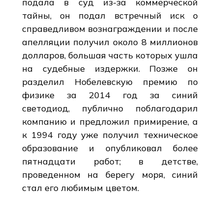
подала в суд из-за коммерческой
тайны, он подал встречный иск о
справедливом вознаграждении и после
апелляции получил около 8 миллионов
долларов, большая часть которых ушла
на судебные издержки. Позже он
разделил Нобелевскую премию по
физике за 2014 год за синий
светодиод, публично поблагодарил
компанию и предложил примирение, а
к 1994 году уже получил техническое
образование и опубликовал более
пятнадцати работ; в детстве,
проведенном на берегу моря, синий
стал его любимым цветом.