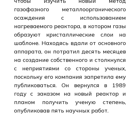
чтобы изучить новый метод
газофазного металлоорганического
осаждения с использованием
нагреваемого реактора, в котором газы
образуют кристаллические слои на
шаблоне. Находясь вдали от основного
аппарата, он потратил десять месяцев
на создание собственного и столкнулся
с неприятиями со стороны ученых,
поскольку его компания запретила ему
публиковаться. Он вернулся в 1989
году с заказом на новый реактор и
планом получить ученую степень,
опубликовав пять научных работ.