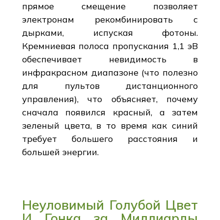
прямое смещение позволяет
электронам рекомбинировать с
дырками, испуская фотоны.
Кремниевая полоса пропускания 1,1 эВ
обеспечивает невидимость в
инфракрасном диапазоне (что полезно
для пультов дистанционного
управления), что объясняет, почему
сначала появился красный, а затем
зеленый цвета, в то время как синий
требует большего расстояния и
большей энергии.
Неуловимый Голубой Цвет
И Гонка за Миллиарды