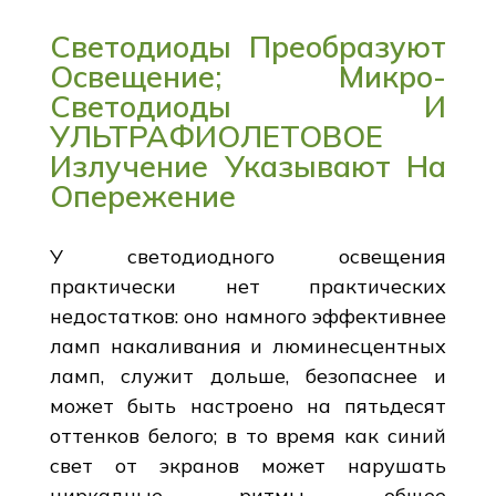
Светодиоды Преобразуют
Освещение; Микро-
Светодиоды И
УЛЬТРАФИОЛЕТОВОЕ
Излучение Указывают На
Опережение
У светодиодного освещения
практически нет практических
недостатков: оно намного эффективнее
ламп накаливания и люминесцентных
ламп, служит дольше, безопаснее и
может быть настроено на пятьдесят
оттенков белого; в то время как синий
свет от экранов может нарушать
циркадные ритмы, общее