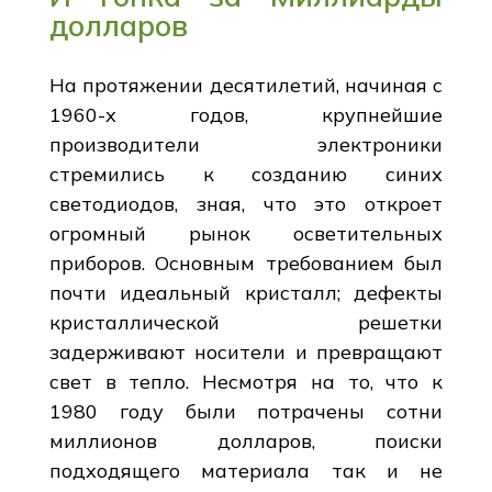
долларов
На протяжении десятилетий, начиная с
1960-х годов, крупнейшие
производители электроники
стремились к созданию синих
светодиодов, зная, что это откроет
огромный рынок осветительных
приборов. Основным требованием был
почти идеальный кристалл; дефекты
кристаллической решетки
задерживают носители и превращают
свет в тепло. Несмотря на то, что к
1980 году были потрачены сотни
миллионов долларов, поиски
подходящего материала так и не