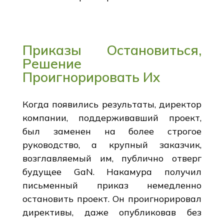
Приказы Остановиться,
Решение
Проигнорировать Их
Когда появились результаты, директор
компании, поддерживавший проект,
был заменен на более строгое
руководство, а крупный заказчик,
возглавляемый им, публично отверг
будущее GaN. Накамура получил
письменный приказ немедленно
остановить проект. Он проигнорировал
директивы, даже опубликовав без