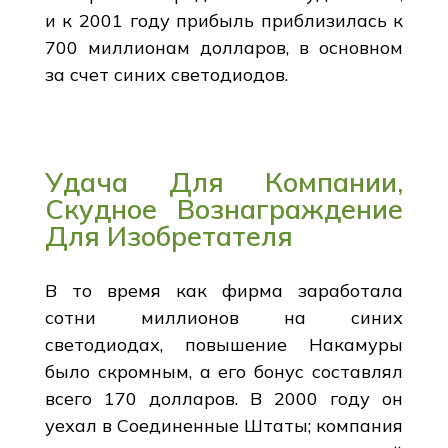
и к 2001 году прибыль приблизилась к
700 миллионам долларов, в основном
за счет синих светодиодов.
Удача Для Компании,
Скудное Вознаграждение
Для Изобретателя
В то время как фирма заработала
сотни миллионов на синих
светодиодах, повышение Накамуры
было скромным, а его бонус составлял
всего 170 долларов. В 2000 году он
уехал в Соединенные Штаты; компания