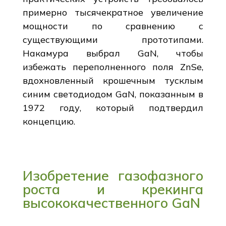
примерно тысячекратное увеличение
мощности по сравнению с
существующими прототипами.
Накамура выбрал GaN, чтобы
избежать переполненного поля ZnSe,
вдохновленный крошечным тусклым
синим светодиодом GaN, показанным в
1972 году, который подтвердил
концепцию.
Изобретение газофазного
роста и крекинга
высококачественного GaN