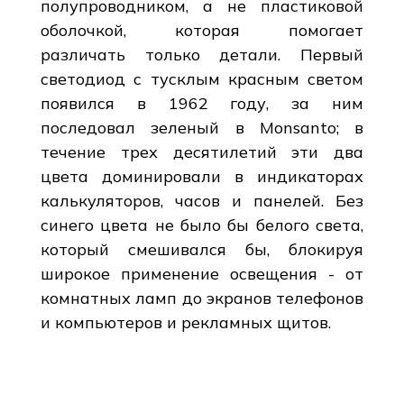
полупроводником, а не пластиковой
оболочкой, которая помогает
различать только детали. Первый
светодиод с тусклым красным светом
появился в 1962 году, за ним
последовал зеленый в Monsanto; в
течение трех десятилетий эти два
цвета доминировали в индикаторах
калькуляторов, часов и панелей. Без
синего цвета не было бы белого света,
который смешивался бы, блокируя
широкое применение освещения - от
комнатных ламп до экранов телефонов
и компьютеров и рекламных щитов.