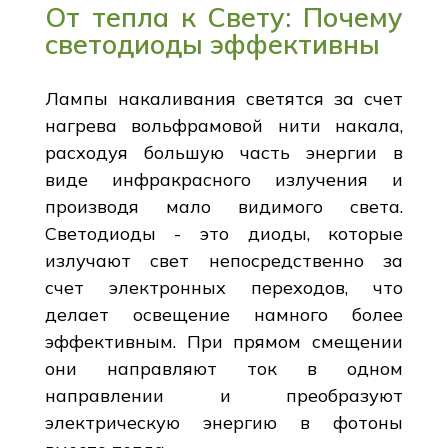
От тепла к Свету: Почему
светодиоды эффективны
Лампы накаливания светятся за счет
нагрева вольфрамовой нити накала,
расходуя большую часть энергии в
виде инфракрасного излучения и
производя мало видимого света.
Светодиоды - это диоды, которые
излучают свет непосредственно за
счет электронных переходов, что
делает освещение намного более
эффективным. При прямом смещении
они направляют ток в одном
направлении и преобразуют
электрическую энергию в фотоны