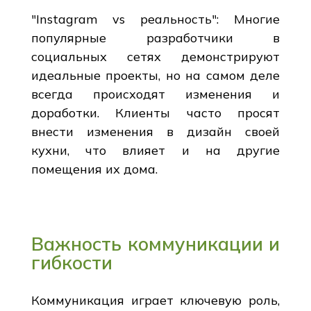
"Instagram vs реальность": Многие
популярные разработчики в
социальных сетях демонстрируют
идеальные проекты, но на самом деле
всегда происходят изменения и
доработки. Клиенты часто просят
внести изменения в дизайн своей
кухни, что влияет и на другие
помещения их дома.
Важность коммуникации и
гибкости
Коммуникация играет ключевую роль,