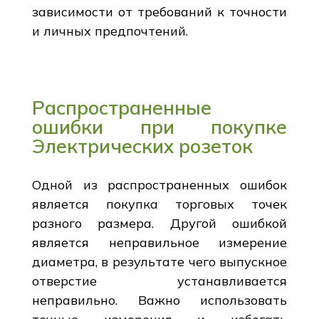
зависимости от требований к точности
и личных предпочтений.
Распространенные
ошибки при покупке
Электрических розеток
Одной из распространенных ошибок
является покупка торговых точек
разного размера. Другой ошибкой
является неправильное измерение
диаметра, в результате чего выпускное
отверстие устанавливается
неправильно. Важно использовать