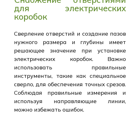
для электрических
коробок
Сверление отверстий и создание пазов
нужного размера и глубины имеет
решающее значение при установке
электрических коробок. Важно
использовать правильные
инструменты, такие как специальное
сверло, для обеспечения точных срезов.
Соблюдая правильные измерения и
используя направляющие линии,
можно избежать ошибок.