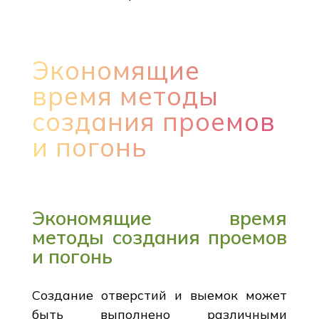
Экономящие
время методы
создания проемов
и погонь
Экономящие время
методы создания проемов
и погонь
Создание отверстий и выемок может
быть выполнено различными