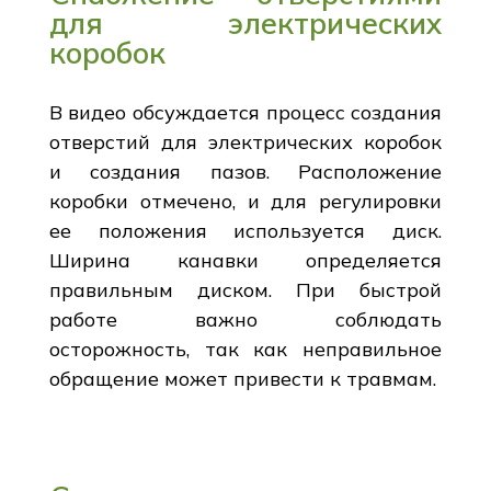
для электрических
коробок
В видео обсуждается процесс создания
отверстий для электрических коробок
и создания пазов. Расположение
коробки отмечено, и для регулировки
ее положения используется диск.
Ширина канавки определяется
правильным диском. При быстрой
работе важно соблюдать
осторожность, так как неправильное
обращение может привести к травмам.