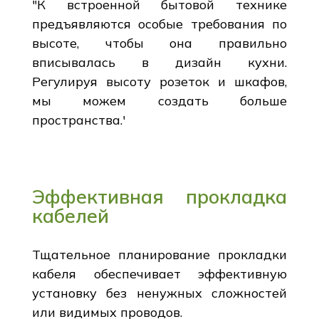
"К встроенной бытовой технике
предъявляются особые требования по
высоте, чтобы она правильно
вписывалась в дизайн кухни.
Регулируя высоту розеток и шкафов,
мы можем создать больше
пространства.'
Эффективная прокладка
кабелей
Тщательное планирование прокладки
кабеля обеспечивает эффективную
установку без ненужных сложностей
или видимых проводов.