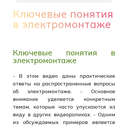
Ключевые понятия
в электромонтаже
Ключевые понятия в
электромонтаже
- В этом видео даны практические
ответы на распространенные вопросы
об электромонтаже. - Основное
внимание уделяется конкретным
темам, которые часто упускаются из
виду в других видеороликах. - Одним
из обсуждаемых примеров является