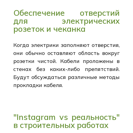
Обеспечение отверстий
для электрических
розеток и чеканка
Когда электрики заполняют отверстия,
они обычно оставляют область вокруг
розетки чистой. Кабели проложены в
стенах без каких-либо препятствий.
Будут обсуждаться различные методы
прокладки кабеля.
"Instagram vs реальность"
в строительных работах