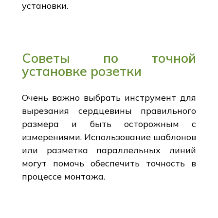
установки.
Советы по точной
установке розетки
Очень важно выбрать инструмент для
вырезания сердцевины правильного
размера и быть осторожным с
измерениями. Использование шаблонов
или разметка параллельных линий
могут помочь обеспечить точность в
процессе монтажа.