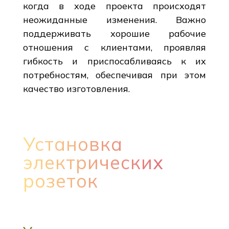
когда в ходе проекта происходят
неожиданные изменения. Важно
поддерживать хорошие рабочие
отношения с клиентами, проявляя
гибкость и приспосабливаясь к их
потребностям, обеспечивая при этом
качество изготовления.
Установка
электрических
розеток