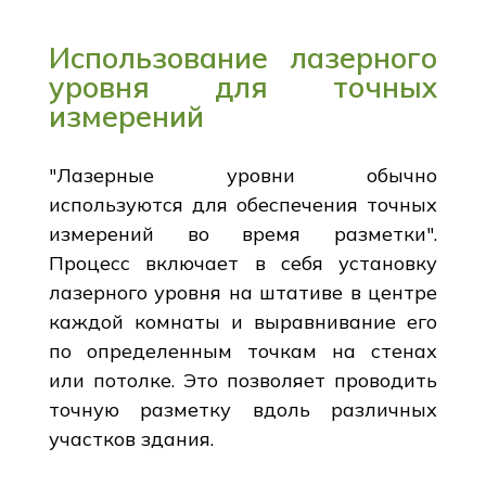
Использование лазерного
уровня для точных
измерений
"Лазерные уровни обычно
используются для обеспечения точных
измерений во время разметки".
Процесс включает в себя установку
лазерного уровня на штативе в центре
каждой комнаты и выравнивание его
по определенным точкам на стенах
или потолке. Это позволяет проводить
точную разметку вдоль различных
участков здания.