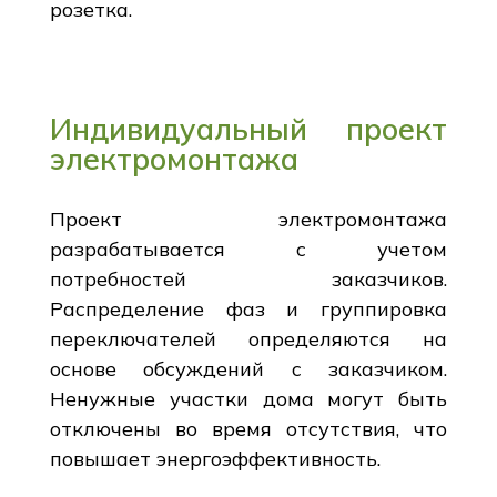
розетка.
Индивидуальный проект
электромонтажа
Проект электромонтажа
разрабатывается с учетом
потребностей заказчиков.
Распределение фаз и группировка
переключателей определяются на
основе обсуждений с заказчиком.
Ненужные участки дома могут быть
отключены во время отсутствия, что
повышает энергоэффективность.