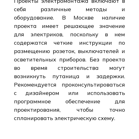
Проекты электромонтажа включают в
себя различные методы и
оборудование. В Москве наличие
проекта имеет решающее значение
для электриков, поскольку в нем
содержатся четкие инструкции по
размещению розеток, выключателей и
осветительных приборов. Без проекта
во время строительства могут
возникнуть путаница и задержки.
Рекомендуется проконсультироваться
с дизайнером или использовать
программное обеспечение для
проектирования, чтобы точно
спланировать электрическую схему.