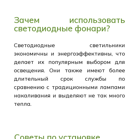
Зачем использовать
светодиодные фонари?
Светодиодные светильники
экономичны и энергоэффективны, что
делает их популярным выбором для
освещения. Они также имеют более
длительный срок службы по
сравнению с традиционными лампами
накаливания и выделяют не так много
тепла.
Советы по установке