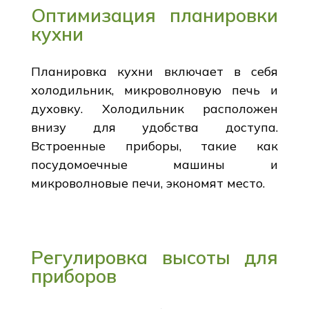
Оптимизация планировки
кухни
Планировка кухни включает в себя
холодильник, микроволновую печь и
духовку. Холодильник расположен
внизу для удобства доступа.
Встроенные приборы, такие как
посудомоечные машины и
микроволновые печи, экономят место.
Регулировка высоты для
приборов