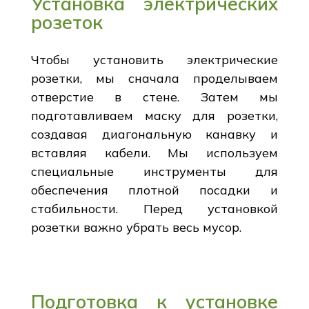
Установка электрических
розеток
Чтобы установить электрические
розетки, мы сначала проделываем
отверстие в стене. Затем мы
подготавливаем маску для розетки,
создавая диагональную канавку и
вставляя кабели. Мы используем
специальные инструменты для
обеспечения плотной посадки и
стабильности. Перед установкой
розетки важно убрать весь мусор.
Подготовка к установке