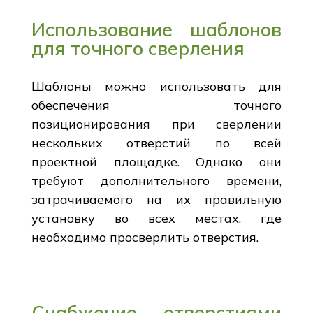
Использование шаблонов
для точного сверления
Шаблоны можно использовать для
обеспечения точного
позиционирования при сверлении
нескольких отверстий по всей
проектной площадке. Однако они
требуют дополнительного времени,
затрачиваемого на их правильную
установку во всех местах, где
необходимо просверлить отверстия.
Снабжение отверстиями