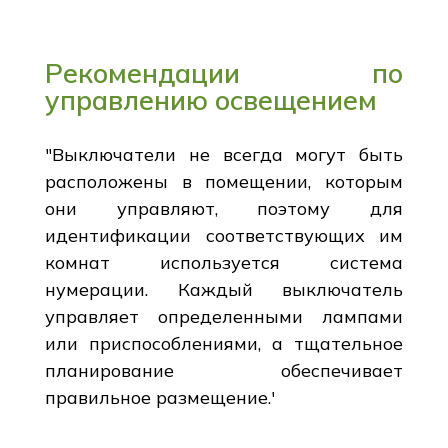
Рекомендации по
управлению освещением
"Выключатели не всегда могут быть
расположены в помещении, которым
они управляют, поэтому для
идентификации соответствующих им
комнат используется система
нумерации. Каждый выключатель
управляет определенными лампами
или приспособлениями, а тщательное
планирование обеспечивает
правильное размещение.'