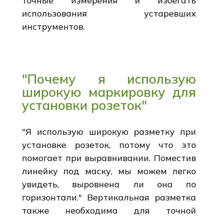
точные измерения и избегать
использования устаревших
инструментов.
"Почему я использую
широкую маркировку для
установки розеток"
"Я использую широкую разметку при
установке розеток, потому что это
помогает при выравнивании. Поместив
линейку под маску, мы можем легко
увидеть, выровнена ли она по
горизонтали." Вертикальная разметка
также необходима для точной