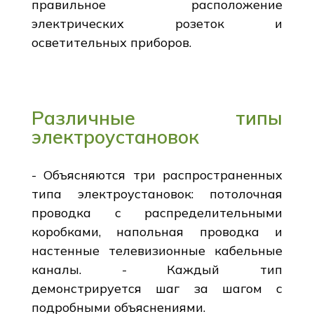
правильное расположение
электрических розеток и
осветительных приборов.
Различные типы
электроустановок
- Объясняются три распространенных
типа электроустановок: потолочная
проводка с распределительными
коробками, напольная проводка и
настенные телевизионные кабельные
каналы. - Каждый тип
демонстрируется шаг за шагом с
подробными объяснениями.