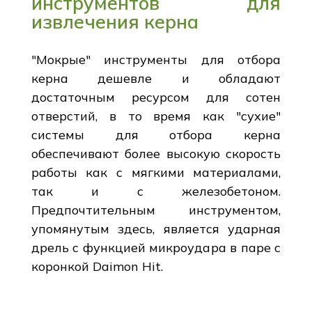
инструментов для
извлечения керна
"Мокрые" инструменты для отбора
керна дешевле и обладают
достаточным ресурсом для сотен
отверстий, в то время как "сухие"
системы для отбора керна
обеспечивают более высокую скорость
работы как с мягкими материалами,
так и с железобетоном.
Предпочтительным инструментом,
упомянутым здесь, является ударная
дрель с функцией микроудара в паре с
коронкой Daimon Hit.