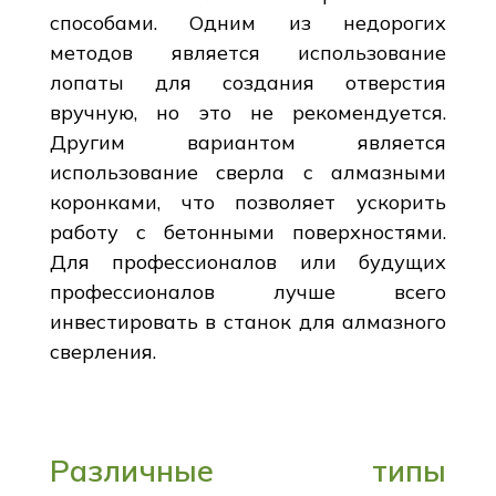
способами. Одним из недорогих
методов является использование
лопаты для создания отверстия
вручную, но это не рекомендуется.
Другим вариантом является
использование сверла с алмазными
коронками, что позволяет ускорить
работу с бетонными поверхностями.
Для профессионалов или будущих
профессионалов лучше всего
инвестировать в станок для алмазного
сверления.
Различные типы