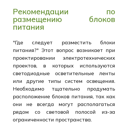
Рекомендации по
размещению блоков
питания
"Где следует разместить блоки
питания?" Этот вопрос возникает при
проектировании электротехнических
проектов, в которых используются
светодиодные осветительные ленты
или другие типы систем освещения.
Необходимо тщательно продумать
расположение блоков питания, так как
они не всегда могут располагаться
рядом со световой полосой из-за
ограниченности пространства.