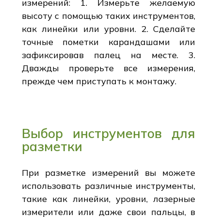
измерений: 1. Измерьте желаемую
высоту с помощью таких инструментов,
как линейки или уровни. 2. Сделайте
точные пометки карандашами или
зафиксировав палец на месте. 3.
Дважды проверьте все измерения,
прежде чем приступать к монтажу.
Выбор инструментов для
разметки
При разметке измерений вы можете
использовать различные инструменты,
такие как линейки, уровни, лазерные
измерители или даже свои пальцы, в