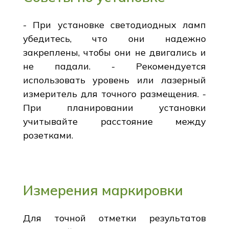
- При установке светодиодных ламп
убедитесь, что они надежно
закреплены, чтобы они не двигались и
не падали. - Рекомендуется
использовать уровень или лазерный
измеритель для точного размещения. -
При планировании установки
учитывайте расстояние между
розетками.
Измерения маркировки
Для точной отметки результатов