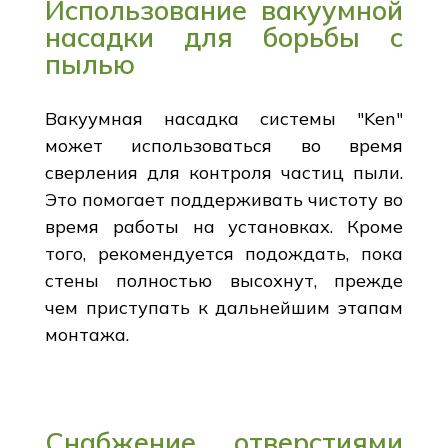
Использование вакуумной
насадки для борьбы с
пылью
Вакуумная насадка системы "Ken"
может использоваться во время
сверления для контроля частиц пыли.
Это помогает поддерживать чистоту во
время работы на установках. Кроме
того, рекомендуется подождать, пока
стены полностью высохнут, прежде
чем приступать к дальнейшим этапам
монтажа.
Снабжение отверстиями