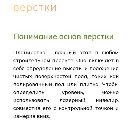
верстки
Понимание основ верстки
Планировка - важный этап в любом
строительном проекте. Она включает в
себя определение высоты и положения
чистых поверхностей пола, таких как
полированный пол или плитка. Чтобы
определить уровень, можно
использовать лазерный нивелир,
совместив его с контрольной точкой и
измерив вниз.