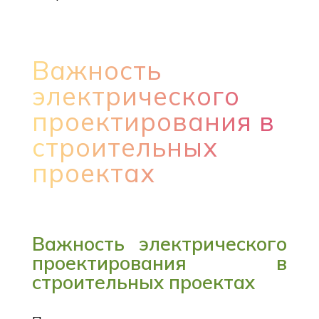
Важность
электрического
проектирования в
строительных
проектах
Важность электрического
проектирования в
строительных проектах