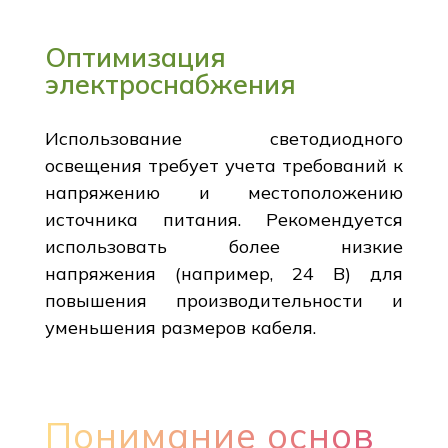
Оптимизация
электроснабжения
Использование светодиодного
освещения требует учета требований к
напряжению и местоположению
источника питания. Рекомендуется
использовать более низкие
напряжения (например, 24 В) для
повышения производительности и
уменьшения размеров кабеля.
Понимание основ