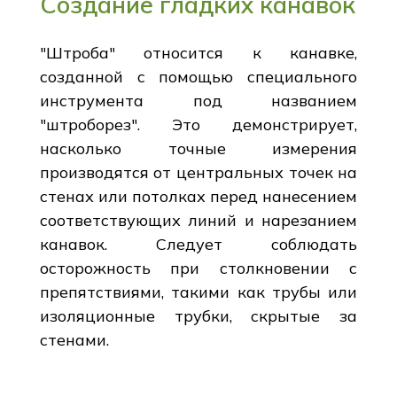
Создание гладких канавок
"Штроба" относится к канавке,
созданной с помощью специального
инструмента под названием
"штроборез". Это демонстрирует,
насколько точные измерения
производятся от центральных точек на
стенах или потолках перед нанесением
соответствующих линий и нарезанием
канавок. Следует соблюдать
осторожность при столкновении с
препятствиями, такими как трубы или
изоляционные трубки, скрытые за
стенами.