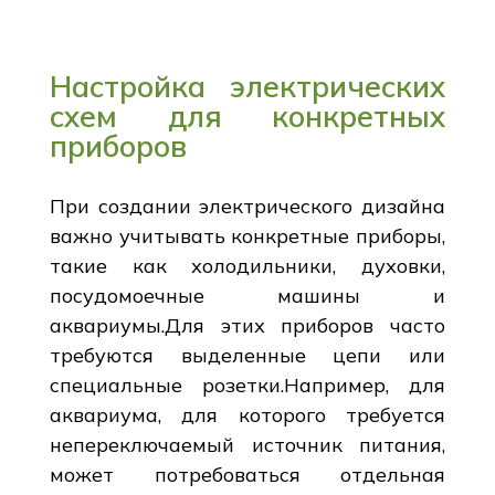
Настройка электрических
схем для конкретных
приборов
При создании электрического дизайна
важно учитывать конкретные приборы,
такие как холодильники, духовки,
посудомоечные машины и
аквариумы.Для этих приборов часто
требуются выделенные цепи или
специальные розетки.Например, для
аквариума, для которого требуется
непереключаемый источник питания,
может потребоваться отдельная