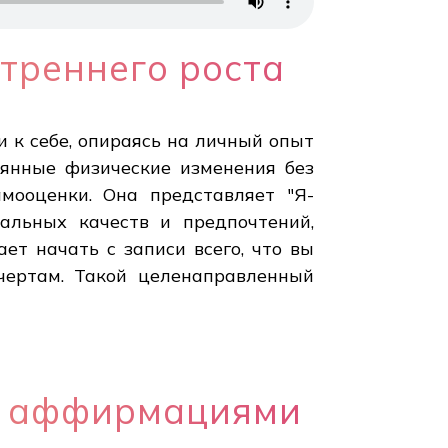
треннего роста
 к себе, опираясь на личный опыт
тоянные физические изменения без
мооценки. Она представляет "Я-
альных качеств и предпочтений,
ет начать с записи всего, что вы
 чертам. Такой целенаправленный
и аффирмациями