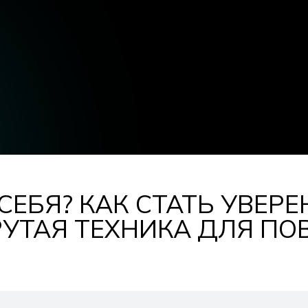
ЕБЯ? КАК СТАТЬ УВЕРЕН
КРУТАЯ ТЕХНИКА ДЛЯ П