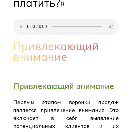
платить?»
Привлекающий
внимание
Привлекающий внимание
Первым этапом воронки продаж
является привлечение внимания. Это
включает в себя выявление
потенциальных клиентов и их