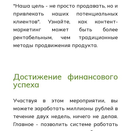
"Наша цель - не просто продавать, но и
привлекать наших потенциальных
клиентов". Узнайте, как контент-
маркетинг может быть более
рентабельным, чем традиционные
методы продвижения продукта.
Достижение финансового
успеха
Участвуя в этом мероприятии, вы
можете заработать миллионы рублей в
течение двух недель, ничего не делая.
Главное - позволить системе работать