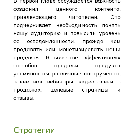
В первой главе обсуждается важность
создания ценного контента,
привлекающего читателей. Это
подчеркивает необходимость понять
нашу аудиторию и повысить уровень
ее осведомленности, прежде чем
продавать или монетизировать наши
продукты. В качестве эффективных
способов продажи продукта
упоминаются различные инструменты,
такие как вебинары, видеоролики о
продажах, целевые страницы и
отзывы.
Стратегии