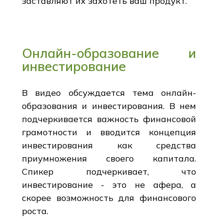
заставляют их захотеть ваш продукт.
Онлайн-образование и
инвестирование
В видео обсуждается тема онлайн-
образования и инвестирования. В нем
подчеркивается важность финансовой
грамотности и вводится концепция
инвестирования как средства
приумножения своего капитала.
Спикер подчеркивает, что
инвестирование - это не афера, а
скорее возможность для финансового
роста.