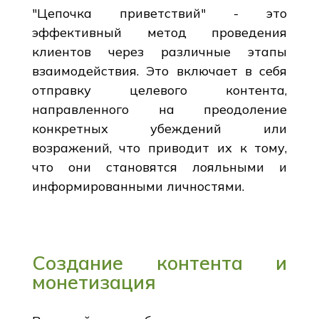
"Цепочка приветствий" - это
эффективный метод проведения
клиентов через различные этапы
взаимодействия. Это включает в себя
отправку целевого контента,
направленного на преодоление
конкретных убеждений или
возражений, что приводит их к тому,
что они становятся лояльными и
информированными личностями.
Создание контента и
монетизация