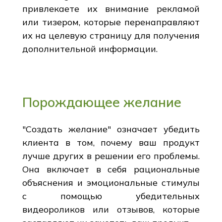
привлекаете их внимание рекламой
или тизером, которые перенаправляют
их на целевую страницу для получения
дополнительной информации.
Порождающее желание
"Создать желание" означает убедить
клиента в том, почему ваш продукт
лучше других в решении его проблемы.
Она включает в себя рациональные
объяснения и эмоциональные стимулы
с помощью убедительных
видеороликов или отзывов, которые