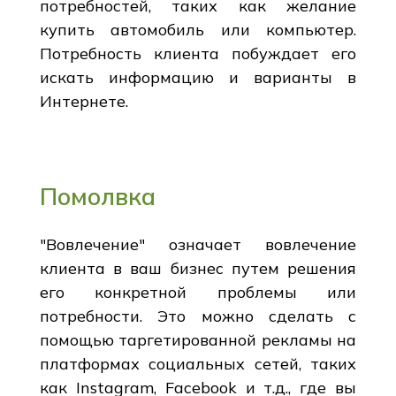
потребностей, таких как желание
купить автомобиль или компьютер.
Потребность клиента побуждает его
искать информацию и варианты в
Интернете.
Помолвка
"Вовлечение" означает вовлечение
клиента в ваш бизнес путем решения
его конкретной проблемы или
потребности. Это можно сделать с
помощью таргетированной рекламы на
платформах социальных сетей, таких
как Instagram, Facebook и т.д., где вы