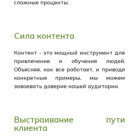
сложные проценты.
Сила контента
Контент - это мощный инструмент для
привлечения и обучения людей.
Объясняя, как все работает, и приводя
конкретные примеры, мы можем
завоевать доверие нашей аудитории.
Выстраивание пути
клиента