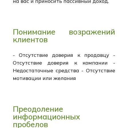
на вас и приносить пассивный доход.
Понимание возражений
клиентов
- Отсутствие доверия к продавцу -
Отсутствие доверия к компании -
Недостаточные средства - Отсутствие
мотивации или желания
Преодоление
информационных
пробелов