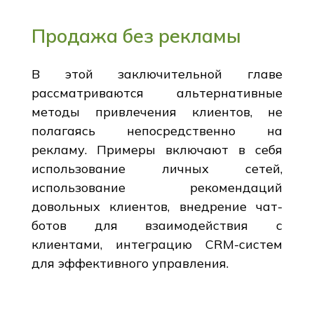
Продажа без рекламы
В этой заключительной главе
рассматриваются альтернативные
методы привлечения клиентов, не
полагаясь непосредственно на
рекламу. Примеры включают в себя
использование личных сетей,
использование рекомендаций
довольных клиентов, внедрение чат-
ботов для взаимодействия с
клиентами, интеграцию CRM-систем
для эффективного управления.