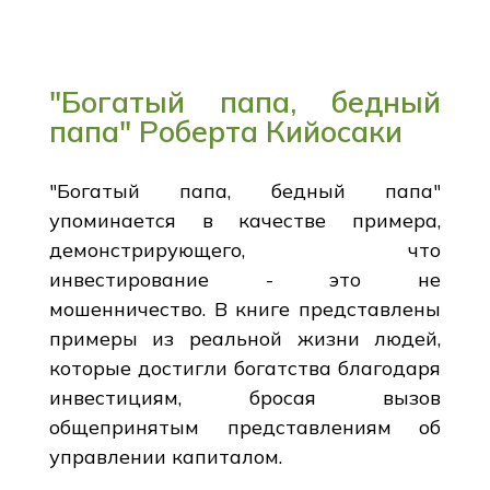
"Богатый папа, бедный
папа" Роберта Кийосаки
"Богатый папа, бедный папа"
упоминается в качестве примера,
демонстрирующего, что
инвестирование - это не
мошенничество. В книге представлены
примеры из реальной жизни людей,
которые достигли богатства благодаря
инвестициям, бросая вызов
общепринятым представлениям об
управлении капиталом.