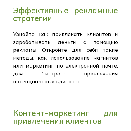
Эффективные рекламные
стратегии
Узнайте, как привлекать клиентов и
зарабатывать деньги с помощью
рекламы. Откройте для себя такие
методы, как использование магнитов
или маркетинг по электронной почте,
для быстрого привлечения
потенциальных клиентов.
Контент-маркетинг для
привлечения клиентов