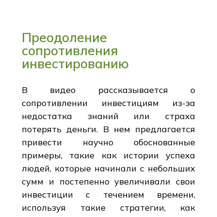
Преодоление
сопротивления
инвестированию
В видео рассказывается о
сопротивлении инвестициям из-за
недостатка знаний или страха
потерять деньги. В нем предлагается
привести научно обоснованные
примеры, такие как истории успеха
людей, которые начинали с небольших
сумм и постепенно увеличивали свои
инвестиции с течением времени,
используя такие стратегии, как