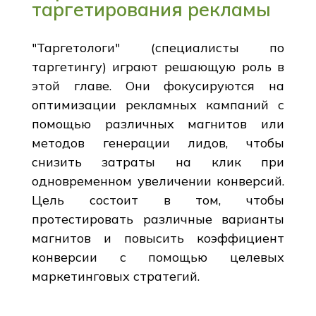
таргетирования рекламы
"Таргетологи" (специалисты по
таргетингу) играют решающую роль в
этой главе. Они фокусируются на
оптимизации рекламных кампаний с
помощью различных магнитов или
методов генерации лидов, чтобы
снизить затраты на клик при
одновременном увеличении конверсий.
Цель состоит в том, чтобы
протестировать различные варианты
магнитов и повысить коэффициент
конверсии с помощью целевых
маркетинговых стратегий.