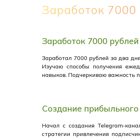
Заработок 7000 
Заработок 7000 рублей 
Заработал 7000 рублей за два д
Изучаю способы получения ежед
навыков. Подчеркиваю важность п
Создание прибыльного
Начал с создания Telegram-кана
стратегии привлечения подписчи