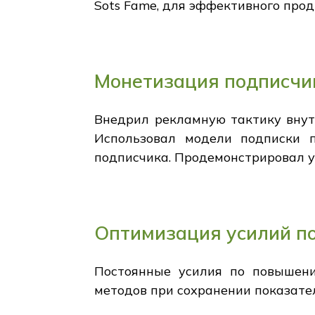
Sots Fame, для эффективного прод
Монетизация подписчи
Внедрил рекламную тактику внут
Использовал модели подписки 
подписчика. Продемонстрировал у
Оптимизация усилий п
Постоянные усилия по повышени
методов при сохранении показате