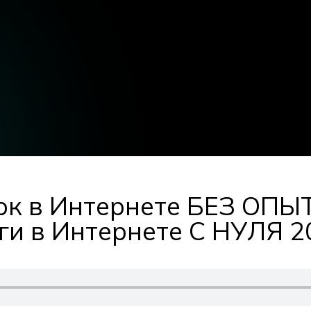
ок в Интернете БЕЗ ОПЫТ
ги в Интернете С НУЛЯ 2