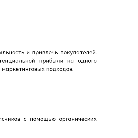
льность и привлечь покупателей.
тенциальной прибыли на одного
 маркетинговых подходов.
исчиков с помощью органических