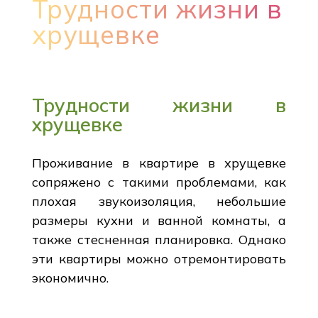
Трудности жизни в
хрущевке
Трудности жизни в
хрущевке
Проживание в квартире в хрущевке
сопряжено с такими проблемами, как
плохая звукоизоляция, небольшие
размеры кухни и ванной комнаты, а
также стесненная планировка. Однако
эти квартиры можно отремонтировать
экономично.