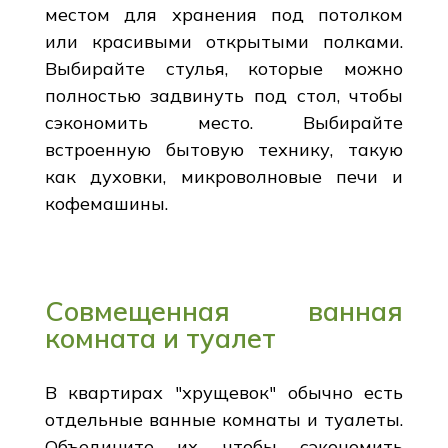
местом для хранения под потолком
или красивыми открытыми полками.
Выбирайте стулья, которые можно
полностью задвинуть под стол, чтобы
сэкономить место. Выбирайте
встроенную бытовую технику, такую
как духовки, микроволновые печи и
кофемашины.
Совмещенная ванная
комната и туалет
В квартирах "хрущевок" обычно есть
отдельные ванные комнаты и туалеты.
Объедините их, чтобы сэкономить