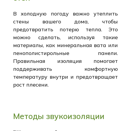
В холодную погоду важно утеплить
стены вашего дома, чтобы
предотвратить потерю тепла. Это
можно сделать, используя такие
материалы, как минеральная вата или
пенополистирольные панели.
Правильная изоляция помогает
поддерживать комфортную
температуру внутри и предотвращает
рост плесени.
Методы звукоизоляции