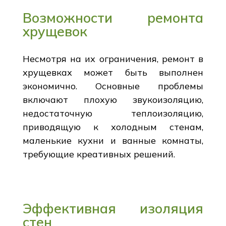
Возможности ремонта
хрущевок
Несмотря на их ограничения, ремонт в
хрущевках может быть выполнен
экономично. Основные проблемы
включают плохую звукоизоляцию,
недостаточную теплоизоляцию,
приводящую к холодным стенам,
маленькие кухни и ванные комнаты,
требующие креативных решений.
Эффективная изоляция
стен