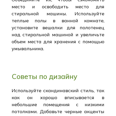
место и освободить место для
стиральной машины. Используйте
теплые полы в ванной комнате,
установите вешалки для полотенец
над стиральной машиной и увеличьте
объем места для хранения с помощью
умывальника.
Советы по дизайну
Используйте скандинавский стиль, так
как он хорошо вписывается в
небольшие помещения с низкими
потолками. Добавьте черные акценты