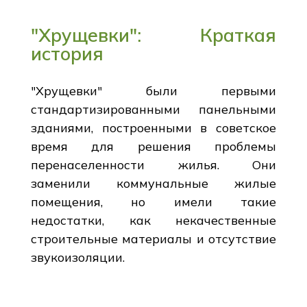
"Хрущевки": Краткая
история
"Хрущевки" были первыми
стандартизированными панельными
зданиями, построенными в советское
время для решения проблемы
перенаселенности жилья. Они
заменили коммунальные жилые
помещения, но имели такие
недостатки, как некачественные
строительные материалы и отсутствие
звукоизоляции.