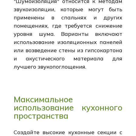
"Шумоизоляция" относится к методам
звукоизоляции, которые могут быть
применены в спальнях и других
помещениях, где требуется снижение
уровня шума. Варианты включают
использование изоляционных панелей
или возведение стены из гипсокартона
и акустического материала для
лучшего звукопоглощения.
Максимальное
использование кухонного
пространства
Создайте высокие кухонные секции с