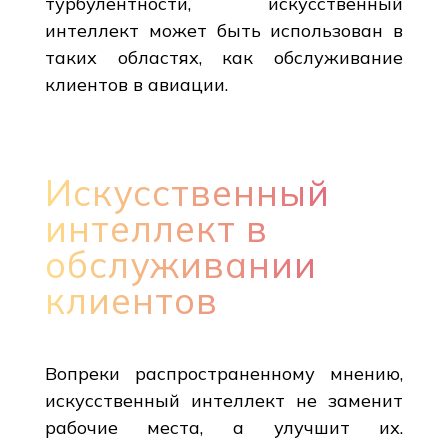
турбулентности, искусственный
интеллект может быть использован в
таких областях, как обслуживание
клиентов в авиации.
Искусственный
интеллект в
обслуживании
клиентов
Вопреки распространенному мнению,
искусственный интеллект не заменит
рабочие места, а улучшит их.