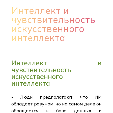
Интеллект и
чувствительность
искусственного
интеллекта
Интеллект и
чувствительность
искусственного
интеллекта
- Люди предполагают, что ИИ
обладает разумом, но на самом деле он
обращается к базе данных и