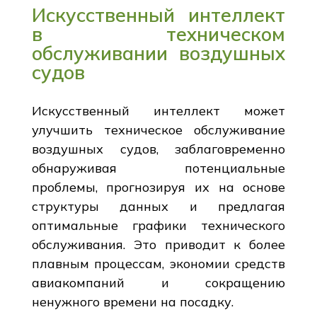
Искусственный интеллект
в техническом
обслуживании воздушных
судов
Искусственный интеллект может
улучшить техническое обслуживание
воздушных судов, заблаговременно
обнаруживая потенциальные
проблемы, прогнозируя их на основе
структуры данных и предлагая
оптимальные графики технического
обслуживания. Это приводит к более
плавным процессам, экономии средств
авиакомпаний и сокращению
ненужного времени на посадку.