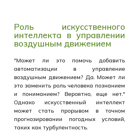
Роль искусственного
интеллекта в управлении
воздушным движением
"Может ли это помочь добавить
автоматизации в управление
воздушным движением? Да. Может ли
это заменить роль человека познанием
и пониманием? Вероятно, еще нет."
Однако искусственный интеллект
может стать прорывом в точном
прогнозировании погодных условий,
таких как турбулентность.