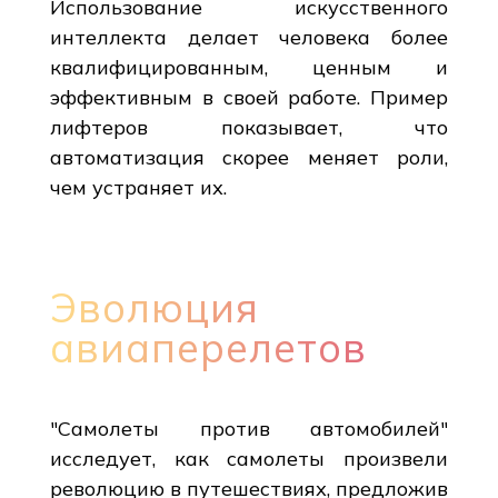
Использование искусственного
интеллекта делает человека более
квалифицированным, ценным и
эффективным в своей работе. Пример
лифтеров показывает, что
автоматизация скорее меняет роли,
чем устраняет их.
Эволюция
авиаперелетов
"Самолеты против автомобилей"
исследует, как самолеты произвели
революцию в путешествиях, предложив