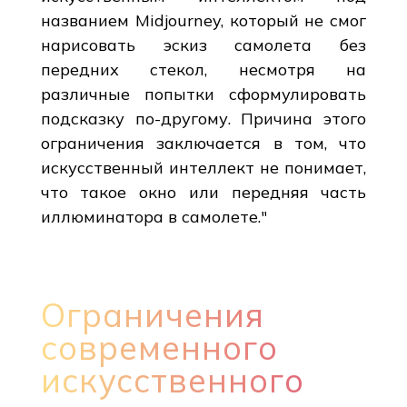
названием Midjourney, который не смог
нарисовать эскиз самолета без
передних стекол, несмотря на
различные попытки сформулировать
подсказку по-другому. Причина этого
ограничения заключается в том, что
искусственный интеллект не понимает,
что такое окно или передняя часть
иллюминатора в самолете."
Ограничения
современного
искусственного