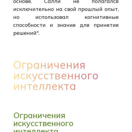
основе. Салли не полагался
исключительно на свой прошлый опыт,
но использовал когнитивные
способности и знания для принятия
решений".
Ограничения
искусственного
интеллекта
Ограничения
искусственного
интеллекта