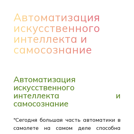
Автоматизация
искусственного
интеллекта и
самосознание
Автоматизация
искусственного
интеллекта и
самосознание
"Сегодня большая часть автоматики в
самолете на самом деле способна