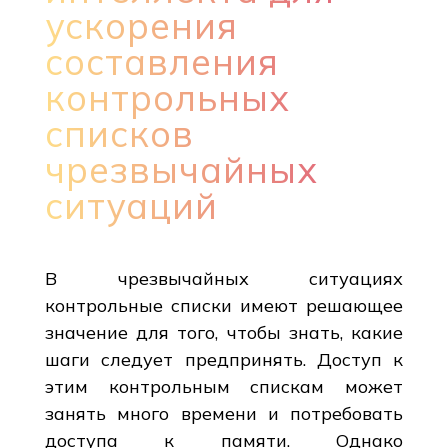
ускорения
составления
контрольных
списков
чрезвычайных
ситуаций
В чрезвычайных ситуациях
контрольные списки имеют решающее
значение для того, чтобы знать, какие
шаги следует предпринять. Доступ к
этим контрольным спискам может
занять много времени и потребовать
доступа к памяти. Однако