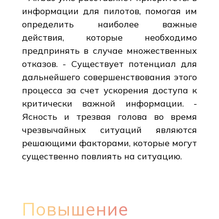
информации для пилотов, помогая им
определить наиболее важные
действия, которые необходимо
предпринять в случае множественных
отказов. - Существует потенциал для
дальнейшего совершенствования этого
процесса за счет ускорения доступа к
критически важной информации. -
Ясность и трезвая голова во время
чрезвычайных ситуаций являются
решающими факторами, которые могут
существенно повлиять на ситуацию.
Повышение