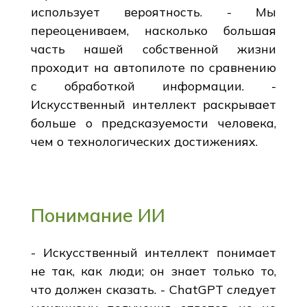
использует вероятность. - Мы
переоцениваем, насколько большая
часть нашей собственной жизни
проходит на автопилоте по сравнению
с обработкой информации. -
Искусственный интеллект раскрывает
больше о предсказуемости человека,
чем о технологических достижениях.
Понимание ИИ
- Искусственный интеллект понимает
не так, как люди; он знает только то,
что должен сказать. - ChatGPT следует