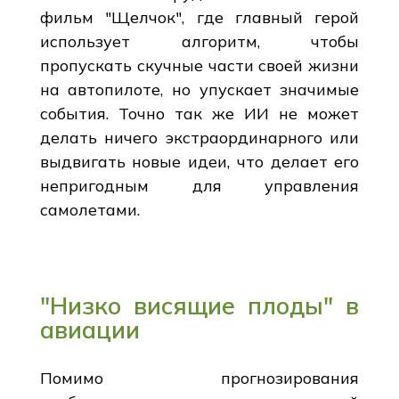
фильм "Щелчок", где главный герой
использует алгоритм, чтобы
пропускать скучные части своей жизни
на автопилоте, но упускает значимые
события. Точно так же ИИ не может
делать ничего экстраординарного или
выдвигать новые идеи, что делает его
непригодным для управления
самолетами.
"Низко висящие плоды" в
авиации
Помимо прогнозирования