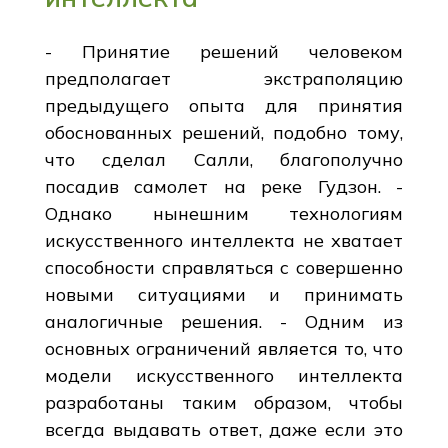
- Принятие решений человеком
предполагает экстраполяцию
предыдущего опыта для принятия
обоснованных решений, подобно тому,
что сделал Салли, благополучно
посадив самолет на реке Гудзон. -
Однако нынешним технологиям
искусственного интеллекта не хватает
способности справляться с совершенно
новыми ситуациями и принимать
аналогичные решения. - Одним из
основных ограничений является то, что
модели искусственного интеллекта
разработаны таким образом, чтобы
всегда выдавать ответ, даже если это