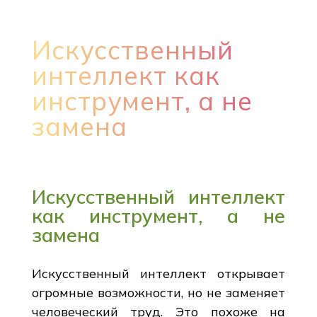
Искусственный
интеллект как
инструмент, а не
замена
Искусственный интеллект
как инструмент, а не
замена
Искусственный интеллект открывает
огромные возможности, но не заменяет
человеческий труд. Это похоже на