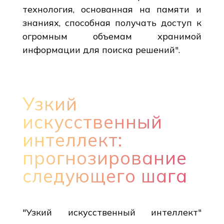
технология, основанная на памяти и
знаниях, способная получать доступ к
огромным объемам хранимой
информации для поиска решений".
Узкий
искусственный
интеллект:
прогнозирование
следующего шага
"Узкий искусственный интеллект"