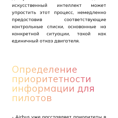
искусственный интеллект может
упростить этот процесс, немедленно
предоставив соответствующие
контрольные списки, основанные на
конкретной ситуации, такой как
единичный отказ двигателя.
Определение
приоритетности
информации для
пилотов
- Airbus уже расставляет приоритеты в