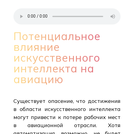
Потенциальное
влияние
искусственного
интеллекта на
авиацию
Существует опасение, что достижения
в области искусственного интеллекта
могут привести к потере рабочих мест
в авиационной отрасли. Хотя
автоматизация, возможно, не будет