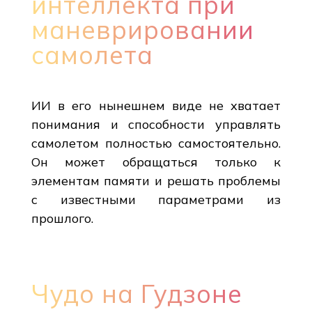
интеллекта при
маневрировании
самолета
ИИ в его нынешнем виде не хватает
понимания и способности управлять
самолетом полностью самостоятельно.
Он может обращаться только к
элементам памяти и решать проблемы
с известными параметрами из
прошлого.
Чудо на Гудзоне