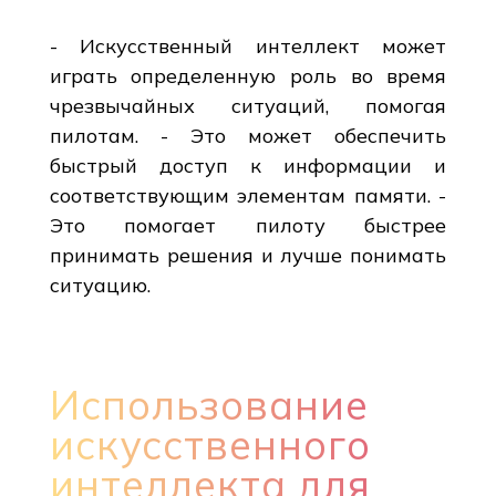
- Искусственный интеллект может
играть определенную роль во время
чрезвычайных ситуаций, помогая
пилотам. - Это может обеспечить
быстрый доступ к информации и
соответствующим элементам памяти. -
Это помогает пилоту быстрее
принимать решения и лучше понимать
ситуацию.
Использование
искусственного
интеллекта для