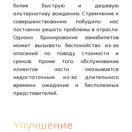
более быструю и дешевую
альтернативу вождению. Стремление к
совершенствованию побудило нас
постоянно решать проблемы в отрасли.
Однако бронирование авиабилетов
может вызывать беспокойство из-за
опасений по поводу стоимости и
сроков. Кроме того, обслуживание
клиентов часто оказывается
недостаточным из-за длительного
времени ожидания и бесполезных
представителей.
Улучшение