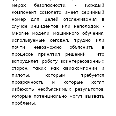
мерах безопасности. - Каждый
компонент самолета имеет серийный
номер для целей отслеживания в
случае инцидентов или неполадок. -
Многие модели машинного обучения,
используемые сегодня, трудно или
почти невозможно объяснить в
процессе принятия решений , что
затрудняет работу заинтересованных
сторон, таких как авиакомпании и
пилоты, которым требуется
прозрачность и которые хотят
избежать необъяснимых результатов,
которые потенциально могут вызвать
проблемы.