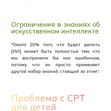
Ограничения в знаниях об
искусственном интеллекте
"Около 20% того, что будет делать
[ИИ], может быть полностью тем, что
мы восприняли бы как ошибочное,
потому что он просто применяет
другой набор знаний, стоящий за этим".
Проблема с CPT
для детей