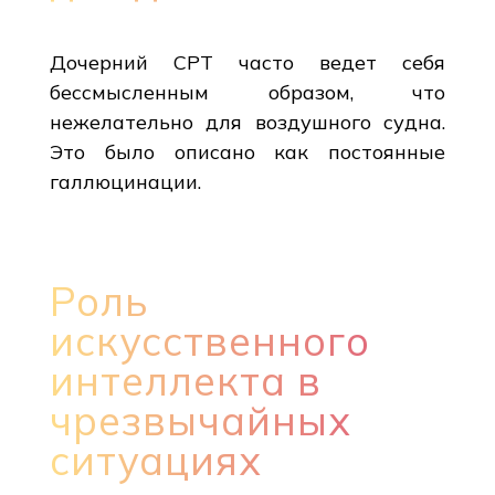
Дочерний CPT часто ведет себя
бессмысленным образом, что
нежелательно для воздушного судна.
Это было описано как постоянные
галлюцинации.
Роль
искусственного
интеллекта в
чрезвычайных
ситуациях