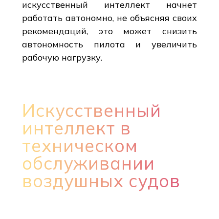
искусственный интеллект начнет
работать автономно, не объясняя своих
рекомендаций, это может снизить
автономность пилота и увеличить
рабочую нагрузку.
Искусственный
интеллект в
техническом
обслуживании
воздушных судов