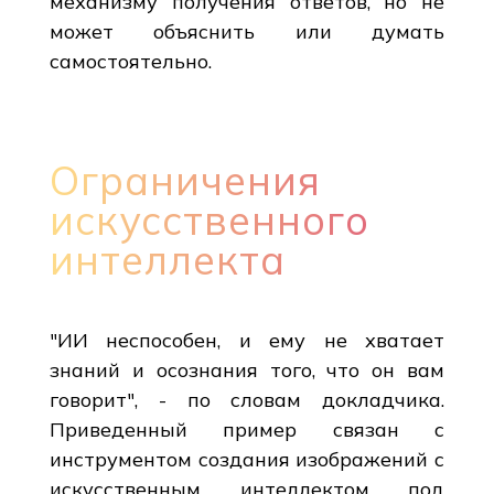
механизму получения ответов, но не
может объяснить или думать
самостоятельно.
Ограничения
искусственного
интеллекта
"ИИ неспособен, и ему не хватает
знаний и осознания того, что он вам
говорит", - по словам докладчика.
Приведенный пример связан с
инструментом создания изображений с
искусственным интеллектом под