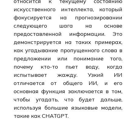
относится к текущему состоянию
искусственного интеллекта, который
фокусируется на прогнозировании
следующего шага на основе
предоставленной информации. Это
демонстрируется на таких примерах,
как угадывание пропущенного слова в
предложении или понимание того,
почему кто-то пьет воду, когда
испытывает жажду. Узкий ИИ
отличается от общего ИИ, и его
основная функция заключается в том,
чтобы угадать, что будет дальше,
используя большие языковые модели,
такие как CHATGPT.