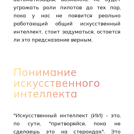
угрожать роли пилотов до тех пор,
пока у нас не появится реально
работающий общий искусственный
интеллект, стоит задуматься, остается
ли это предсказание верным.
Понимание
искусственного
интеллекта
"Искусственный интеллект (ИИ) - это,
по сути, "притворяйся, пока не
сделаешь это на стероидах". Это