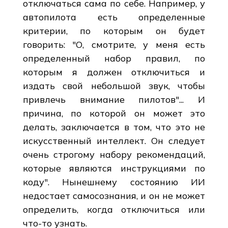
отключаться сама по себе. Например, у
автопилота есть определенные
критерии, по которым он будет
говорить: "О, смотрите, у меня есть
определенный набор правил, по
которым я должен отключиться и
издать свой небольшой звук, чтобы
привлечь внимание пилотов"... И
причина, по которой он может это
делать, заключается в том, что это не
искусственный интеллект. Он следует
очень строгому набору рекомендаций,
которые являются инструкциями по
коду". Нынешнему состоянию ИИ
недостает самосознания, и он не может
определить, когда отключиться или
что-то узнать.