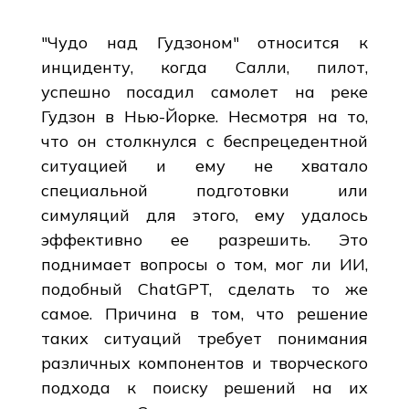
"Чудо над Гудзоном" относится к
инциденту, когда Салли, пилот,
успешно посадил самолет на реке
Гудзон в Нью-Йорке. Несмотря на то,
что он столкнулся с беспрецедентной
ситуацией и ему не хватало
специальной подготовки или
симуляций для этого, ему удалось
эффективно ее разрешить. Это
поднимает вопросы о том, мог ли ИИ,
подобный ChatGPT, сделать то же
самое. Причина в том, что решение
таких ситуаций требует понимания
различных компонентов и творческого
подхода к поиску решений на их