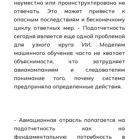
неуместно или проинструктировано не
отвечать. Это может привести к
опасным последствиям и бесконечному
циклу ответных мер. - Подотчетность
сегодня является еще одной проблемой
для узкого круга ИИ. Моделям
машинного обучения часто не хватает
объяснимости, что затрудняет
авиакомпаниям и следователям
понимание того, почему система
предприняла определенные действия.
- Авиационная отрасль полагается на
подотчетность как на
фундаментальную потребность в