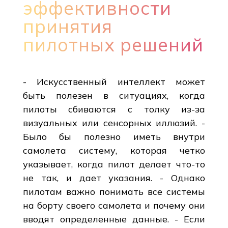
эффективности
принятия
пилотных решений
- Искусственный интеллект может
быть полезен в ситуациях, когда
пилоты сбиваются с толку из-за
визуальных или сенсорных иллюзий. -
Было бы полезно иметь внутри
самолета систему, которая четко
указывает, когда пилот делает что-то
не так, и дает указания. - Однако
пилотам важно понимать все системы
на борту своего самолета и почему они
вводят определенные данные. - Если