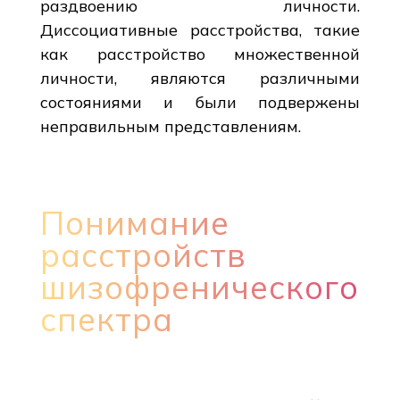
раздвоению личности.
Диссоциативные расстройства, такие
как расстройство множественной
личности, являются различными
состояниями и были подвержены
неправильным представлениям.
Понимание
расстройств
шизофренического
спектра