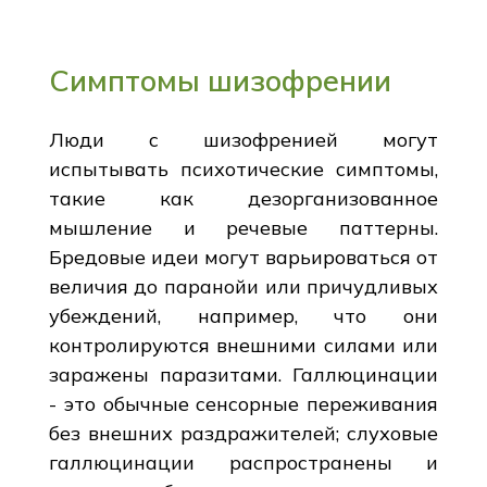
Симптомы шизофрении
Люди с шизофренией могут
испытывать психотические симптомы,
такие как дезорганизованное
мышление и речевые паттерны.
Бредовые идеи могут варьироваться от
величия до паранойи или причудливых
убеждений, например, что они
контролируются внешними силами или
заражены паразитами. Галлюцинации
- это обычные сенсорные переживания
без внешних раздражителей; слуховые
галлюцинации распространены и