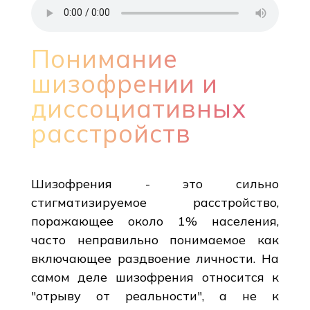
Понимание
шизофрении и
диссоциативных
расстройств
Шизофрения - это сильно
стигматизируемое расстройство,
поражающее около 1% населения,
часто неправильно понимаемое как
включающее раздвоение личности. На
самом деле шизофрения относится к
"отрыву от реальности", а не к