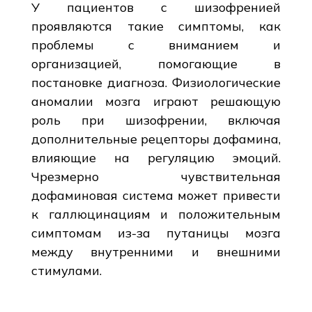
У пациентов с шизофренией
проявляются такие симптомы, как
проблемы с вниманием и
организацией, помогающие в
постановке диагноза. Физиологические
аномалии мозга играют решающую
роль при шизофрении, включая
дополнительные рецепторы дофамина,
влияющие на регуляцию эмоций.
Чрезмерно чувствительная
дофаминовая система может привести
к галлюцинациям и положительным
симптомам из-за путаницы мозга
между внутренними и внешними
стимулами.