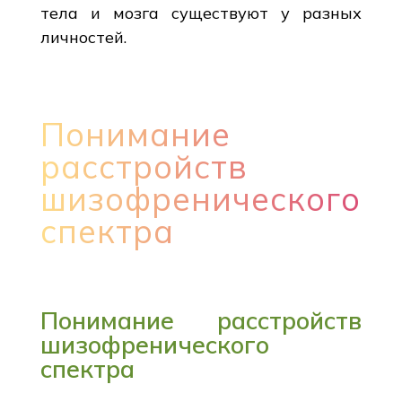
тела и мозга существуют у разных
личностей.
Понимание
расстройств
шизофренического
спектра
Понимание расстройств
шизофренического
спектра