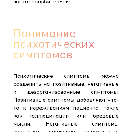
часто оскорбительны.
Понимание
психотических
симптомов
Психотические симптомы можно
разделить на позитивные, негативные
и дезорганизованные симптомы.
Позитивные симптомы добавляют что-
то к переживаниям пациента, такие
как галлюцинации или бредовые
мысли. Негативные симптомы
включают снижение нормального