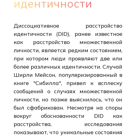
идентичности
Диссоциативное расстройство
идентичности (DID), ранее известное
как расстройство множественной
личности, является редким состоянием,
при котором люди проявляют две или
более различных идентичности. Случай
Ширли Мейсон, популяризированный в
книге "Сибилла", привел к всплеску
сообщений о случаях множественной
личности, но позже выяснилось, что он
был сфабрикован. Несмотря на споры
вокруг обоснованности DID как
расстройства, исследования
показывают, что уникальные состояния