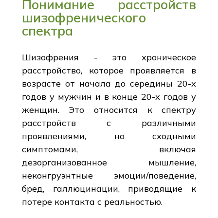
Понимание расстройств
шизофренического
спектра
Шизофрения - это хроническое
расстройство, которое проявляется в
возрасте от начала до середины 20-х
годов у мужчин и в конце 20-х годов у
женщин. Это относится к спектру
расстройств с различными
проявлениями, но сходными
симптомами, включая
дезорганизованное мышление,
неконгруэнтные эмоции/поведение,
бред, галлюцинации, приводящие к
потере контакта с реальностью.