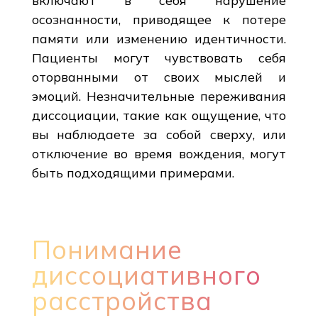
включают в себя нарушение
осознанности, приводящее к потере
памяти или изменению идентичности.
Пациенты могут чувствовать себя
оторванными от своих мыслей и
эмоций. Незначительные переживания
диссоциации, такие как ощущение, что
вы наблюдаете за собой сверху, или
отключение во время вождения, могут
быть подходящими примерами.
Понимание
диссоциативного
расстройства