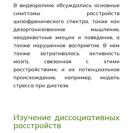
В видеоролике обсуждались основные
симптомы расстройств
шизофренического спектра, такие как
дезорганизованное мышление,
неадекватные эмоции и поведение, а
также нарушенное восприятие. В нем
также затрагивалась активность
мозга, связанная с этими
расстройствами, и их потенциальное
происхождение, например, модель
стресса при диатезе.
Изучение диссоциативных
расстройств