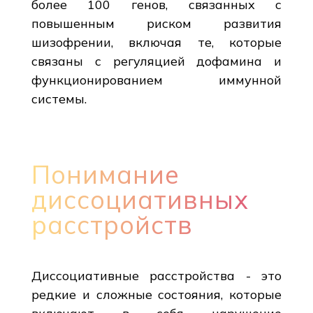
более 100 генов, связанных с
повышенным риском развития
шизофрении, включая те, которые
связаны с регуляцией дофамина и
функционированием иммунной
системы.
Понимание
диссоциативных
расстройств
Диссоциативные расстройства - это
редкие и сложные состояния, которые