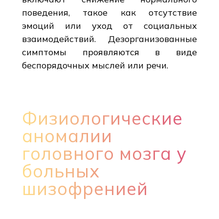
поведения, такое как отсутствие
эмоций или уход от социальных
взаимодействий. Дезорганизованные
симптомы проявляются в виде
беспорядочных мыслей или речи.
Физиологические
аномалии
головного мозга у
больных
шизофренией