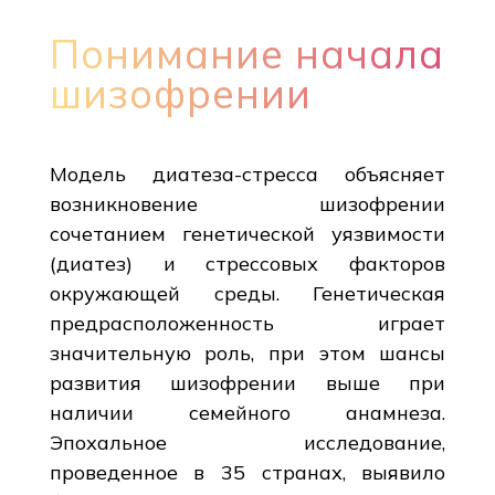
Понимание начала
шизофрении
Модель диатеза-стресса объясняет
возникновение шизофрении
сочетанием генетической уязвимости
(диатез) и стрессовых факторов
окружающей среды. Генетическая
предрасположенность играет
значительную роль, при этом шансы
развития шизофрении выше при
наличии семейного анамнеза.
Эпохальное исследование,
проведенное в 35 странах, выявило