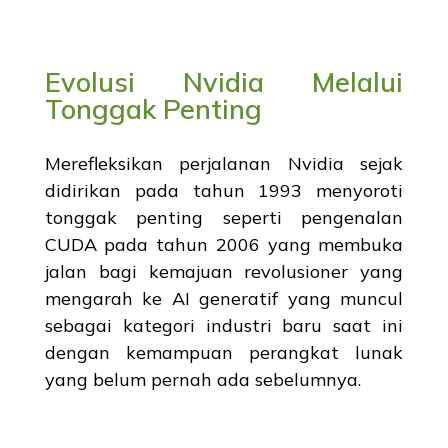
Evolusi Nvidia Melalui
Tonggak Penting
Merefleksikan perjalanan Nvidia sejak
didirikan pada tahun 1993 menyoroti
tonggak penting seperti pengenalan
CUDA pada tahun 2006 yang membuka
jalan bagi kemajuan revolusioner yang
mengarah ke AI generatif yang muncul
sebagai kategori industri baru saat ini
dengan kemampuan perangkat lunak
yang belum pernah ada sebelumnya.