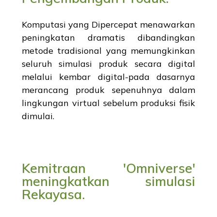
Komputasi yang Dipercepat menawarkan
peningkatan dramatis dibandingkan
metode tradisional yang memungkinkan
seluruh simulasi produk secara digital
melalui kembar digital-pada dasarnya
merancang produk sepenuhnya dalam
lingkungan virtual sebelum produksi fisik
dimulai.
Kemitraan 'Omniverse'
meningkatkan simulasi
Rekayasa.