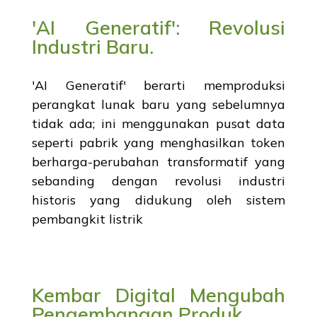
'AI Generatif': Revolusi
Industri Baru.
'AI Generatif' berarti memproduksi
perangkat lunak baru yang sebelumnya
tidak ada; ini menggunakan pusat data
seperti pabrik yang menghasilkan token
berharga-perubahan transformatif yang
sebanding dengan revolusi industri
historis yang didukung oleh sistem
pembangkit listrik
Kembar Digital Mengubah
Pengembangan Produk.