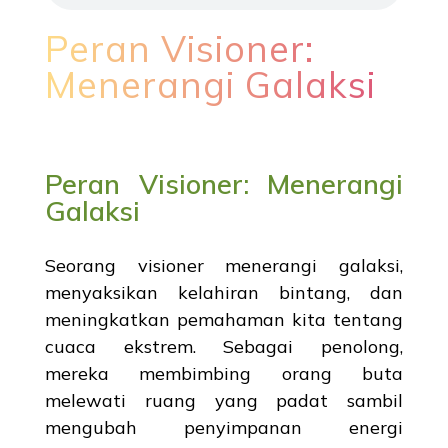
Peran Visioner:
Menerangi Galaksi
Peran Visioner: Menerangi
Galaksi
Seorang visioner menerangi galaksi,
menyaksikan kelahiran bintang, dan
meningkatkan pemahaman kita tentang
cuaca ekstrem. Sebagai penolong,
mereka membimbing orang buta
melewati ruang yang padat sambil
mengubah penyimpanan energi