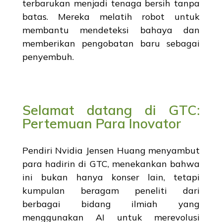
terbarukan menjadi tenaga bersih tanpa
batas. Mereka melatih robot untuk
membantu mendeteksi bahaya dan
memberikan pengobatan baru sebagai
penyembuh.
Selamat datang di GTC:
Pertemuan Para Inovator
Pendiri Nvidia Jensen Huang menyambut
para hadirin di GTC, menekankan bahwa
ini bukan hanya konser lain, tetapi
kumpulan beragam peneliti dari
berbagai bidang ilmiah yang
menggunakan AI untuk merevolusi