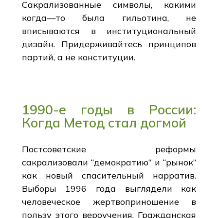
Сакрализованные символы, какими
когда—то была гильотина, не
вписываются в институциональный
дизайн. Придерживайтесь принципов
партий, а не конституции.
1990-е годы в России:
Когда Метод стал догмой
Постсоветские реформы
сакрализовали “демократию” и “рынок”
как новый спасительный нарратив.
Выборы 1996 года выглядели как
человеческое жертвоприношение в
пользу этого вероучения. Гражданская