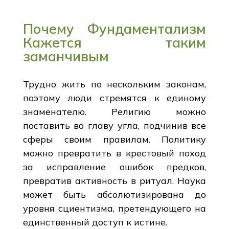
Почему Фундаментализм
Кажется таким
заманчивым
Трудно жить по нескольким законам,
поэтому люди стремятся к единому
знаменателю. Религию можно
поставить во главу угла, подчинив все
сферы своим правилам. Политику
можно превратить в крестовый поход
за исправление ошибок предков,
превратив активность в ритуал. Наука
может быть абсолютизирована до
уровня сциентизма, претендующего на
единственный доступ к истине.