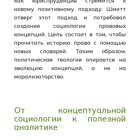
как юриспруденция стремится к
новому позитивному подходу. Шмитт
отверг этот подход и потребовал
создания социологии правовых
концепций. Цель состоит в том, чтобы
прочитать историю права с помощью
новых словарей. Таким образом,
политическая теология опирается на
эволюцию концепций, а не на
морализаторство.
От концептуальной
социологии к полезной
аналитике