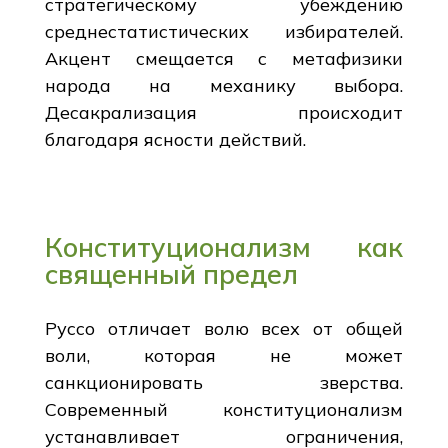
стратегическому убеждению
среднестатистических избирателей.
Акцент смещается с метафизики
народа на механику выбора.
Десакрализация происходит
благодаря ясности действий.
Конституционализм как
священный предел
Руссо отличает волю всех от общей
воли, которая не может
санкционировать зверства.
Современный конституционализм
устанавливает ограничения,