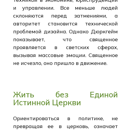
и управлении. Все меньше людей
склоняются перед затмениями, а
авторитет становится технической
проблемой дизайна. Однако Дюркгейм
показывает, что священное
проявляется в светских сферах,
вызывая массовые эмоции. Священное
не исчезло, оно пришло в движение.
Жить без Единой
Истинной Церкви
Ориентироваться в политике, не
превращая ее в церковь, означает