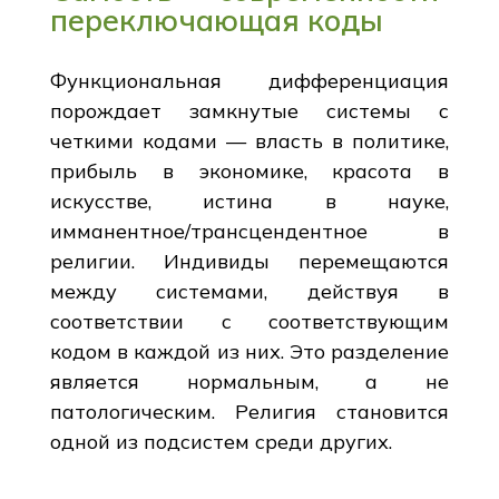
переключающая коды
Функциональная дифференциация
порождает замкнутые системы с
четкими кодами — власть в политике,
прибыль в экономике, красота в
искусстве, истина в науке,
имманентное/трансцендентное в
религии. Индивиды перемещаются
между системами, действуя в
соответствии с соответствующим
кодом в каждой из них. Это разделение
является нормальным, а не
патологическим. Религия становится
одной из подсистем среди других.