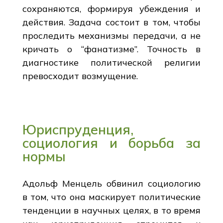
сохраняются, формируя убеждения и
действия. Задача состоит в том, чтобы
проследить механизмы передачи, а не
кричать о “фанатизме”. Точность в
диагностике политической религии
превосходит возмущение.
Юриспруденция,
социология и борьба за
нормы
Адольф Менцель обвинил социологию
в том, что она маскирует политические
тенденции в научных целях, в то время