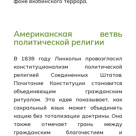
фоне якобинского террора.
Американская ветвь
политической религии
В 1838 году Линкольн провозгласил
конституционализм политической
религией Соединенных Штатов.
Почитание Конституции становится
объединяющим гражданским
ритуалом. Эта идея показывает, как
сакральный язык может объединять
нацию без тотализации доктрины. Она
также отмечает грань между
гражданским благочестием и