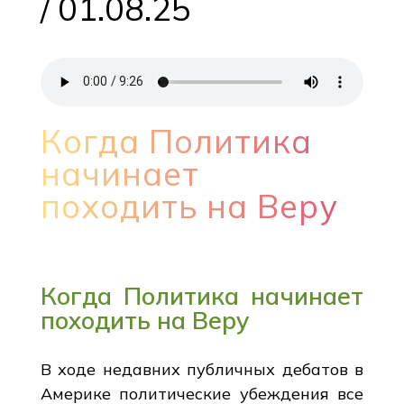
/ 01.08.25
Когда Политика
начинает
походить на Веру
Когда Политика начинает
походить на Веру
В ходе недавних публичных дебатов в
Америке политические убеждения все