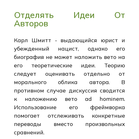
Отделять Идеи От
Авторов
Карл Шмитт - выдающийся юрист и
убежденный нацист, однако его
биография не может наложить вето на
его теоретические идеи. Теорию
следует оценивать отдельно от
морального облика автора. В
противном случае дискуссия сводится
к наложению вето ad hominem.
Использование его фреймворка
помогает отслеживать конкретные
переводы вместо произвольных
сравнений.