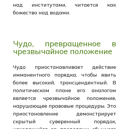
над институтами, читается как
божество над водами.
Чудо, превращенное в
чрезвычайное положение
Чудо приостанавливает действие
имманентного порядка, чтобы явить
более высокий, трансцендентный. В
политическом плане его аналогом
является чрезвычайное положение,
нарушающее правовые процедуры. Это
приостановление демонстрирует
скрытый суверенный порядок,