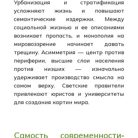
Урбанизация и стратификация
усложняют жизнь и повышают
семантические издержки. Между
социальной жизнью и ее описаниями
возникает пропасть, и монополия на
мировоззрение начинает давать
трещину. Асимметрия — центр против
периферии, высшие слои населения
против низших — изначально
удерживает производство смысла на
самом верху. Светские правители
привлекают юристов и университеты
для создания картин мира.
Самость современности‑