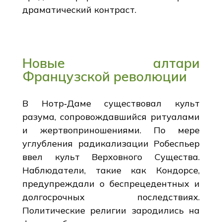
драматический контраст.
Новые алтари
Французской революции
В Нотр‑Даме существовал культ
разума, сопровождавшийся ритуалами
и жертвоприношениями. По мере
углубления радикализации Робеспьер
ввел культ Верховного Существа.
Наблюдатели, такие как Кондорсе,
предупреждали о беспрецедентных и
долгосрочных последствиях.
Политические религии зародились на