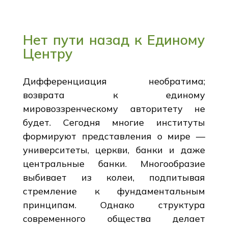
Нет пути назад к Единому
Центру
Дифференциация необратима;
возврата к единому
мировоззренческому авторитету не
будет. Сегодня многие институты
формируют представления о мире —
университеты, церкви, банки и даже
центральные банки. Многообразие
выбивает из колеи, подпитывая
стремление к фундаментальным
принципам. Однако структура
современного общества делает