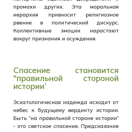
промахи других. Эта моральная
иерархия привносит религиозное
рвение в политический дискурс.
Коллективные эмоции нарастают
вокруг признания и осуждения.
Спасение становится
"правильной стороной
истории’
Эсхатологическая надежда исходит от
небес к будущему вердикту истории.
Быть “на правильной стороне истории”
- это светское спасение. Предсказания