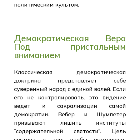
политическим культом.
Демократическая Вера
Под пристальным
вниманием
Классическая демократическая
доктрина представляет себе
суверенный народ с единой волей. Если
его не контролировать, это видение
ведет к сакрализации самой
демократии. Вебер и Шумпетер
призывают лишить институты
“содержательной святости”. Цель
состоит в том, чтобы остановить