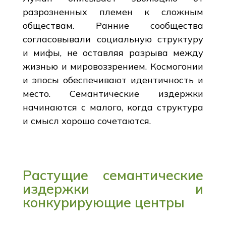
разрозненных племен к сложным
обществам. Ранние сообщества
согласовывали социальную структуру
и мифы, не оставляя разрыва между
жизнью и мировоззрением. Космогонии
и эпосы обеспечивают идентичность и
место. Семантические издержки
начинаются с малого, когда структура
и смысл хорошо сочетаются.
Растущие семантические
издержки и
конкурирующие центры