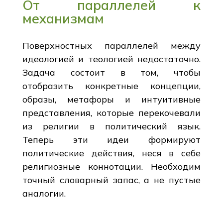
От параллелей к
механизмам
Поверхностных параллелей между
идеологией и теологией недостаточно.
Задача состоит в том, чтобы
отобразить конкретные концепции,
образы, метафоры и интуитивные
представления, которые перекочевали
из религии в политический язык.
Теперь эти идеи формируют
политические действия, неся в себе
религиозные коннотации. Необходим
точный словарный запас, а не пустые
аналогии.