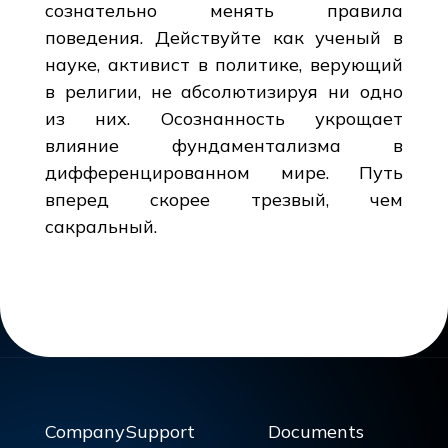
сознательно менять правила
поведения. Действуйте как ученый в
науке, активист в политике, верующий
в религии, не абсолютизируя ни одно
из них. Осознанность укрощает
влияние фундаментализма в
дифференцированном мире. Путь
вперед скорее трезвый, чем
сакральный.
Company
Support
Documents