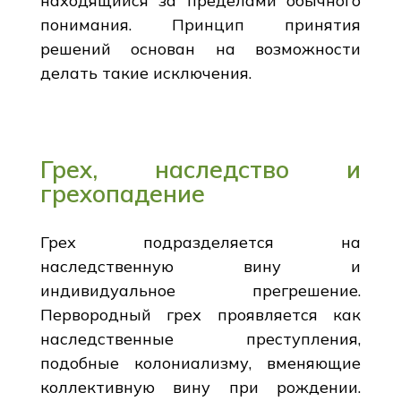
находящийся за пределами обычного
понимания. Принцип принятия
решений основан на возможности
делать такие исключения.
Грех, наследство и
грехопадение
Грех подразделяется на
наследственную вину и
индивидуальное прегрешение.
Первородный грех проявляется как
наследственные преступления,
подобные колониализму, вменяющие
коллективную вину при рождении.