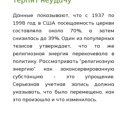
Данные показывают, что с 1937 по
1998 год в США посещаемость церкви
составляла около 70%, а затем
снизилась до 39%. Один из популярных
тезисов утверждает, что та же
религиозная энергия перекочевала в
политику. Рассматривать “религиозную
энергию” как законсервированную
субстанцию - это упрощение.
Серьезная учетная запись должна
указывать, что было перемещено, как
это произошло и что изменилось.