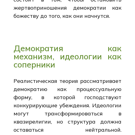
жертвоприношения демократии как
божеству до того, как они начнутся.
Демократия как
механизм, идеологии как
соперники
Реалистическая теория рассматривает
демократию как процессуальную
форму, в которой господствуют
конкурирующие убеждения. Идеологии
могут трансформироваться в
квазирелигии, но структура должна
оставаться нейтральной.