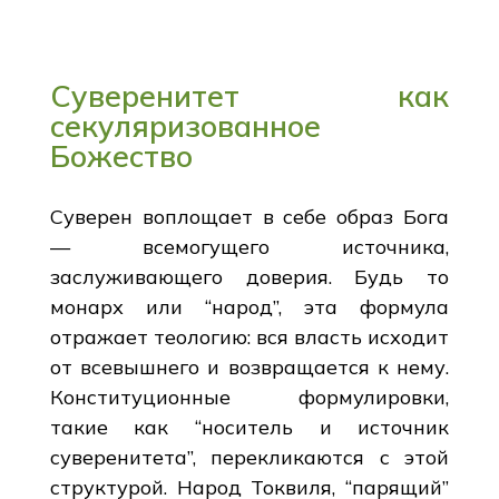
Суверенитет как
секуляризованное
Божество
Суверен воплощает в себе образ Бога
— всемогущего источника,
заслуживающего доверия. Будь то
монарх или “народ”, эта формула
отражает теологию: вся власть исходит
от всевышнего и возвращается к нему.
Конституционные формулировки,
такие как “носитель и источник
суверенитета”, перекликаются с этой
структурой. Народ Токвиля, “парящий”