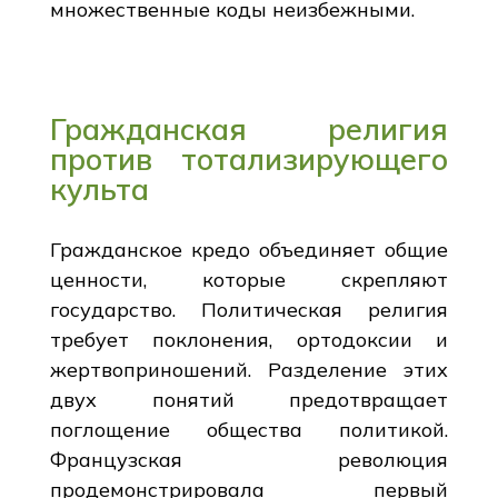
множественные коды неизбежными.
Гражданская религия
против тотализирующего
культа
Гражданское кредо объединяет общие
ценности, которые скрепляют
государство. Политическая религия
требует поклонения, ортодоксии и
жертвоприношений. Разделение этих
двух понятий предотвращает
поглощение общества политикой.
Французская революция
продемонстрировала первый