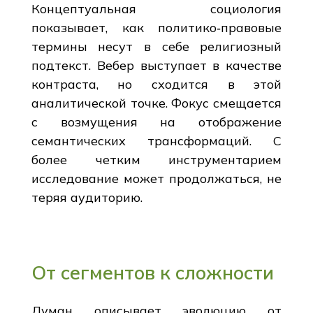
Концептуальная социология
показывает, как политико‑правовые
термины несут в себе религиозный
подтекст. Вебер выступает в качестве
контраста, но сходится в этой
аналитической точке. Фокус смещается
с возмущения на отображение
семантических трансформаций. С
более четким инструментарием
исследование может продолжаться, не
теряя аудиторию.
От сегментов к сложности
Луман описывает эволюцию от