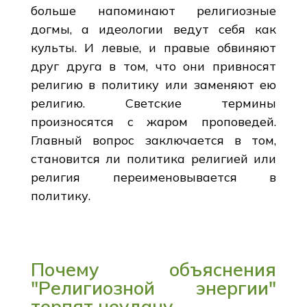
больше напоминают религиозные
догмы, а идеологии ведут себя как
культы. И левые, и правые обвиняют
друг друга в том, что они привносят
религию в политику или заменяют ею
религию. Светские термины
произносятся с жаром проповедей.
Главный вопрос заключается в том,
становится ли политика религией или
религия переименовывается в
политику.
Почему объяснения
"Религиозной энергии"
терпят неудачу