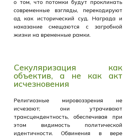
о том, что потомки будут проклинать
современные взгляды, перекодируют
ад как исторический суд. Награда и
наказание смещаются с загробной
жизни на временные рамки.
Секуляризация как
объектив, а не как акт
исчезновения
Религиозные мировоззрения не
исчезают; они утрачивают
трансцендентность, обеспечивая при
этом видимость политической
идентичности. Обвинения в вере