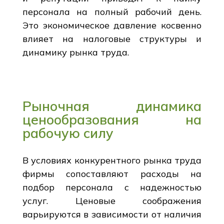
персонала на полный рабочий день.
Это экономическое давление косвенно
влияет на налоговые структуры и
динамику рынка труда.
Рыночная динамика
ценообразования на
рабочую силу
В условиях конкурентного рынка труда
фирмы сопоставляют расходы на
подбор персонала с надежностью
услуг. Ценовые соображения
варьируются в зависимости от наличия