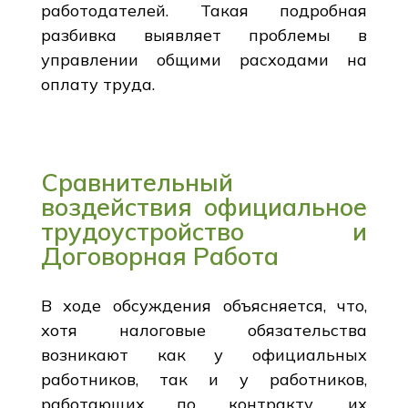
работодателей. Такая подробная
разбивка выявляет проблемы в
управлении общими расходами на
оплату труда.
Сравнительный
воздействия официальное
трудоустройство и
Договорная Работа
В ходе обсуждения объясняется, что,
хотя налоговые обязательства
возникают как у официальных
работников, так и у работников,
работающих по контракту, их