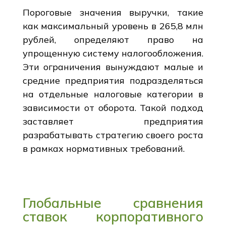
Пороговые значения выручки, такие
как максимальный уровень в 265,8 млн
рублей, определяют право на
упрощенную систему налогообложения.
Эти ограничения вынуждают малые и
средние предприятия подразделяться
на отдельные налоговые категории в
зависимости от оборота. Такой подход
заставляет предприятия
разрабатывать стратегию своего роста
в рамках нормативных требований.
Глобальные сравнения
ставок корпоративного