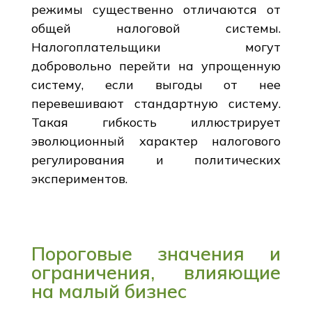
режимы существенно отличаются от
общей налоговой системы.
Налогоплательщики могут
добровольно перейти на упрощенную
систему, если выгоды от нее
перевешивают стандартную систему.
Такая гибкость иллюстрирует
эволюционный характер налогового
регулирования и политических
экспериментов.
Пороговые значения и
ограничения, влияющие
на малый бизнес