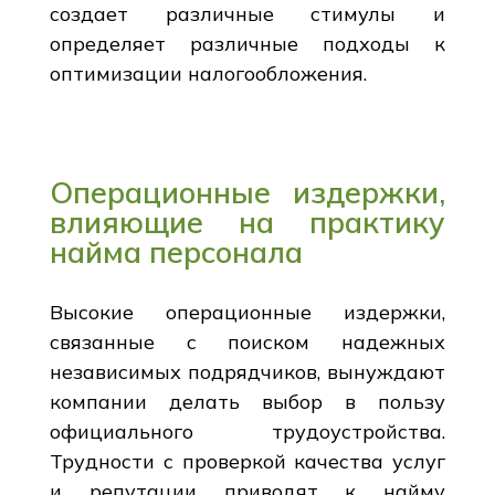
создает различные стимулы и
определяет различные подходы к
оптимизации налогообложения.
Операционные издержки,
влияющие на практику
найма персонала
Высокие операционные издержки,
связанные с поиском надежных
независимых подрядчиков, вынуждают
компании делать выбор в пользу
официального трудоустройства.
Трудности с проверкой качества услуг
и репутации приводят к найму