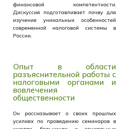
финансовой компетентности.
Дискуссия подготавливает почву для
изучения уникальных особенностей
современной налоговой системы в
России.
Опыт в области
разъяснительной работы с
налоговыми органами и
вовлечения
общественности
Он рассказывает о своих прошлых
усилиях по проведению семинаров в
школах, больницах и социальных