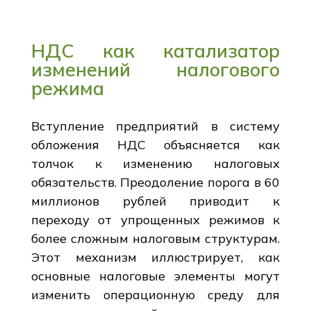
НДС как катализатор
изменений налогового
режима
Вступление предприятий в систему
обложения НДС объясняется как
толчок к изменению налоговых
обязательств. Преодоление порога в 60
миллионов рублей приводит к
переходу от упрощенных режимов к
более сложным налоговым структурам.
Этот механизм иллюстрирует, как
основные налоговые элементы могут
изменить операционную среду для