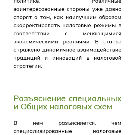
политике. Различные
заинтересованные стороны уже давно
спорят о том, как наилучшим образом
скорректировать налоговые режимы в
соответствии с меняющимися
экономическими реалиями. В статье
отражено динамичное взаимодействие
традиций и инноваций в налоговой
стратегии.
Разъяснение специальных
и Общих налоговых схем
В нем разъясняется, чем
специализированные налоговые