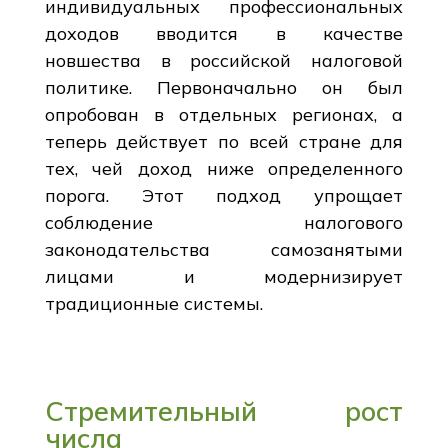
индивидуальных профессиональных
доходов вводится в качестве
новшества в российской налоговой
политике. Первоначально он был
опробован в отдельных регионах, а
теперь действует по всей стране для
тех, чей доход ниже определенного
порога. Этот подход упрощает
соблюдение налогового
законодательства самозанятыми
лицами и модернизирует
традиционные системы.
Стремительный рост
числа