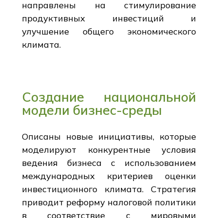
направлены на стимулирование
продуктивных инвестиций и
улучшение общего экономического
климата.
Создание национальной
модели бизнес-среды
Описаны новые инициативы, которые
моделируют конкурентные условия
ведения бизнеса с использованием
международных критериев оценки
инвестиционного климата. Стратегия
приводит реформу налоговой политики
в соответствие с мировыми