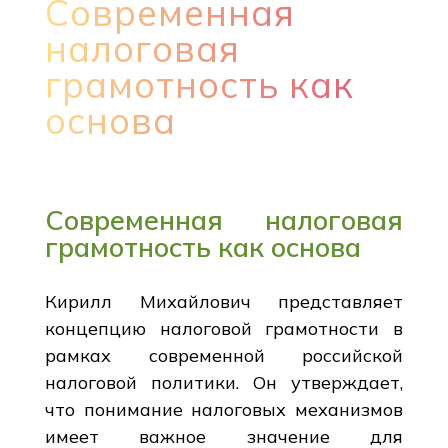
Современная
налоговая
грамотность как
основа
Современная налоговая
грамотность как основа
Кирилл Михайлович представляет
концепцию налоговой грамотности в
рамках современной российской
налоговой политики. Он утверждает,
что понимание налоговых механизмов
имеет важное значение для