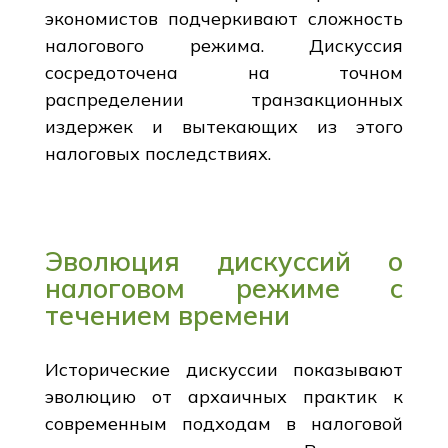
экономистов подчеркивают сложность
налогового режима. Дискуссия
сосредоточена на точном
распределении транзакционных
издержек и вытекающих из этого
налоговых последствиях.
Эволюция дискуссий о
налоговом режиме с
течением времени
Исторические дискуссии показывают
эволюцию от архаичных практик к
современным подходам в налоговой