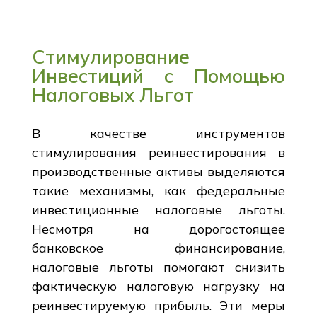
Стимулирование
Инвестиций с Помощью
Налоговых Льгот
В качестве инструментов
стимулирования реинвестирования в
производственные активы выделяются
такие механизмы, как федеральные
инвестиционные налоговые льготы.
Несмотря на дорогостоящее
банковское финансирование,
налоговые льготы помогают снизить
фактическую налоговую нагрузку на
реинвестируемую прибыль. Эти меры