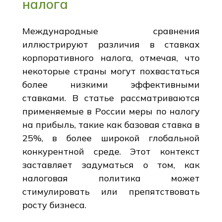
налога
Международные сравнения
иллюстрируют различия в ставках
корпоративного налога, отмечая, что
некоторые страны могут похвастаться
более низкими эффективными
ставками. В статье рассматриваются
применяемые в России меры по налогу
на прибыль, такие как базовая ставка в
25%, в более широкой глобальной
конкурентной среде. Этот контекст
заставляет задуматься о том, как
налоговая политика может
стимулировать или препятствовать
росту бизнеса.