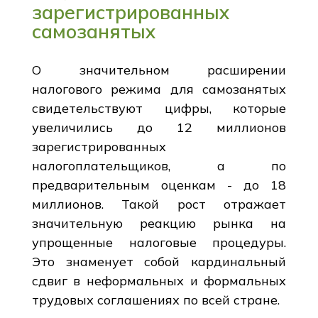
зарегистрированных
самозанятых
О значительном расширении
налогового режима для самозанятых
свидетельствуют цифры, которые
увеличились до 12 миллионов
зарегистрированных
налогоплательщиков, а по
предварительным оценкам - до 18
миллионов. Такой рост отражает
значительную реакцию рынка на
упрощенные налоговые процедуры.
Это знаменует собой кардинальный
сдвиг в неформальных и формальных
трудовых соглашениях по всей стране.