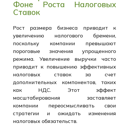
Фоне Роста Налоговых
Ставок
Рост размера бизнеса приводит к
увеличению налогового бремени,
поскольку компании превышают
пороговые значения упрощенного
режима. Увеличение выручки часто
приводит к повышению эффективных
налоговых ставок за счет
дополнительных компонентов, таких
как НДС. Этот эффект
масштабирования заставляет
компании переосмысливать свои
стратегии и ожидать изменения
налоговых обязательств.