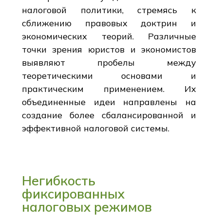
налоговой политики, стремясь к
сближению правовых доктрин и
экономических теорий. Различные
точки зрения юристов и экономистов
выявляют пробелы между
теоретическими основами и
практическим применением. Их
объединенные идеи направлены на
создание более сбалансированной и
эффективной налоговой системы.
Негибкость
фиксированных
налоговых режимов