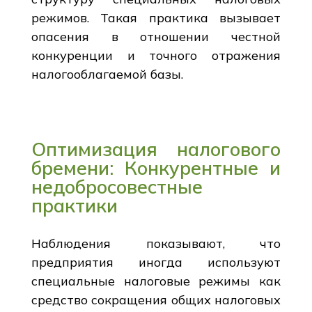
режимов. Такая практика вызывает
опасения в отношении честной
конкуренции и точного отражения
налогооблагаемой базы.
Оптимизация налогового
бремени: Конкурентные и
недобросовестные
практики
Наблюдения показывают, что
предприятия иногда используют
специальные налоговые режимы как
средство сокращения общих налоговых