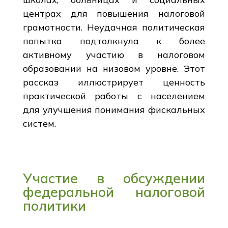
центрах для повышения налоговой
грамотности. Неудачная политическая
попытка подтолкнула к более
активному участию в налоговом
образовании на низовом уровне. Этот
рассказ иллюстрирует ценность
практической работы с населением
для улучшения понимания фискальных
систем.
Участие в обсуждении
федеральной налоговой
политики