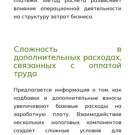
платежи. Метод расчета разъясняет
влияние операционной деятельности
на структуру затрат бизнеса.
Сложность в
дополнительных расходах,
связанных с оплатой
труда
Предлагается информация о том, как
надбавки и дополнительные взносы
увеличивают базовые расходы на
заработную плату. Взаимодействие
нескольких налоговых компонентов
создает сложные условия для