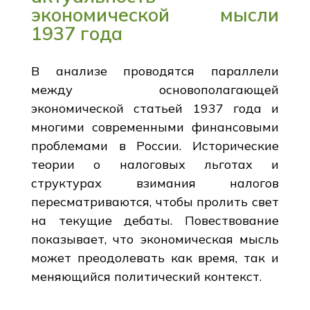
экономической мысли
1937 года
В анализе проводятся параллели
между основополагающей
экономической статьей 1937 года и
многими современными финансовыми
проблемами в России. Исторические
теории о налоговых льготах и
структурах взимания налогов
пересматриваются, чтобы пролить свет
на текущие дебаты. Повествование
показывает, что экономическая мысль
может преодолевать как время, так и
меняющийся политический контекст.