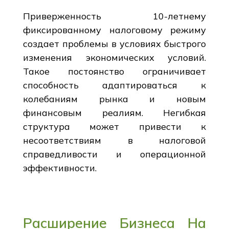
Приверженность 10-летнему
фиксированному налоговому режиму
создает проблемы в условиях быстрого
изменения экономических условий.
Такое постоянство ограничивает
способность адаптироваться к
колебаниям рынка и новым
финансовым реалиям. Негибкая
структура может привести к
несоответствиям в налоговой
справедливости и операционной
эффективности.
Расширение Бизнеса На