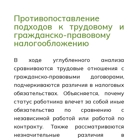
Противопоставление
подходов к трудовому и
гражданско-правовому
налогообложению
В ходе углубленного анализа
сравниваются трудовые отношения с
гражданско‐правовыми договорами,
подчеркиваются различия в налоговых
обязательствах. Объясняется, почему
статус работника влечет за собой иные
обязательства по сравнению с
независимой работой или работой по
контракту. Также рассматриваются
незначительные различия в