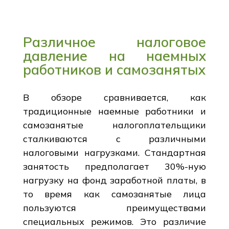
Различное налоговое
давление на наемных
работников и самозанятых
В обзоре сравнивается, как
традиционные наемные работники и
самозанятые налогоплательщики
сталкиваются с различными
налоговыми нагрузками. Стандартная
занятость предполагает 30%-ную
нагрузку на фонд заработной платы, в
то время как самозанятые лица
пользуются преимуществами
специальных режимов. Это различие