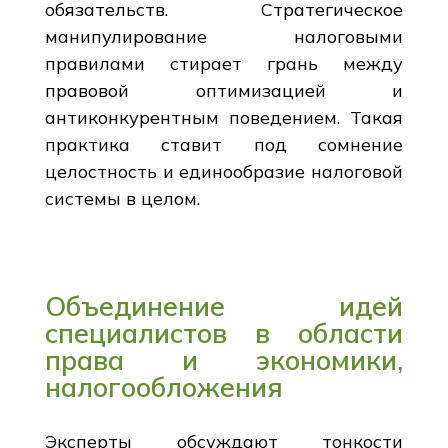
обязательств. Стратегическое
манипулирование налоговыми
правилами стирает грань между
правовой оптимизацией и
антиконкурентным поведением. Такая
практика ставит под сомнение
целостность и единообразие налоговой
системы в целом.
Объединение идей
специалистов в области
права и экономики,
налогообложения
Эксперты обсуждают тонкости