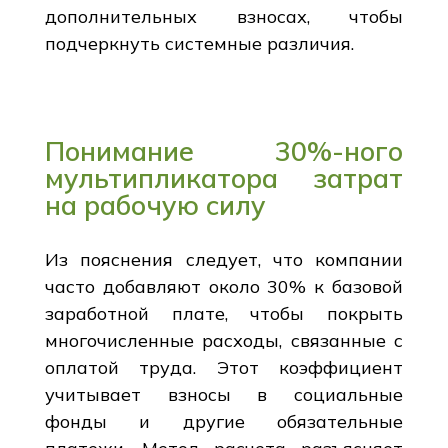
дополнительных взносах, чтобы
подчеркнуть системные различия.
Понимание 30%-ного
мультипликатора затрат
на рабочую силу
Из пояснения следует, что компании
часто добавляют около 30% к базовой
заработной плате, чтобы покрыть
многочисленные расходы, связанные с
оплатой труда. Этот коэффициент
учитывает взносы в социальные
фонды и другие обязательные