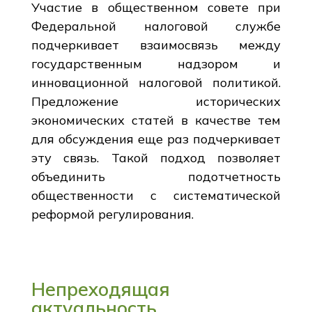
Участие в общественном совете при
Федеральной налоговой службе
подчеркивает взаимосвязь между
государственным надзором и
инновационной налоговой политикой.
Предложение исторических
экономических статей в качестве тем
для обсуждения еще раз подчеркивает
эту связь. Такой подход позволяет
объединить подотчетность
общественности с систематической
реформой регулирования.
Непреходящая
актуальность