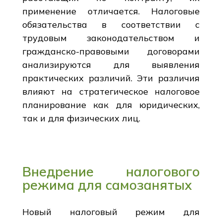
применение отличается. Налоговые
обязательства в соответствии с
трудовым законодательством и
гражданско-правовыми договорами
анализируются для выявления
практических различий. Эти различия
влияют на стратегическое налоговое
планирование как для юридических,
так и для физических лиц.
Внедрение налогового
режима для самозанятых
Новый налоговый режим для