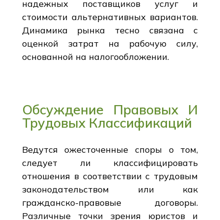
надежных поставщиков услуг и
стоимости альтернативных вариантов.
Динамика рынка тесно связана с
оценкой затрат на рабочую силу,
основанной на налогообложении.
Обсуждение Правовых И
Трудовых Классификаций
Ведутся ожесточенные споры о том,
следует ли классифицировать
отношения в соответствии с трудовым
законодательством или как
гражданско-правовые договоры.
Различные точки зрения юристов и