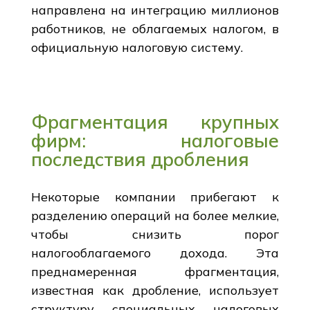
направлена на интеграцию миллионов
работников, не облагаемых налогом, в
официальную налоговую систему.
Фрагментация крупных
фирм: налоговые
последствия дробления
Некоторые компании прибегают к
разделению операций на более мелкие,
чтобы снизить порог
налогооблагаемого дохода. Эта
преднамеренная фрагментация,
известная как дробление, использует
структуру специальных налоговых