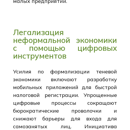
малых предприятий.
Легализация
неформальной экономики
с помощью цифровых
инструментов
Усилия по формализации теневой
экономики включают разработку
мобильных приложений для быстрой
налоговой регистрации. Упрощенные
цифровые процессы сокращают
бюрократические проволочки и
снижают барьеры для входа для
самозанятых лиц. Инициатива