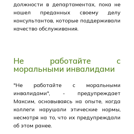
должности в департаментах, пока не
нашел преданных своему делу
консультантов, которые поддерживали
качество обслуживания.
Не работайте с
моральными инвалидами
"Не работайте с моральными
инвалидами", - предупреждает
Максим, основываясь на опыте, когда
коллеги нарушали этические нормы,
несмотря на то, что их предупреждали
об этом ранее.