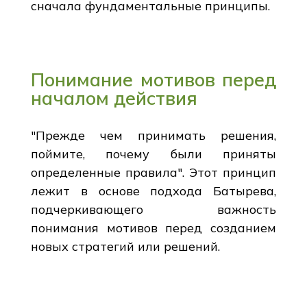
сначала фундаментальные принципы.
Понимание мотивов перед
началом действия
"Прежде чем принимать решения,
поймите, почему были приняты
определенные правила". Этот принцип
лежит в основе подхода Батырева,
подчеркивающего важность
понимания мотивов перед созданием
новых стратегий или решений.