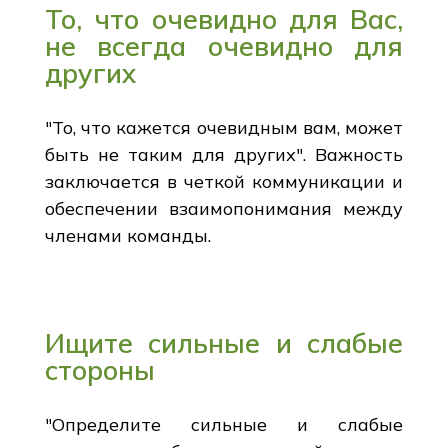
То, что очевидно для Вас,
не всегда очевидно для
других
"То, что кажется очевидным вам, может
быть не таким для других". Важность
заключается в четкой коммуникации и
обеспечении взаимопонимания между
членами команды.
Ищите сильные и слабые
стороны
"Определите сильные и слабые