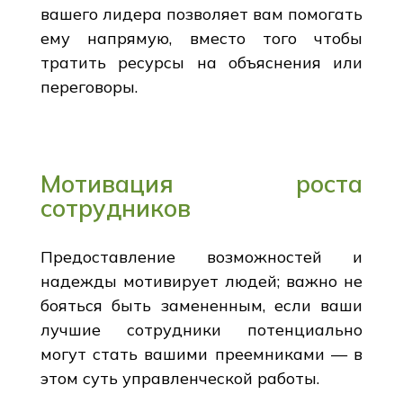
вашего лидера позволяет вам помогать
ему напрямую, вместо того чтобы
тратить ресурсы на объяснения или
переговоры.
Мотивация роста
сотрудников
Предоставление возможностей и
надежды мотивирует людей; важно не
бояться быть замененным, если ваши
лучшие сотрудники потенциально
могут стать вашими преемниками — в
этом суть управленческой работы.