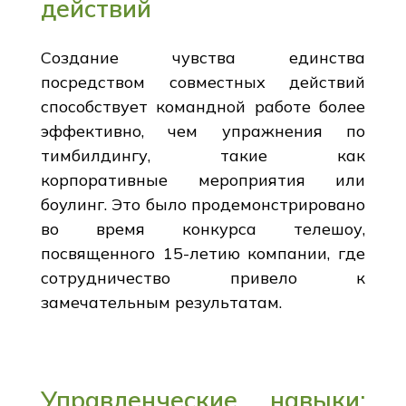
действий
Создание чувства единства
посредством совместных действий
способствует командной работе более
эффективно, чем упражнения по
тимбилдингу, такие как
корпоративные мероприятия или
боулинг. Это было продемонстрировано
во время конкурса телешоу,
посвященного 15-летию компании, где
сотрудничество привело к
замечательным результатам.
Управленческие навыки: