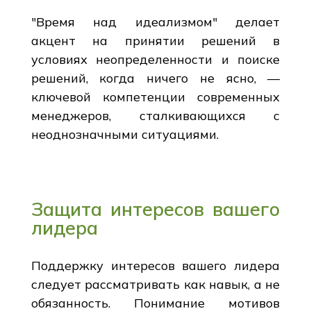
"Время над идеализмом" делает
акцент на принятии решений в
условиях неопределенности и поиске
решений, когда ничего не ясно, —
ключевой компетенции современных
менеджеров, сталкивающихся с
неоднозначными ситуациями.
Защита интересов вашего
лидера
Поддержку интересов вашего лидера
следует рассматривать как навык, а не
обязанность. Понимание мотивов