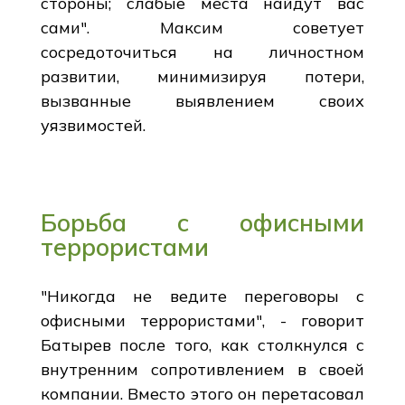
стороны; слабые места найдут вас
сами". Максим советует
сосредоточиться на личностном
развитии, минимизируя потери,
вызванные выявлением своих
уязвимостей.
Борьба с офисными
террористами
"Никогда не ведите переговоры с
офисными террористами", - говорит
Батырев после того, как столкнулся с
внутренним сопротивлением в своей
компании. Вместо этого он перетасовал