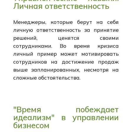
Личная ответственность
Менеджеры, которые берут на себя
личную ответственность за принятие
решений, ценятся своими
сотрудниками. Во время кризиса
личный пример может мотивировать
сотрудников на достижение продаж
выше запланированных, несмотря на
сложные обстоятельства.
"Время побеждает
идеализм" в управлении
бизнесом