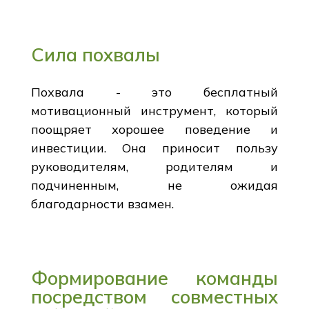
Сила похвалы
Похвала - это бесплатный
мотивационный инструмент, который
поощряет хорошее поведение и
инвестиции. Она приносит пользу
руководителям, родителям и
подчиненным, не ожидая
благодарности взамен.
Формирование команды
посредством совместных