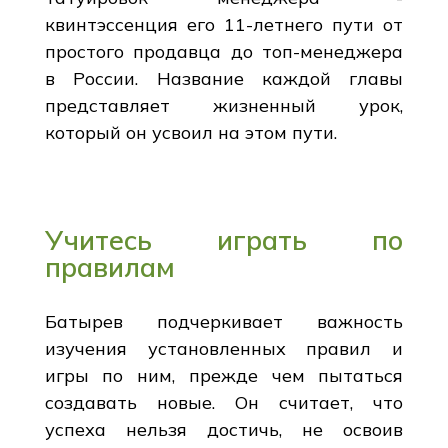
квинтэссенция его 11-летнего пути от
простого продавца до топ-менеджера
в России. Название каждой главы
представляет жизненный урок,
который он усвоил на этом пути.
Учитесь играть по
правилам
Батырев подчеркивает важность
изучения установленных правил и
игры по ним, прежде чем пытаться
создавать новые. Он считает, что
успеха нельзя достичь, не освоив