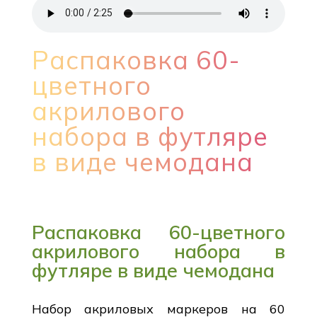
Распаковка 60-
цветного
акрилового
набора в футляре
в виде чемодана
Распаковка 60-цветного
акрилового набора в
футляре в виде чемодана
Набор акриловых маркеров на 60