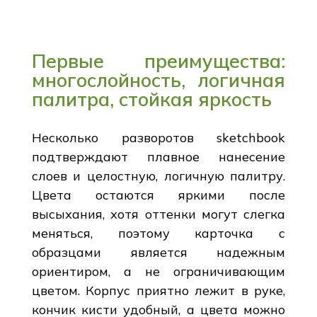
Первые преимущества:
многослойность, логичная
палитра, стойкая яркость
Несколько разворотов sketchbook
подтверждают плавное нанесение
слоев и целостную, логичную палитру.
Цвета остаются яркими после
высыхания, хотя оттенки могут слегка
меняться, поэтому карточка с
образцами является надежным
ориентиром, а не ограничивающим
цветом. Корпус приятно лежит в руке,
кончик кисти удобный, а цвета можно