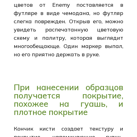
цветов от Enemy поставляется в
футляре в виде чемодана, но футляр
слегка поврежден. Открыв его, можно
увидеть распечатанную цветовую
схему и палитру, которая выглядит
многообещающе. Один маркер выпал,
но его приятно держать в руке.
При нанесении образцов
получается покрытие,
похожее на гуашь, и
плотное покрытие
Кончик кисти создает текстуру и
покрытие, напоминающие гуашь.