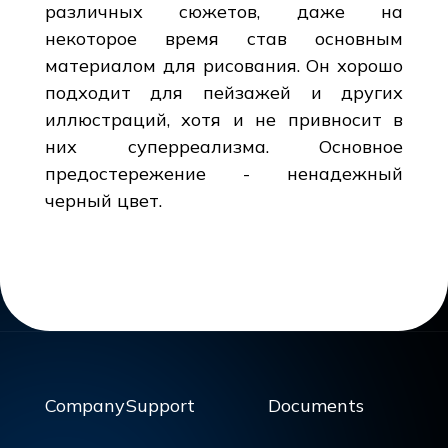
различных сюжетов, даже на
некоторое время став основным
материалом для рисования. Он хорошо
подходит для пейзажей и других
иллюстраций, хотя и не привносит в
них суперреализма. Основное
предостережение - ненадежный
черный цвет.
Company
Support
Documents