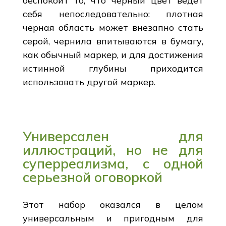
беспокоит то, что черный цвет ведет
себя непоследовательно: плотная
черная область может внезапно стать
серой, чернила впитываются в бумагу,
как обычный маркер, и для достижения
истинной глубины приходится
использовать другой маркер.
Универсален для
иллюстраций, но не для
суперреализма, с одной
серьезной оговоркой
Этот набор оказался в целом
универсальным и пригодным для