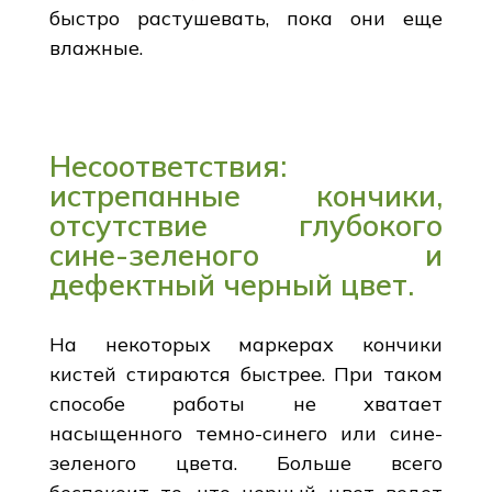
быстро растушевать, пока они еще
влажные.
Несоответствия:
истрепанные кончики,
отсутствие глубокого
сине-зеленого и
дефектный черный цвет.
На некоторых маркерах кончики
кистей стираются быстрее. При таком
способе работы не хватает
насыщенного темно-синего или сине-
зеленого цвета. Больше всего