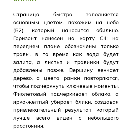
Страница быстро заполняется
основным цветом, похожим на небо
(B2), который наносится обильно.
Горизонт нанесен на карту С4; на
переднем плане обозначены только
травы, в то время как вода будет
залита, а листья и травинки будут
добавлены позже. Вершину венчает
дерево, а цвета рамки повторяются,
чтобы подчеркнуть ключевые моменты.
Фиолетовый подчеркивает облака, а
ярко-желтый убирает блики, создавая
привлекательный результат, который
лучше всего виден с небольшого
расстояния.