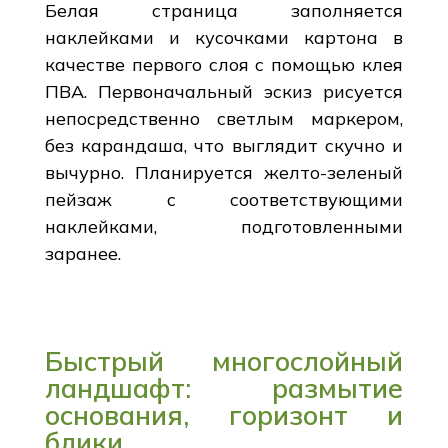
Белая страница заполняется
наклейками и кусочками картона в
качестве первого слоя с помощью клея
ПВА. Первоначальный эскиз рисуется
непосредственно светлым маркером,
без карандаша, что выглядит скучно и
вычурно. Планируется желто-зеленый
пейзаж с соответствующими
наклейками, подготовленными
заранее.
Быстрый многослойный
ландшафт: размытие
основания, горизонт и
блики