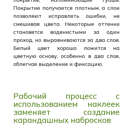
Покрытие получается плотным, а слои
позволяют исправлять ошибки, не
смешивая цвета. Некоторые оттенки
становятся водянистыми за один
проход, но выравниваются за два слоя.
Белый цвет хорошо ложится на
цветную основу, особенно в два слоя,
облегчая выделение и фиксацию.
Рабочий процесс с
использованием наклеек
заменяет создание
карандашных набросков