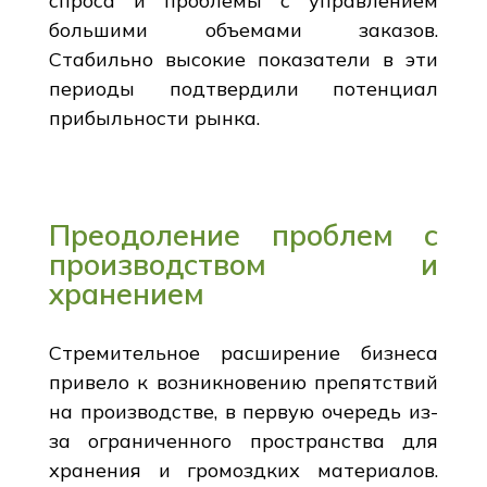
спроса и проблемы с управлением
большими объемами заказов.
Стабильно высокие показатели в эти
периоды подтвердили потенциал
прибыльности рынка.
Преодоление проблем с
производством и
хранением
Стремительное расширение бизнеса
привело к возникновению препятствий
на производстве, в первую очередь из-
за ограниченного пространства для
хранения и громоздких материалов.