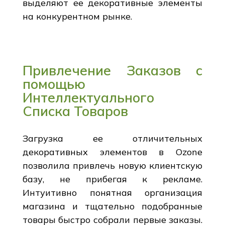
выделяют ее декоративные элементы
на конкурентном рынке.
Привлечение Заказов с
помощью
Интеллектуального
Списка Товаров
Загрузка ее отличительных
декоративных элементов в Ozone
позволила привлечь новую клиентскую
базу, не прибегая к рекламе.
Интуитивно понятная организация
магазина и тщательно подобранные
товары быстро собрали первые заказы.