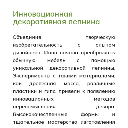
Инновационная
декоративная лепнина
Объединив творческую
изобретательность с опытом
дизайнера, Инна начала преображать
обычную мебель с помощью
уникальной декоративной лепнины.
Эксперименты с такими материалами,
как древесная масса, различные
пластики и гипс, привели к появлению
инновационных методов
переосмысления декора.
Высококачественные формы и
тщательное мастерство изготовления