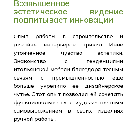
Возвышенное
эстетическое видение
подпитывает инновации
Опыт работы в строительстве и
дизайне интерьеров привил Инне
утонченное чувство эстетики.
Знакомство с тенденциями
итальянской мебели благодаря тесным
связям с промышленностью еще
больше укрепило ее дизайнерское
чутье. Этот опыт позволил ей сочетать
функциональность с художественным
самовыражением в своих изделиях
ручной работы.