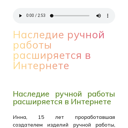
Наследие ручной
работы
расширяется в
Интернете
Наследие ручной работы
расширяется в Интернете
Инна, 15 лет проработавшая
создателем изделий ручной работы,