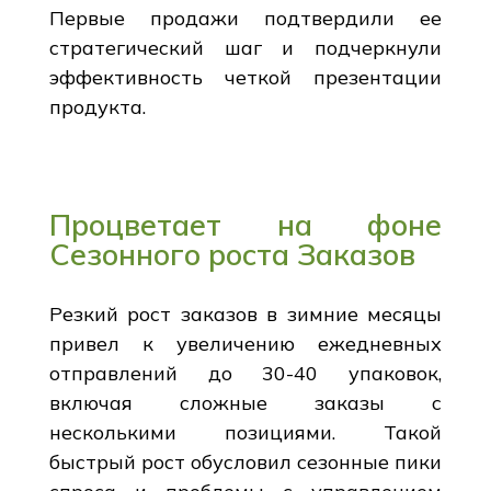
Первые продажи подтвердили ее
стратегический шаг и подчеркнули
эффективность четкой презентации
продукта.
Процветает на фоне
Сезонного роста Заказов
Резкий рост заказов в зимние месяцы
привел к увеличению ежедневных
отправлений до 30-40 упаковок,
включая сложные заказы с
несколькими позициями. Такой
быстрый рост обусловил сезонные пики