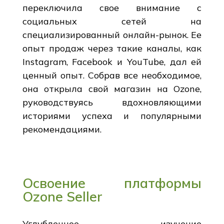
переключила свое внимание с
социальных сетей на
специализированный онлайн-рынок. Ее
опыт продаж через такие каналы, как
Instagram, Facebook и YouTube, дал ей
ценный опыт. Собрав все необходимое,
она открыла свой магазин на Ozone,
руководствуясь вдохновляющими
историями успеха и популярными
рекомендациями.
Освоение платформы
Ozone Seller
Углубленное изучение