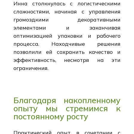
Инна столкнулась с логистическими
сложностями, начиная с управления
громоздкими декоративными
элементами и заканчивая
оптимизацией упаковки и рабочего
процесса. Находчивые решения
позволили ей сохранить качество и
эффективность, несмотря на эти
ограничения.
Благодаря накопленному
опыту мы стремимся к
постоянному росту
Практический опыт в сочетании с