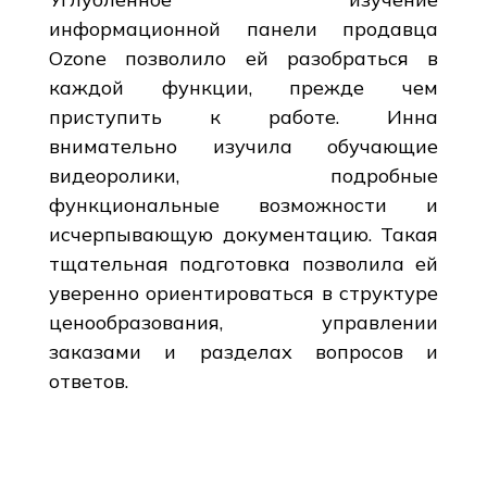
информационной панели продавца
Ozone позволило ей разобраться в
каждой функции, прежде чем
приступить к работе. Инна
внимательно изучила обучающие
видеоролики, подробные
функциональные возможности и
исчерпывающую документацию. Такая
тщательная подготовка позволила ей
уверенно ориентироваться в структуре
ценообразования, управлении
заказами и разделах вопросов и
ответов.