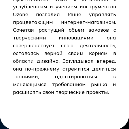
углубленным изучением инструментов
Ozone позволил Инне управлять
процветающим интернет-магазином.
Сочетая растущий объем заказов с
творческими инновациями, она
совершенствует свою деятельность,
оставаясь верной своим корням в
области дизайна. Заглядывая вперед,
она по-прежнему стремится делиться
знаниями, адаптироваться к
меняющимся требованиям рынка и
расширять свои творческие проекты.