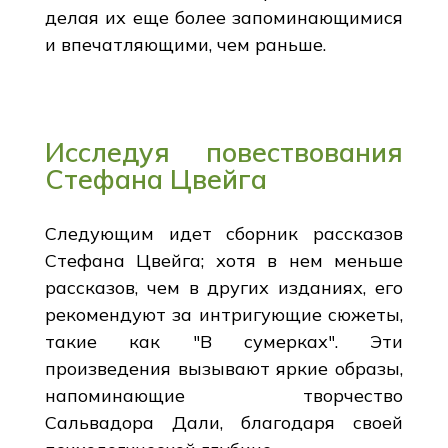
делая их еще более запоминающимися
и впечатляющими, чем раньше.
Исследуя повествования
Стефана Цвейга
Следующим идет сборник рассказов
Стефана Цвейга; хотя в нем меньше
рассказов, чем в других изданиях, его
рекомендуют за интригующие сюжеты,
такие как "В сумерках". Эти
произведения вызывают яркие образы,
напоминающие творчество
Сальвадора Дали, благодаря своей