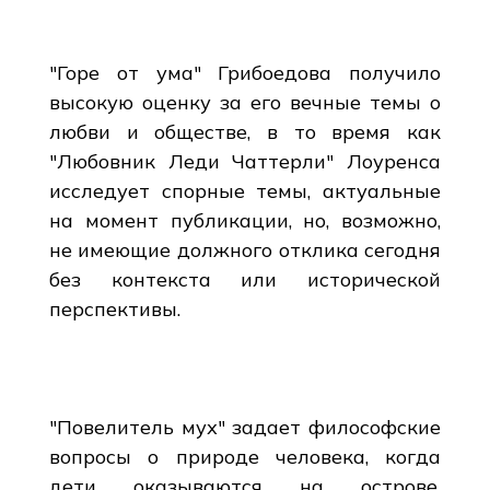
"Горе от ума" Грибоедова получило
высокую оценку за его вечные темы о
любви и обществе, в то время как
"Любовник Леди Чаттерли" Лоуренса
исследует спорные темы, актуальные
на момент публикации, но, возможно,
не имеющие должного отклика сегодня
без контекста или исторической
перспективы.
"Повелитель мух" задает философские
вопросы о природе человека, когда
дети оказываются на острове,