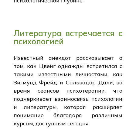
психологической глубине.
Литература встречается с
психологией
Известный анекдот рассказывает о
том, как Цвейг однажды встретился с
такими известными личностями, как
Зигмунд Фрейд и Сальвадор Дали, во
время сеансов психотерапии, что
подчеркивает взаимосвязь психологии
и литературы, которая расширяет
понимание благодаря различным
курсам, доступным сегодня.