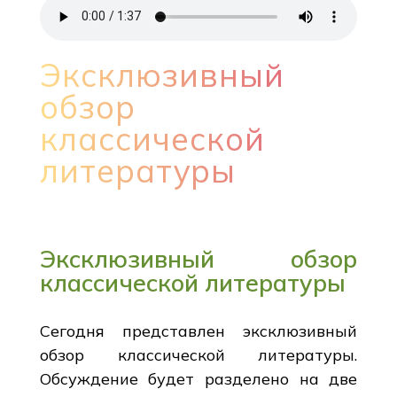
Эксклюзивный
обзор
классической
литературы
Эксклюзивный обзор
классической литературы
Сегодня представлен эксклюзивный
обзор классической литературы.
Обсуждение будет разделено на две