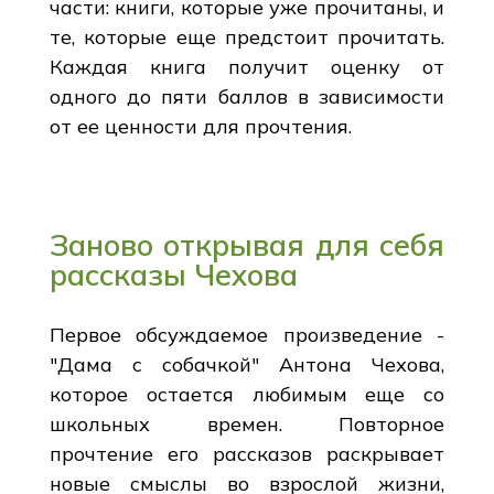
части: книги, которые уже прочитаны, и
те, которые еще предстоит прочитать.
Каждая книга получит оценку от
одного до пяти баллов в зависимости
от ее ценности для прочтения.
Заново открывая для себя
рассказы Чехова
Первое обсуждаемое произведение -
"Дама с собачкой" Антона Чехова,
которое остается любимым еще со
школьных времен. Повторное
прочтение его рассказов раскрывает
новые смыслы во взрослой жизни,