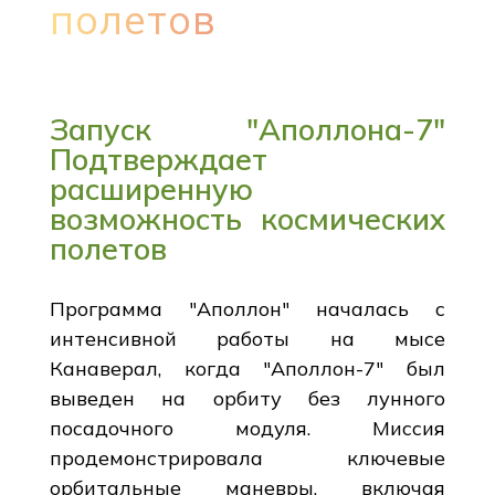
полетов
Запуск "Аполлона-7"
Подтверждает
расширенную
возможность космических
полетов
Программа "Аполлон" началась с
интенсивной работы на мысе
Канаверал, когда "Аполлон-7" был
выведен на орбиту без лунного
посадочного модуля. Миссия
продемонстрировала ключевые
орбитальные маневры, включая