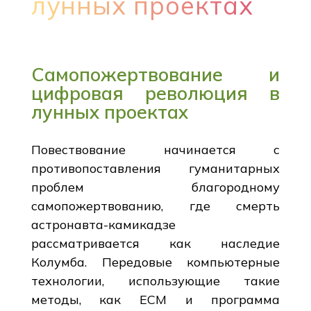
лунных проектах
Самопожертвование и
цифровая революция в
лунных проектах
Повествование начинается с
противопоставления гуманитарных
проблем благородному
самопожертвованию, где смерть
астронавта-камикадзе
рассматривается как наследие
Колумба. Передовые компьютерные
технологии, использующие такие
методы, как ECM и программа