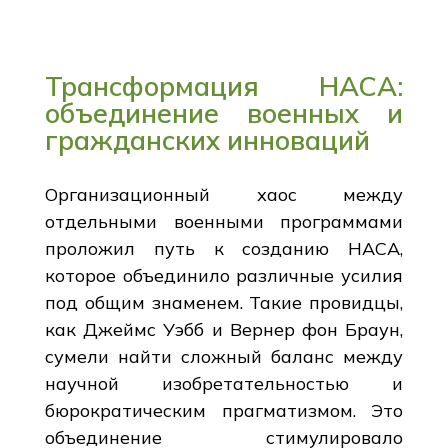
Трансформация НАСА:
объединение военных и
гражданских инноваций
Организационный хаос между
отдельными военными программами
проложил путь к созданию НАСА,
которое объединило различные усилия
под общим знаменем. Такие провидцы,
как Джеймс Уэбб и Вернер фон Браун,
сумели найти сложный баланс между
научной изобретательностью и
бюрократическим прагматизмом. Это
объединение стимулировало