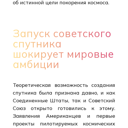
об истинной цели покорения космоса.
Запуск советского
спутника
шокирует мировые
амбиции
Теоретическая возможность создания
спутника была признана давно, и как
Соединенные Штаты, так и Советский
Союз открыто готовились к этому.
Заявления Американцев и первые
проекты пилотируемых космических