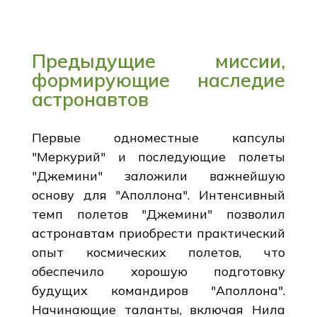
Предыдущие миссии,
формирующие наследие
астронавтов
Первые одноместные капсулы
"Меркурий" и последующие полеты
"Джемини" заложили важнейшую
основу для "Аполлона". Интенсивный
темп полетов "Джемини" позволил
астронавтам приобрести практический
опыт космических полетов, что
обеспечило хорошую подготовку
будущих командиров "Аполлона".
Начинающие таланты, включая Нила