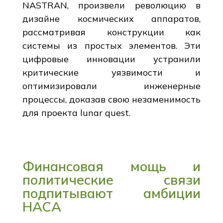
NASTRAN, произвели революцию в
дизайне космических аппаратов,
рассматривая конструкции как
системы из простых элементов. Эти
цифровые инновации устранили
критические уязвимости и
оптимизировали инженерные
процессы, доказав свою незаменимость
для проекта lunar quest.
Финансовая мощь и
политические связи
подпитывают амбиции
НАСА