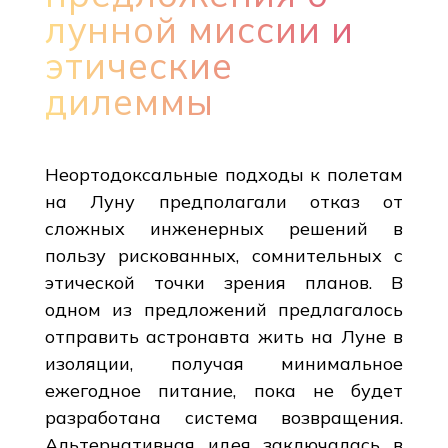
лунной миссии и
этические
дилеммы
Неортодоксальные подходы к полетам
на Луну предполагали отказ от
сложных инженерных решений в
пользу рискованных, сомнительных с
этической точки зрения планов. В
одном из предложений предлагалось
отправить астронавта жить на Луне в
изоляции, получая минимальное
ежегодное питание, пока не будет
разработана система возвращения.
Альтернативная идея заключалась в