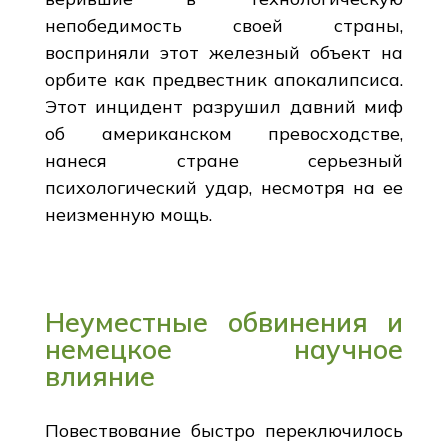
непобедимость своей страны,
восприняли этот железный объект на
орбите как предвестник апокалипсиса.
Этот инцидент разрушил давний миф
об американском превосходстве,
нанеся стране серьезный
психологический удар, несмотря на ее
неизменную мощь.
Неуместные обвинения и
немецкое научное
влияние
Повествование быстро переключилось