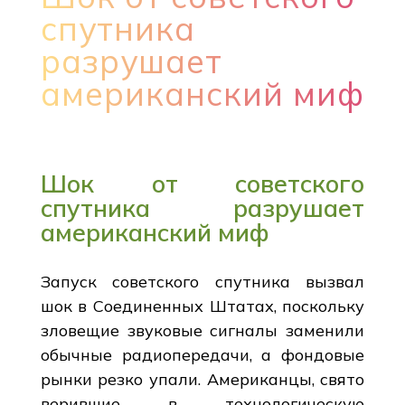
спутника
разрушает
американский миф
Шок от советского
спутника разрушает
американский миф
Запуск советского спутника вызвал
шок в Соединенных Штатах, поскольку
зловещие звуковые сигналы заменили
обычные радиопередачи, а фондовые
рынки резко упали. Американцы, свято
верившие в технологическую