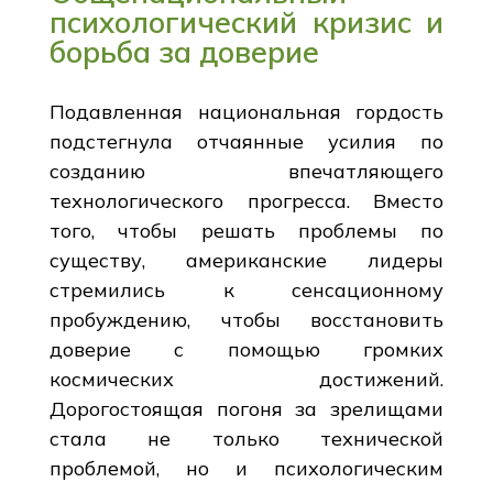
психологический кризис и
борьба за доверие
Подавленная национальная гордость
подстегнула отчаянные усилия по
созданию впечатляющего
технологического прогресса. Вместо
того, чтобы решать проблемы по
существу, американские лидеры
стремились к сенсационному
пробуждению, чтобы восстановить
доверие с помощью громких
космических достижений.
Дорогостоящая погоня за зрелищами
стала не только технической
проблемой, но и психологическим