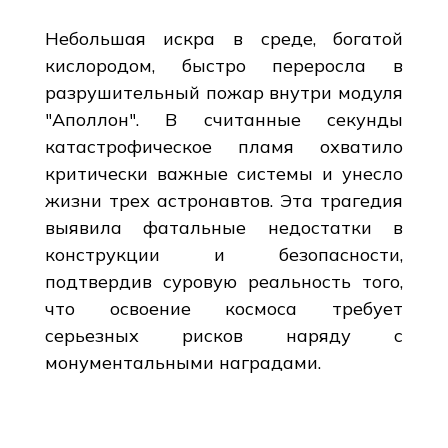
Небольшая искра в среде, богатой
кислородом, быстро переросла в
разрушительный пожар внутри модуля
"Аполлон". В считанные секунды
катастрофическое пламя охватило
критически важные системы и унесло
жизни трех астронавтов. Эта трагедия
выявила фатальные недостатки в
конструкции и безопасности,
подтвердив суровую реальность того,
что освоение космоса требует
серьезных рисков наряду с
монументальными наградами.