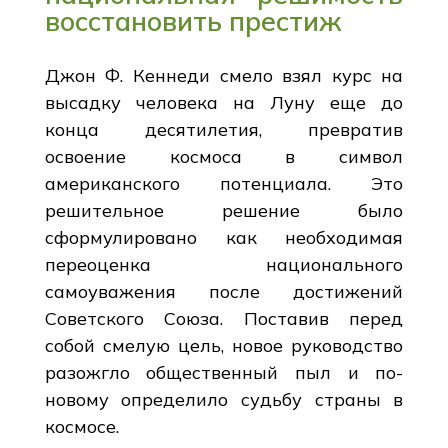
восстановить престиж
Джон Ф. Кеннеди смело взял курс на
высадку человека на Луну еще до
конца десятилетия, превратив
освоение космоса в символ
американского потенциала. Это
решительное решение было
сформулировано как необходимая
переоценка национального
самоуважения после достижений
Советского Союза. Поставив перед
собой смелую цель, новое руководство
разожгло общественный пыл и по-
новому определило судьбу страны в
космосе.