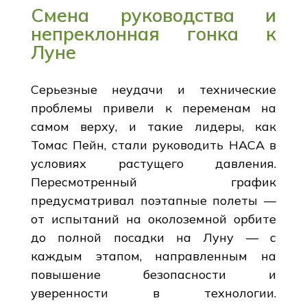
Смена руководства и
непреклонная гонка к
Луне
Серьезные неудачи и технические
проблемы привели к переменам на
самом верху, и такие лидеры, как
Томас Пейн, стали руководить НАСА в
условиях растущего давления.
Пересмотренный график
предусматривал поэтапные полеты —
от испытаний на околоземной орбите
до полной посадки на Луну — с
каждым этапом, направленным на
повышение безопасности и
уверенности в технологии.