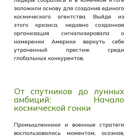
заложили основу для создания единого
космического агентства. Выйдя из
этого кризиса, недавно созданная
организация сигнализировала о
намерении Америки вернуть себе
утраченный престиж среди
глобальных конкурентов.
От спутников до лунных
амбиций: Начало
космической гонки
Промышленники и военные стратеги
воспользовались моментом, осознав,