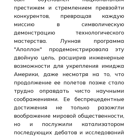
престижем и стремлением превзойти
конкурентов, превращая каждую
миссию в символическую
демонстрацию технологического
мастерства. Лунная программа
"Аполлон" продемонстрировала эту
двойную цель, расширив инженерные
возможности для укрепления имиджа
Америки, даже несмотря на то, что
продолжение ее полетов позже стало
трудно оправдать чисто научными
соображениями. Ее беспрецедентные
достижения не только разожгли
воображение мировой общественности,
но и послужили катализатором
последующих дебатов и исследований