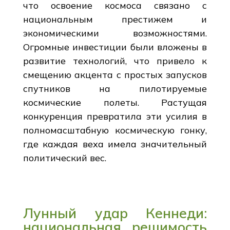
что освоение космоса связано с
национальным престижем и
экономическими возможностями.
Огромные инвестиции были вложены в
развитие технологий, что привело к
смещению акцента с простых запусков
спутников на пилотируемые
космические полеты. Растущая
конкуренция превратила эти усилия в
полномасштабную космическую гонку,
где каждая веха имела значительный
политический вес.
Лунный удар Кеннеди:
национальная решимость