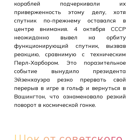
кораблей подчеркивали их
приверженность этому делу, хотя
спутник по-прежнему оставался в
центре внимания. 4 октября СССР
неожиданно вывел на орбиту
функционирующий спутник, вызвав
реакцию, сравнимую с техническим
Перл-Харбором. Это поразительное
событие вынудило президента
Эйзенхауэра резко прервать свой
перерыв в игре в гольф и вернуться в
Вашингтон, что ознаменовало резкий
поворот в космической гонке.
Шок от советского