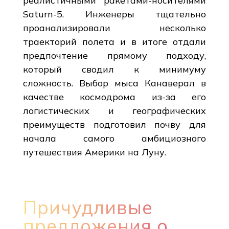
реалистичными ракетами-носителями
Saturn-5. Инженеры тщательно
проанализировали несколько
траекторий полета и в итоге отдали
предпочтение прямому подходу,
который сводил к минимуму
сложность. Выбор мыса Канаверал в
качестве космодрома из-за его
логистических и географических
преимуществ подготовил почву для
начала самого амбициозного
путешествия Америки на Луну.
Причудливые
предложения о