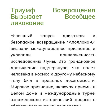
Триумф Возвращения
Вызывает Всеобщее
ликование
Успешный запуск двигателя и
безопасное возвращение "Аполлона-8"
вызвали международное признание и
укрепили приверженность
исследованию Луны. Это грандиозное
достижение подчеркнуло, что полет
человека в космос к другому небесному
телу был в пределах досягаемости.
Мировое признание, включая приемы в
Белом доме и международные турне,
ознаменовало исторический прорыв в
области космических технологий.