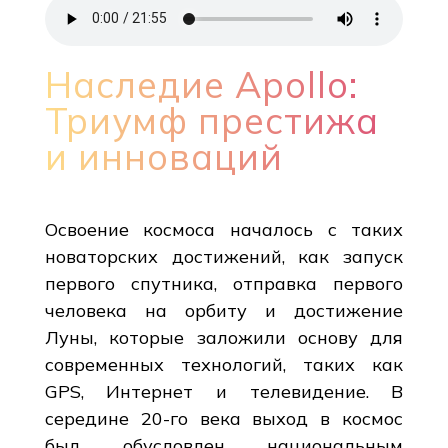
Наследие Apollo:
Триумф престижа
и инноваций
Освоение космоса началось с таких
новаторских достижений, как запуск
первого спутника, отправка первого
человека на орбиту и достижение
Луны, которые заложили основу для
современных технологий, таких как
GPS, Интернет и телевидение. В
середине 20-го века выход в космос
был обусловлен национальным