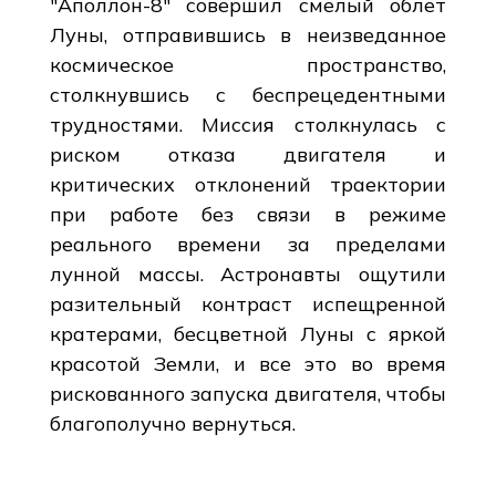
"Аполлон-8" совершил смелый облет
Луны, отправившись в неизведанное
космическое пространство,
столкнувшись с беспрецедентными
трудностями. Миссия столкнулась с
риском отказа двигателя и
критических отклонений траектории
при работе без связи в режиме
реального времени за пределами
лунной массы. Астронавты ощутили
разительный контраст испещренной
кратерами, бесцветной Луны с яркой
красотой Земли, и все это во время
рискованного запуска двигателя, чтобы
благополучно вернуться.