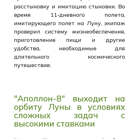
расстыковку и имитацию стыковки. Во
время 11‐дневного полета,
имитирующего полет на Луну, экипаж
проверил систему жизнеобеспечения,
приготовление пищи и другие
удобства, необходимые для
длительного космического
путешествия.
"Аполлон-8" выходит на
орбиту Луны в условиях
сложных задач с
высокими ставками