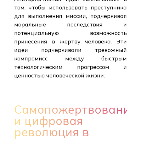
том, чтобы использовать преступника
для выполнения миссии, подчеркивая
моральные последствия и
потенциальную возможность
принесения в жертву человека. Эти
идеи подчеркивали тревожный
компромисс между быстрым
технологическим прогрессом и
ценностью человеческой жизни.
Самопожертвование
и цифровая
революция в