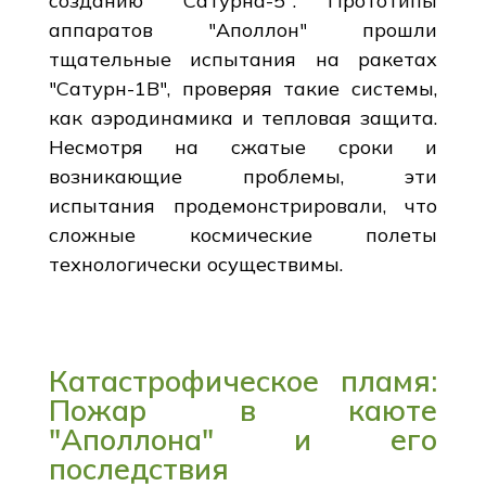
созданию "Сатурна-5". Прототипы
аппаратов "Аполлон" прошли
тщательные испытания на ракетах
"Сатурн-1B", проверяя такие системы,
как аэродинамика и тепловая защита.
Несмотря на сжатые сроки и
возникающие проблемы, эти
испытания продемонстрировали, что
сложные космические полеты
технологически осуществимы.
Катастрофическое пламя:
Пожар в каюте
"Аполлона" и его
последствия