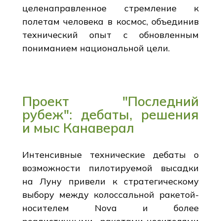
целенаправленное стремление к
полетам человека в космос, объединив
технический опыт с обновленным
пониманием национальной цели.
Проект "Последний
рубеж": дебаты, решения
и мыс Канаверал
Интенсивные технические дебаты о
возможности пилотируемой высадки
на Луну привели к стратегическому
выбору между колоссальной ракетой-
носителем Nova и более