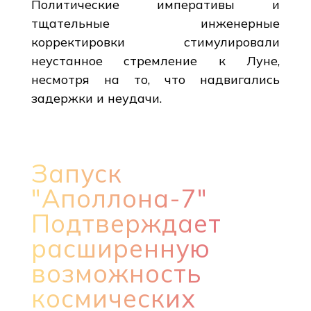
Политические императивы и
тщательные инженерные
корректировки стимулировали
неустанное стремление к Луне,
несмотря на то, что надвигались
задержки и неудачи.
Запуск
"Аполлона-7"
Подтверждает
расширенную
возможность
космических