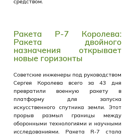
средством.
Ракета Р-7 Королева:
Ракета двойного
назначения открывает
новые горизонты
Советские инженеры под руководством
Сергея Королева всего за 43 дня
превратили военную ракету в
платформу для запуска
искусственного спутника земли. Этот
прорыв размыл границы между
оборонными технологиями и научными
исследованиями. Ракета R-7 стала