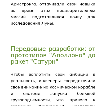
Армстронга, оттачивали свои навыки
во время этих предварительных
миссий, подготавливая почву для
исследования Луны.
Передовые разработки: от
прототипов "Аполлона" до
ракет "Сатурн"
Чтобы воплотить свои амбиции в
реальность, инженеры сосредоточили
свое внимание на космическом корабле
и системе запуска большой
грузоподъемности, что привело к