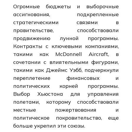
Огромные бюджеты и выборочные
ассигнования, подкрепленные
стратегическими связями в
правительстве, способствовали
продвижению лунной программы.
Контракты с ключевыми компаниями,
такими как McDonnell Aircraft, в
сочетании с влиятельными фигурами,
такими как Джеймс Уэбб, подчеркнули
переплетение финансовых и
политических корней программы.
Выбор Хьюстона для управления
полетами, которому способствовали
местные пожертвования и
политическое покровительство, еще
больше укрепил эти союзы.