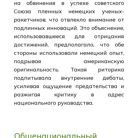
на обвинения в успехе советского
Союза пленных немецких ученых-
ракетчиков, что отвлекло внимание от
подлинных инноваций. Это объяснение,
использовавшееся для отрицания
достижений, предполагало, что обе
стороны использовали немецкий опыт,
подрывая американскую
оригинальность. Такая риторика
подпитывала внутренние дебаты,
усиливая ощущение предательства и
разжигая критику в адрес
национального руководства.
Общенациональный