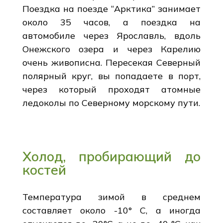
Поездка на поезде “Арктика” занимает
около 35 часов, а поездка на
автомобиле через Ярославль, вдоль
Онежского озера и через Карелию
очень живописна. Пересекая Северный
полярный круг, вы попадаете в порт,
через который проходят атомные
ледоколы по Северному морскому пути.
Холод, пробирающий до
костей
Температура зимой в среднем
составляет около -10° C, а иногда