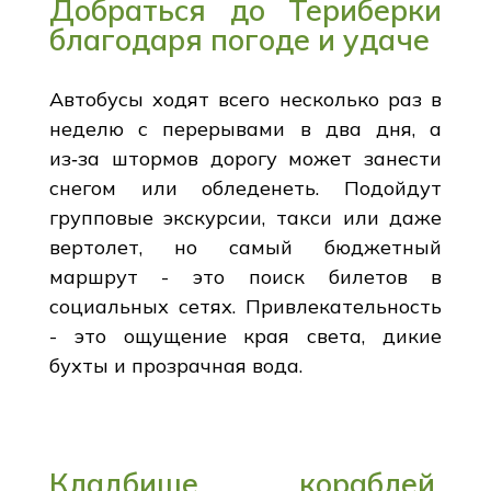
Добраться до Териберки
благодаря погоде и удаче
Автобусы ходят всего несколько раз в
неделю с перерывами в два дня, а
из‑за штормов дорогу может занести
снегом или обледенеть. Подойдут
групповые экскурсии, такси или даже
вертолет, но самый бюджетный
маршрут - это поиск билетов в
социальных сетях. Привлекательность
- это ощущение края света, дикие
бухты и прозрачная вода.
Кладбище кораблей,