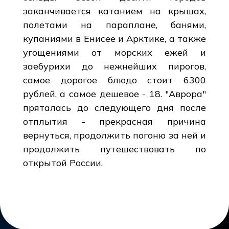
заканчивается катанием на крышах,
полетами на параплане, банями,
купаниями в Енисее и Арктике, а также
угощениями от морских ежей и
заебурихи до нежнейших пирогов,
самое дорогое блюдо стоит 6300
рублей, а самое дешевое - 18. "Аврора"
пряталась до следующего дня после
отплытия - прекрасная причина
вернуться, продолжить погоню за ней и
продолжить путешествовать по
открытой России.