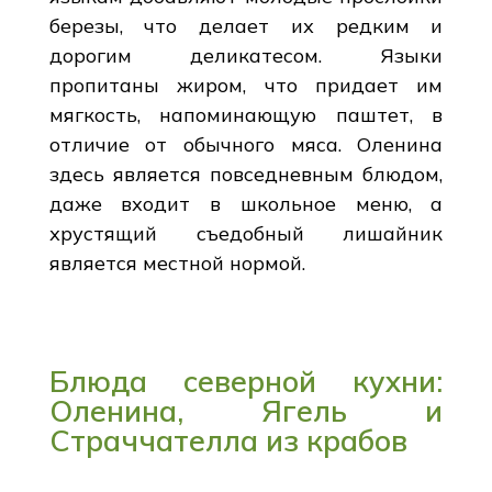
березы, что делает их редким и
дорогим деликатесом. Языки
пропитаны жиром, что придает им
мягкость, напоминающую паштет, в
отличие от обычного мяса. Оленина
здесь является повседневным блюдом,
даже входит в школьное меню, а
хрустящий съедобный лишайник
является местной нормой.
Блюда северной кухни:
Оленина, Ягель и
Страччателла из крабов