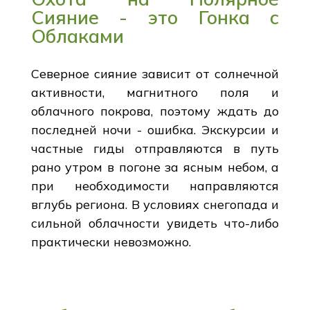
Сияние - это Гонка с
Облаками
Северное сияние зависит от солнечной
активности, магнитного поля и
облачного покрова, поэтому ждать до
последней ночи - ошибка. Экскурсии и
частные гиды отправляются в путь
рано утром в погоне за ясным небом, а
при необходимости направляются
вглубь региона. В условиях снегопада и
сильной облачности увидеть что-либо
практически невозможно.