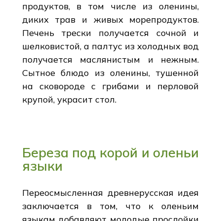
продуктов, в том числе из оленины,
диких трав и живых морепродуктов.
Печень трески получается сочной и
шелковистой, а палтус из холодных вод
получается маслянистым и нежным.
Сытное блюдо из оленины, тушенной
на сковороде с грибами и перловой
крупой, украсит стол.
Береза под корой и оленьи
языки
Переосмысленная древнерусская идея
заключается в том, что к оленьим
языкам добавляют молодые прослойки