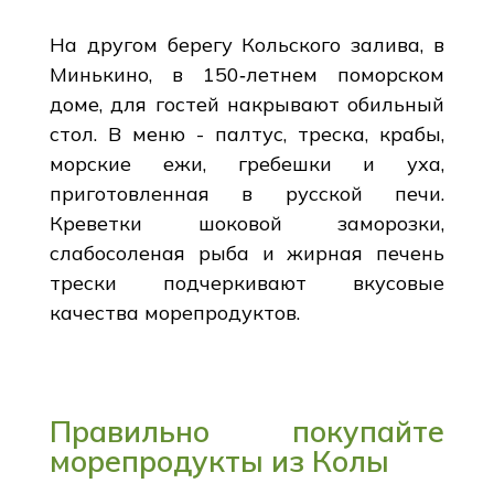
На другом берегу Кольского залива, в
Минькино, в 150‑летнем поморском
доме, для гостей накрывают обильный
стол. В меню - палтус, треска, крабы,
морские ежи, гребешки и уха,
приготовленная в русской печи.
Креветки шоковой заморозки,
слабосоленая рыба и жирная печень
трески подчеркивают вкусовые
качества морепродуктов.
Правильно покупайте
морепродукты из Колы