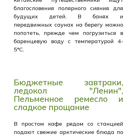
благословения полярного сияния для
будущих детей. В банях и
передвижных саунах на берегу можно
попотеть, прежде чем погрузиться в
баренцевую воду с температурой 4-
5°C.
Бюджетные завтраки,
ледокол "Ленин",
Пельменное ремесло и
сладкое прощание
В простом кафе рядом со станцией
подают свежие арктические блюда по