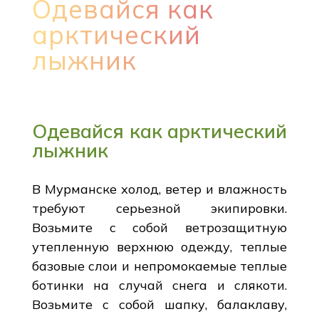
Одевайся как
арктический
лыжник
Одевайся как арктический
лыжник
В Мурманске холод, ветер и влажность
требуют серьезной экипировки.
Возьмите с собой ветрозащитную
утепленную верхнюю одежду, теплые
базовые слои и непромокаемые теплые
ботинки на случай снега и слякоти.
Возьмите с собой шапку, балаклаву,