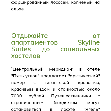
фаршированный лососем, копченый на
ольхе.
Отдыхайте от
апартаментов Skyline
Suites до социальных
хостелов
“Центральный Меридиан” в отеле
"Пять углов" предлагает "арктический"
номер с гигантской кроватью,
красивым видом и стоимостью около
7000 рублей. Путешественники с
ограниченным бюджетом могут
остановиться в лофте "Ягель"