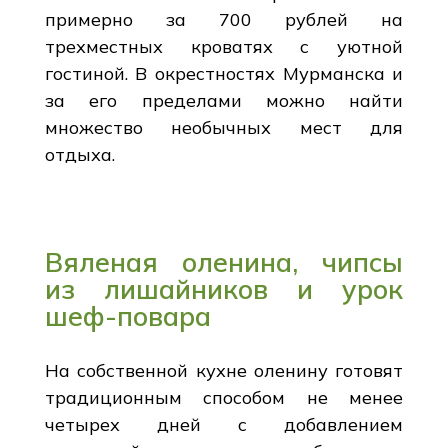
примерно за 700 рублей на
трехместных кроватях с уютной
гостиной. В окрестностях Мурманска и
за его пределами можно найти
множество необычных мест для
отдыха.
Вяленая оленина, чипсы
из лишайников и урок
шеф-повара
На собственной кухне оленину готовят
традиционным способом не менее
четырех дней с добавлением