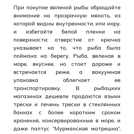
При покупке вяленой рыбы обращайте
внимание на прозрачную мякоть, из
которой видны внутренности, или икру,
и избегайте белой пленки на
поверхности; отверстие от крючка
указывает на то, что рыба была
поймана на берегу. Рыба, вяленая в
море, вкуснее, но стоит дороже и
встречается реже, а вакуумная
упаковка облегчает ее
транспортировку. В рыбацких
магазинах дешевле продаются языки
трески и печень трески в стеклянных
банках с более коротким сроком
хранения, консервированные в море, и
даже палтус “Мурманская матрешка”,