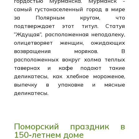
гордостью Мурманска. Мурманск -
самый густонаселенный город в мире
за Полярным кругом, что
подтверждает этот титул. Статуя
“Ждущая”, расположенная неподалеку,
олицетворяет женщин, ожидающих
возвращения моряков. В
расположенных вокруг холма теплых
тавернах и кафе подают такие
деликатесы, как хлебное мороженое,
выпечку в упаковке и мясные
деликатесы.
Поморский праздник в
150‑летнем доме