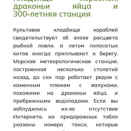
драконьи яйца и
300‑летняя станция
Культовое кладбище кораблей
свидетельствует об эпохе расцвета
рыбной ловли, а летом полосатых
китов иногда приплывают к берегу.
Морская метеорологическая станция,
построенная несколько столетий
назад, до сих пор работает рядом с
каменным пляжем с валунами,
похожими на драконьи яйца, и
прибрежными водопадами. Если вы
заблудились из-за отсутствия
Интернета, на придорожных табло
указаны номера такси, которые