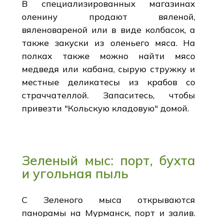
В специализированных магазинах
оленину продают вяленой,
вяленовареной или в виде колбасок, а
также закуски из оленьего мяса. На
полках также можно найти мясо
медведя или кабана, сырую стружку и
местные деликатесы из крабов со
страччателлой. Запаситесь, чтобы
привезти "Кольскую кладовую" домой.
Зеленый мыс: порт, бухта
и угольная пыль
С Зеленого мыса открываются
панорамы на Мурманск, порт и залив.