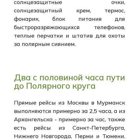
солнцезащитные очки,
солнцезащитный крем, термос,
фонарик, блок питания для
быстроразряжающихся телефонов,
теплые перчатки и штатив для охоты
за полярным сиянием.
Два с половиной часа пути
до Полярного круга
Прямые рейсы из Москвы в Мурманск
выполняются примерно за 2,5 часа, а из
Архангельска - примерно за час, также
есть рейсы из Санкт-Петербурга,
Нижнего Новгорода, Перми и Тюмени.