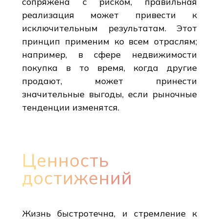
сопряжена с риском, правильная
реализация может привести к
исключительным результатам. Этот
принцип применим ко всем отраслям;
например, в сфере недвижимости
покупка в то время, когда другие
продают, может принести
значительные выгоды, если рыночные
тенденции изменятся.
Ценность
достижений
Жизнь быстротечна, и стремление к