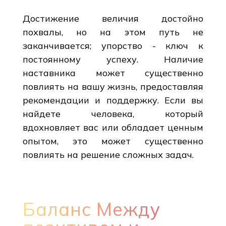
Достижение величия достойно
похвалы, но на этом путь не
заканчивается; упорство - ключ к
постоянному успеху. Наличие
наставника может существенно
повлиять на вашу жизнь, предоставляя
рекомендации и поддержку. Если вы
найдете человека, который
вдохновляет вас или обладает ценным
опытом, это может существенно
повлиять на решение сложных задач.
Баланс Между