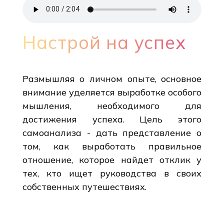
Настрой на успех
Размышляя о личном опыте, основное
внимание уделяется выработке особого
мышления, необходимого для
достижения успеха. Цель этого
самоанализа - дать представление о
том, как выработать правильное
отношение, которое найдет отклик у
тех, кто ищет руководства в своих
собственных путешествиях.