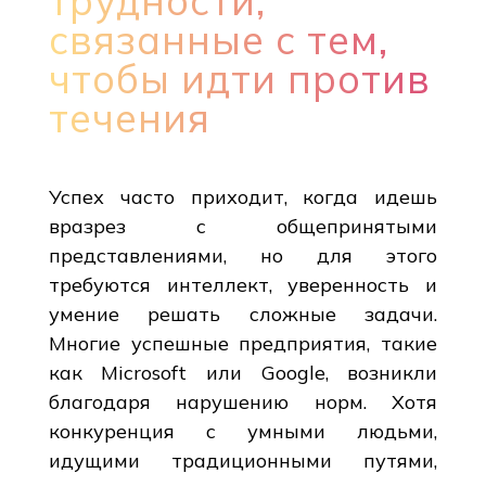
трудности,
связанные с тем,
чтобы идти против
течения
Успех часто приходит, когда идешь
вразрез с общепринятыми
представлениями, но для этого
требуются интеллект, уверенность и
умение решать сложные задачи.
Многие успешные предприятия, такие
как Microsoft или Google, возникли
благодаря нарушению норм. Хотя
конкуренция с умными людьми,
идущими традиционными путями,