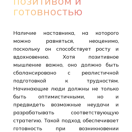
позитивом и
готовностью
Наличие наставника, на которого
можно равняться, неоценимо,
поскольку он способствует росту и
вдохновению. Хотя позитивное
мышление важно, оно должно быть
сбалансировано с реалистичной
подготовкой к трудностям.
Начинающие люди должны не только
быть оптимистичными, но и
предвидеть возможные неудачи и
разрабатывать соответствующую
стратегию. Такой подход обеспечивает
готовность при возникновении