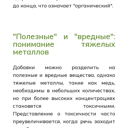
до конца, что означает "органический".
"Полезные" и "вредные":
понимание тяжелых
металлов
Добавки можно разделить на
полезные и вредные вещества, однако
тяжелые металлы, такие как медь,
необходимы в небольших количествах,
но при более высоких концентрациях
становятся токсичными.
Представление о токсичности часто
преувеличивается, когда речь заходит