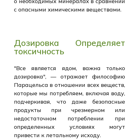
о необходимых минералах в сравнении
с опасными химическими веществами.
Дозировка Определяет
токсичность
"Все является ядом, важна только
дозировка", — отражает философию
Парацельса в отношении всех веществ,
которые мы потребляем, включая воду,
подчеркивая, что даже безопасные
продукты при чрезмерном или
недостаточном потреблении при
определенных условиях могут
привести к летальному исходу.