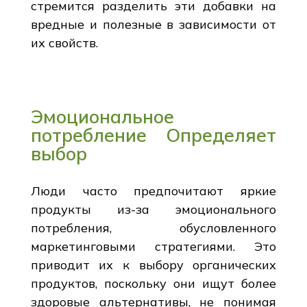
стремится разделить эти добавки на
вредные и полезные в зависимости от
их свойств.
Эмоциональное
потребление Определяет
выбор
Люди часто предпочитают яркие
продукты из-за эмоционального
потребления, обусловленного
маркетинговыми стратегиями. Это
приводит их к выбору органических
продуктов, поскольку они ищут более
здоровые альтернативы, не понимая