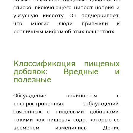
списка, включающего нитрат натрия и
уксусную кислоту. Он подчеркивает,
что многие люди привыкли к
различным мифам об этих веществах.
Классификация пищевых
добавок: Вредные и
полезные
Обсуждение начинается с
распространенных заблуждений,
связанных с пищевыми добавками,
такими как пищевая сода, которые со
временем изменились. Денис