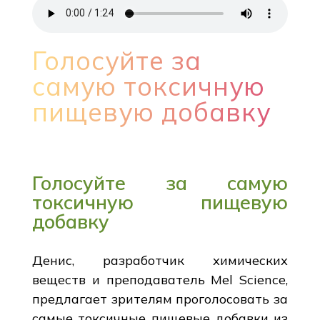
Голосуйте за
самую токсичную
пищевую добавку
Голосуйте за самую
токсичную пищевую
добавку
Денис, разработчик химических
веществ и преподаватель Mel Science,
предлагает зрителям проголосовать за
самые токсичные пищевые добавки из