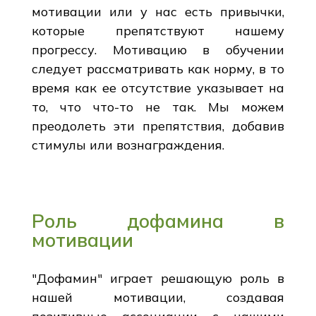
мотивации или у нас есть привычки,
которые препятствуют нашему
прогрессу. Мотивацию в обучении
следует рассматривать как норму, в то
время как ее отсутствие указывает на
то, что что-то не так. Мы можем
преодолеть эти препятствия, добавив
стимулы или вознаграждения.
Роль дофамина в
мотивации
"Дофамин" играет решающую роль в
нашей мотивации, создавая