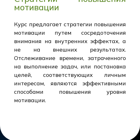
мотивации
Курс предлагает стратегии повышения
мотивации путем сосредоточения
внимания на внутренних эффектах, а
не на внешних результатах.
Отслеживание времени, затраченного
на выполнение задач, или постановка
целей, соответствующих личным
интересам, являются эффективными
способами повышения уровня
мотивации.