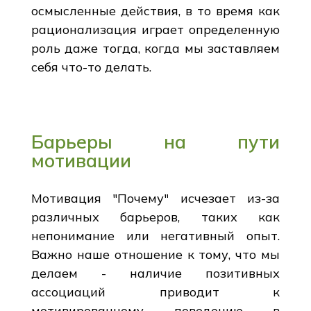
осмысленные действия, в то время как
рационализация играет определенную
роль даже тогда, когда мы заставляем
себя что-то делать.
Барьеры на пути
мотивации
Мотивация "Почему" исчезает из-за
различных барьеров, таких как
непонимание или негативный опыт.
Важно наше отношение к тому, что мы
делаем - наличие позитивных
ассоциаций приводит к
мотивированному поведению в