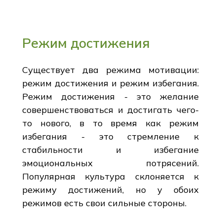
Режим достижения
Существует два режима мотивации:
режим достижения и режим избегания.
Режим достижения - это желание
совершенствоваться и достигать чего-
то нового, в то время как режим
избегания - это стремление к
стабильности и избегание
эмоциональных потрясений.
Популярная культура склоняется к
режиму достижений, но у обоих
режимов есть свои сильные стороны.