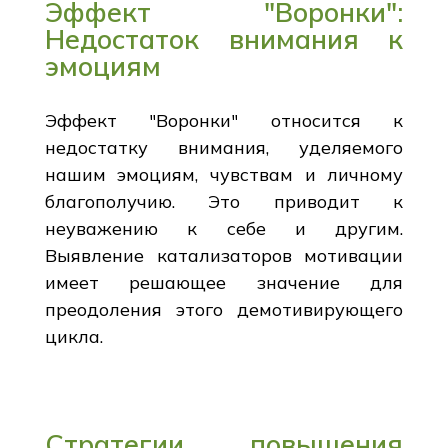
Эффект "Воронки":
Недостаток внимания к
эмоциям
Эффект "Воронки" относится к
недостатку внимания, уделяемого
нашим эмоциям, чувствам и личному
благополучию. Это приводит к
неуважению к себе и другим.
Выявление катализаторов мотивации
имеет решающее значение для
преодоления этого демотивирующего
цикла.
Стратегии повышения