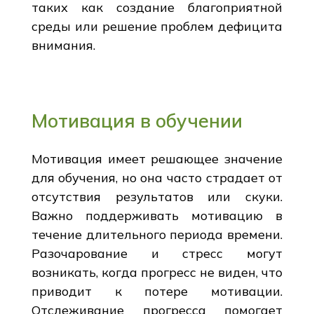
таких как создание благоприятной
среды или решение проблем дефицита
внимания.
Мотивация в обучении
Мотивация имеет решающее значение
для обучения, но она часто страдает от
отсутствия результатов или скуки.
Важно поддерживать мотивацию в
течение длительного периода времени.
Разочарование и стресс могут
возникать, когда прогресс не виден, что
приводит к потере мотивации.
Отслеживание прогресса помогает