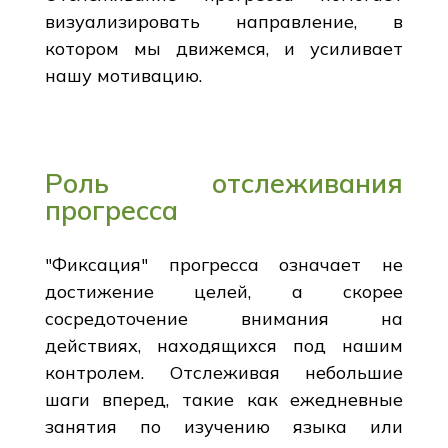
визуализировать направление, в
котором мы движемся, и усиливает
нашу мотивацию.
Роль отслеживания
прогресса
"Фиксация" прогресса означает не
достижение целей, а скорее
сосредоточение внимания на
действиях, находящихся под нашим
контролем. Отслеживая небольшие
шаги вперед, такие как ежедневные
занятия по изучению языка или