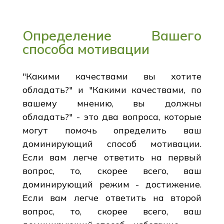
Определение Вашего
способа мотивации
"Какими качествами вы хотите
обладать?" и "Какими качествами, по
вашему мнению, вы должны
обладать?" - это два вопроса, которые
могут помочь определить ваш
доминирующий способ мотивации.
Если вам легче ответить на первый
вопрос, то, скорее всего, ваш
доминирующий режим - достижение.
Если вам легче ответить на второй
вопрос, то, скорее всего, ваш