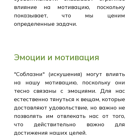
влияние на мотивацию, поскольку
показывает, что мы ценим
определенные задачи.
Эмоции и мотивация
"Соблазни" (искушения) могут влиять
на нашу мотивацию, поскольку они
тесно связаны с эмоциями. Для нас
естественно тянуться к вещам, которые
доставляют удовольствие, но важно не
позволять им отвлекать нас от того,
что действительно важно для
достижения наших целей.