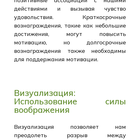
позитивные ассоциации с нашими
действиями и вызывая чувство
удовольствия. Краткосрочные
вознаграждения, такие как небольшие
достижения, могут повысить
мотивацию, но долгосрочные
вознаграждения также необходимы
для поддержания мотивации.
Визуализация:
Использование силы
воображения
Визуализация позволяет нам
преодолеть разрыв между