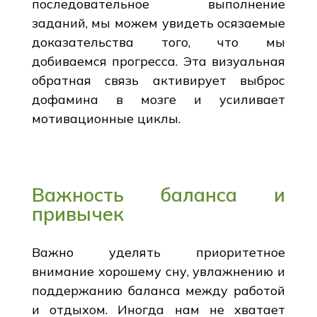
последовательное выполнение
заданий, мы можем увидеть осязаемые
доказательства того, что мы
добиваемся прогресса. Эта визуальная
обратная связь активирует выброс
дофамина в мозге и усиливает
мотивационные циклы.
Важность баланса и
привычек
Важно уделять приоритетное
внимание хорошему сну, увлажнению и
поддержанию баланса между работой
и отдыхом. Иногда нам не хватает