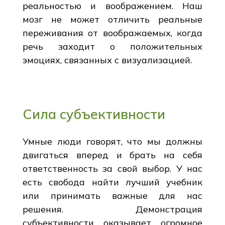
реальностью и воображением. Наш
мозг не может отличить реальные
переживания от воображаемых, когда
речь заходит о положительных
эмоциях, связанных с визуализацией.
Сила субъективности
Умные люди говорят, что мы должны
двигаться вперед и брать на себя
ответственность за свой выбор. У нас
есть свобода найти лучший учебник
или принимать важные для нас
решения. Демонстрация
субъективности оказывает огромное