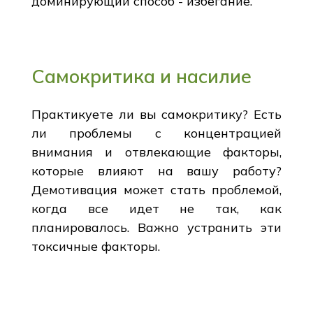
доминирующий способ - избегание.
Самокритика и насилие
Практикуете ли вы самокритику? Есть
ли проблемы с концентрацией
внимания и отвлекающие факторы,
которые влияют на вашу работу?
Демотивация может стать проблемой,
когда все идет не так, как
планировалось. Важно устранить эти
токсичные факторы.