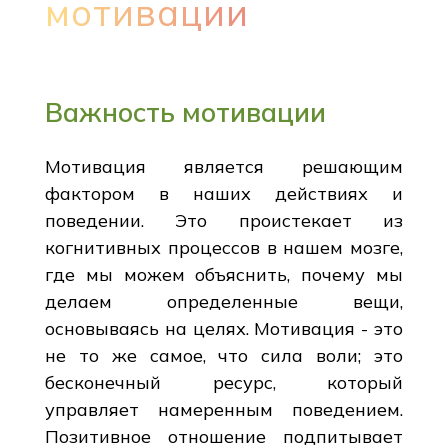
мотивации
Важность мотивации
Мотивация является решающим
фактором в наших действиях и
поведении. Это проистекает из
когнитивных процессов в нашем мозге,
где мы можем объяснить, почему мы
делаем определенные вещи,
основываясь на целях. Мотивация - это
не то же самое, что сила воли; это
бесконечный ресурс, который
управляет намеренным поведением.
Позитивное отношение подпитывает