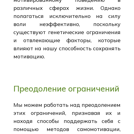
различных сферах жизни. Однако
полагаться исключительно на силу
воли неэффективно, поскольку
существуют генетические ограничения
и отвлекающие факторы, которые
влияют на нашу способность сохранять
мотивацию.
Преодоление ограничений
Мы можем работать над преодолением
этих ограничений, признавая их и
находя способы поддержать себя с
помощью методов самомотивации,