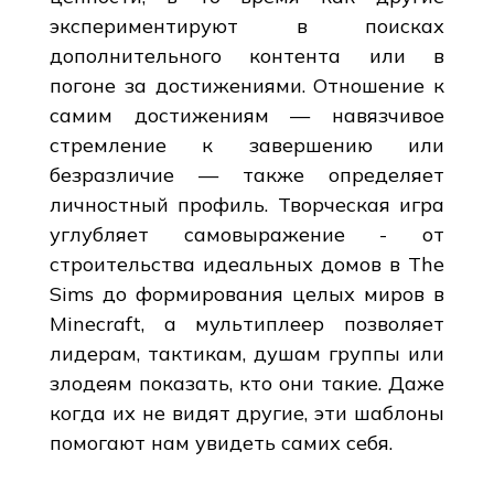
экспериментируют в поисках
дополнительного контента или в
погоне за достижениями. Отношение к
самим достижениям — навязчивое
стремление к завершению или
безразличие — также определяет
личностный профиль. Творческая игра
углубляет самовыражение - от
строительства идеальных домов в The
Sims до формирования целых миров в
Minecraft, а мультиплеер позволяет
лидерам, тактикам, душам группы или
злодеям показать, кто они такие. Даже
когда их не видят другие, эти шаблоны
помогают нам увидеть самих себя.