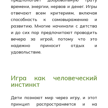
времени, энергии, нервов и денег. Игры
отвечают всем критериям, включая
способность к самовыражению и
развитию. Многие начинали с детства
и до сих пор предпочитают проводить
вечера за игрой, потому что это
надежно приносит отдых и
удовольствие.
Игра как человеческий
инстинкт
Дети познают мир через игру, и этот
принцип распространяется и на