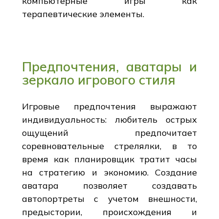
компьютерные игры как
терапевтические элементы.
Предпочтения, аватары и
зеркало игрового стиля
Игровые предпочтения выражают
индивидуальность: любитель острых
ощущений предпочитает
соревновательные стрелялки, в то
время как планировщик тратит часы
на стратегию и экономию. Создание
аватара позволяет создавать
автопортреты с учетом внешности,
предыстории, происхождения и