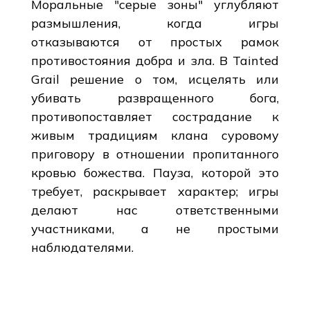
Моральные "серые зоны" углубляют
размышления, когда игры
отказываются от простых рамок
противостояния добра и зла. В Tainted
Grail решение о том, исцелять или
убивать развращенного бога,
противопоставляет сострадание к
живым традициям клана суровому
приговору в отношении пропитанного
кровью божества. Пауза, которой это
требует, раскрывает характер; игры
делают нас ответственными
участниками, а не простыми
наблюдателями.