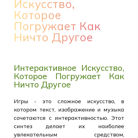
Искусство,
Которое
Погружает Как
Ничто Другое
Интерактивное Искусство,
Которое Погружает Как
Ничто Другое
Игры - это сложное искусство, в
котором текст, изображение и музыка
сочетаются с интерактивностью. Этот
синтез делает их наиболее
увлекательным средством,