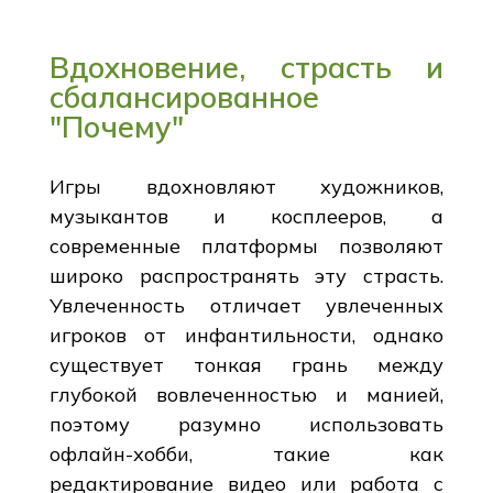
Вдохновение, страсть и
сбалансированное
"Почему"
Игры вдохновляют художников,
музыкантов и косплееров, а
современные платформы позволяют
широко распространять эту страсть.
Увлеченность отличает увлеченных
игроков от инфантильности, однако
существует тонкая грань между
глубокой вовлеченностью и манией,
поэтому разумно использовать
офлайн-хобби, такие как
редактирование видео или работа с