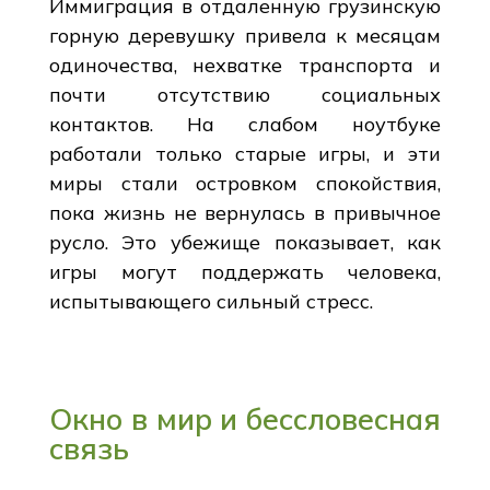
Иммиграция в отдаленную грузинскую
горную деревушку привела к месяцам
одиночества, нехватке транспорта и
почти отсутствию социальных
контактов. На слабом ноутбуке
работали только старые игры, и эти
миры стали островком спокойствия,
пока жизнь не вернулась в привычное
русло. Это убежище показывает, как
игры могут поддержать человека,
испытывающего сильный стресс.
Окно в мир и бессловесная
связь