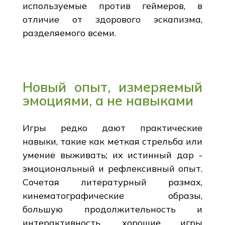
используемые против геймеров, в
отличие от здорового эскапизма,
разделяемого всеми.
Новый опыт, измеряемый
эмоциями, а не навыками
Игры редко дают практические
навыки, такие как меткая стрельба или
умение выживать; их истинный дар -
эмоциональный и рефлексивный опыт.
Сочетая литературный размах,
кинематографические образы,
большую продолжительность и
интерактивность, хорошие игры