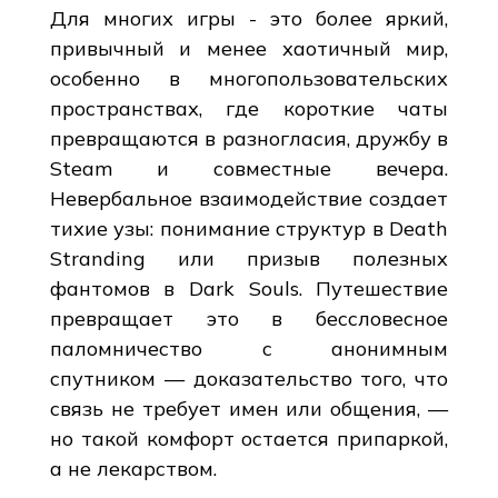
Для многих игры - это более яркий,
привычный и менее хаотичный мир,
особенно в многопользовательских
пространствах, где короткие чаты
превращаются в разногласия, дружбу в
Steam и совместные вечера.
Невербальное взаимодействие создает
тихие узы: понимание структур в Death
Stranding или призыв полезных
фантомов в Dark Souls. Путешествие
превращает это в бессловесное
паломничество с анонимным
спутником — доказательство того, что
связь не требует имен или общения, —
но такой комфорт остается припаркой,
а не лекарством.