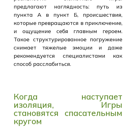
предлагают наглядность: путь из
пункта А в пункт Б, происшествия,
которые превращаются в приключение,
и ощущение себя главным героем.
Такое структурированное погружение
снимает тяжелые эмоции и даже
рекомендуется специалистами как
способ расслабиться.
Когда наступает
изоляция, Игры
становятся спасательным
кругом