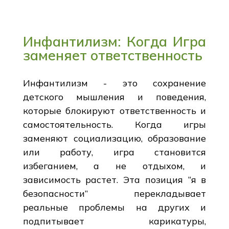
Инфантилизм: Когда Игра
заменяет ответственность
Инфантилизм - это сохранение
детского мышления и поведения,
которые блокируют ответственность и
самостоятельность. Когда игры
заменяют социализацию, образование
или работу, игра становится
избеганием, а не отдыхом, и
зависимость растет. Эта позиция “я в
безопасности” перекладывает
реальные проблемы на других и
подпитывает карикатуры,