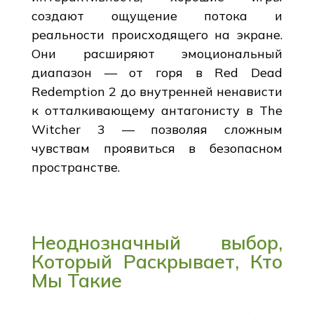
создают ощущение потока и
реальности происходящего на экране.
Они расширяют эмоциональный
диапазон — от горя в Red Dead
Redemption 2 до внутренней ненависти
к отталкивающему антагонисту в The
Witcher 3 — позволяя сложным
чувствам проявиться в безопасном
пространстве.
Неоднозначный выбор,
Который Раскрывает, Кто
Мы Такие