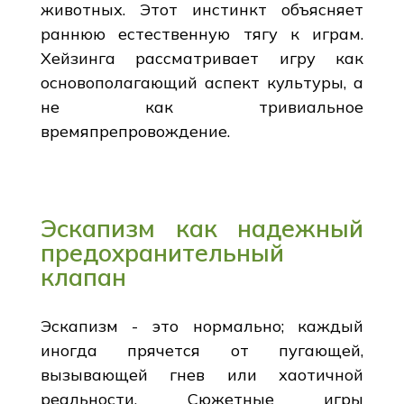
животных. Этот инстинкт объясняет
раннюю естественную тягу к играм.
Хейзинга рассматривает игру как
основополагающий аспект культуры, а
не как тривиальное
времяпрепровождение.
Эскапизм как надежный
предохранительный
клапан
Эскапизм - это нормально; каждый
иногда прячется от пугающей,
вызывающей гнев или хаотичной
реальности. Сюжетные игры