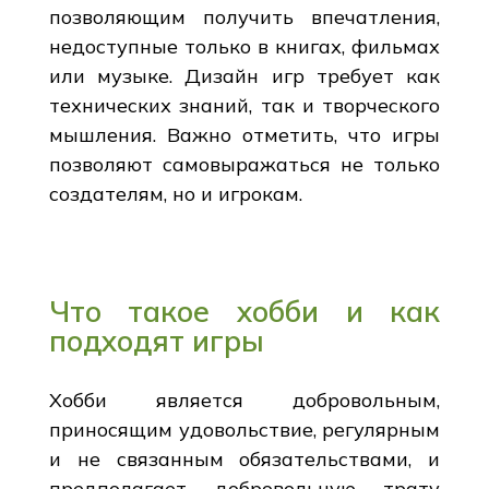
позволяющим получить впечатления,
недоступные только в книгах, фильмах
или музыке. Дизайн игр требует как
технических знаний, так и творческого
мышления. Важно отметить, что игры
позволяют самовыражаться не только
создателям, но и игрокам.
Что такое хобби и как
подходят игры
Хобби является добровольным,
приносящим удовольствие, регулярным
и не связанным обязательствами, и
предполагает добровольную трату