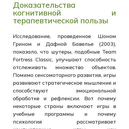
Доказательства
когнитивной и
терапевтической пользы
Исследование, проведенное Шоном
Грином и Дафной Бавелье (2003),
показало, что шутеры, подобные Team
Fortress Classic, улучшают способность
отслеживать множество объектов.
Помимо сенсомоторного развития, игры
развивают стратегическое мышление и
способствуют эмоциональной
обработке и рефлексии. Вот почему
некоторые страны включают игры в
учебные программы и почему
психология рассматривает