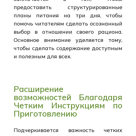
предоставить структурированные
планы питания на три дня, чтобы
помочь читателям сделать осознанный
выбор в отношении своего рациона.
Основное внимание уделяется тому,
чтобы сделать содержание доступным
и полезным для всех.
Расширение
возможностей Благодаря
Четким Инструкциям по
Приготовлению
Подчеркивается важность четких