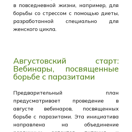
в повседневной жизни, например, для
борьбы со стрессом с помощью диеты,
разработанной специально для
женского цикла.
Августовский старт:
Вебинары, посвященные
борьбе с паразитами
Предварительный план
предусматривает проведение в
августе вебинаров, посвященных
борьбе с паразитами. Эта инициатива
направлена на объединение