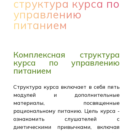
структура курса по
управлению
питанием
Комплексная структура
курса по управлению
питанием
Структура курса включает в себя пять
модулей и дополнительные
материалы, посвященные
рациональному питанию. Цель курса -
ознакомить слушателей с
диетическими привычками, включая