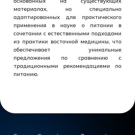
основанных на существующих
материалах, но специально
адаптированных для практического
применения в науке о питании в
сочетании с естественными подходами
из практики восточной медицины, что
обеспечивает уникальные
предложения по сравнению с
традиционными рекомендациями по
питанию.