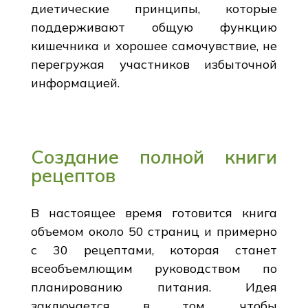
диетические принципы, которые
поддерживают общую функцию
кишечника и хорошее самочувствие, не
перегружая участников избыточной
информацией.
Создание полной книги
рецептов
В настоящее время готовится книга
объемом около 50 страниц и примерно
с 30 рецептами, которая станет
всеобъемлющим руководством по
планированию питания. Идея
заключается в том, чтобы