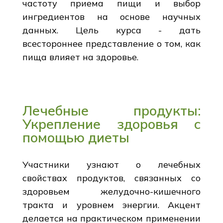
частоту приема пищи и выбор
ингредиентов на основе научных
данных. Цель курса - дать
всестороннее представление о том, как
пища влияет на здоровье.
Лечебные продукты:
Укрепление здоровья с
помощью диеты
Участники узнают о лечебных
свойствах продуктов, связанных со
здоровьем желудочно-кишечного
тракта и уровнем энергии. Акцент
делается на практическом применении