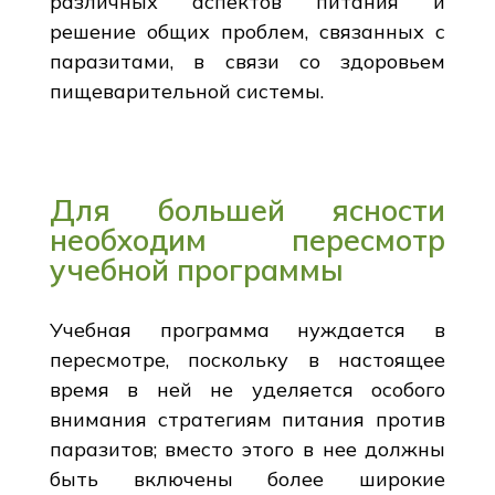
различных аспектов питания и
решение общих проблем, связанных с
паразитами, в связи со здоровьем
пищеварительной системы.
Для большей ясности
необходим пересмотр
учебной программы
Учебная программа нуждается в
пересмотре, поскольку в настоящее
время в ней не уделяется особого
внимания стратегиям питания против
паразитов; вместо этого в нее должны
быть включены более широкие