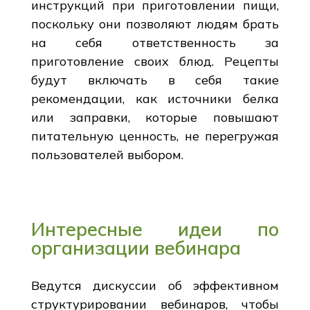
инструкций при приготовлении пищи,
поскольку они позволяют людям брать
на себя ответственность за
приготовление своих блюд. Рецепты
будут включать в себя такие
рекомендации, как источники белка
или заправки, которые повышают
питательную ценность, не перегружая
пользователей выбором.
Интересные идеи по
организации вебинара
Ведутся дискуссии об эффективном
структурировании вебинаров, чтобы