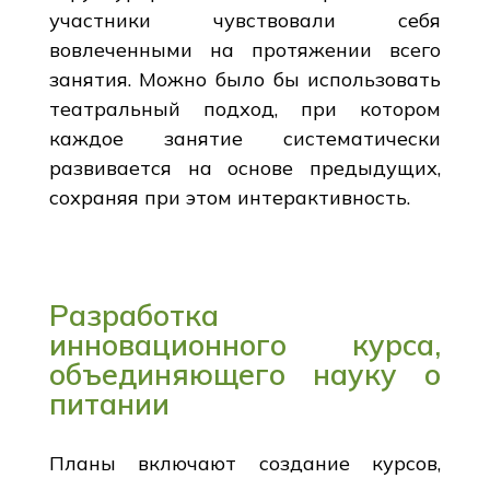
участники чувствовали себя
вовлеченными на протяжении всего
занятия. Можно было бы использовать
театральный подход, при котором
каждое занятие систематически
развивается на основе предыдущих,
сохраняя при этом интерактивность.
Разработка
инновационного курса,
объединяющего науку о
питании
Планы включают создание курсов,