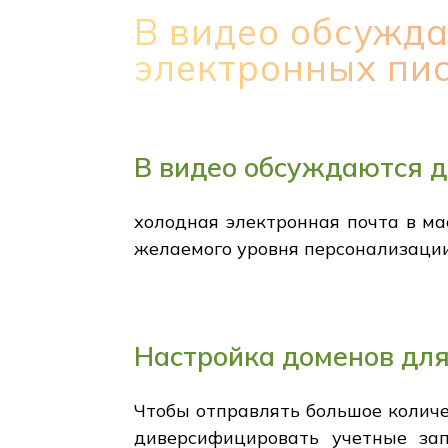
В видео обсужда
электронных пи
В видео обсуждаются д
холодная электронная почта в ма
желаемого уровня персонализации
Настройка доменов для
Чтобы отправлять большое количе
диверсифицировать учетные зап