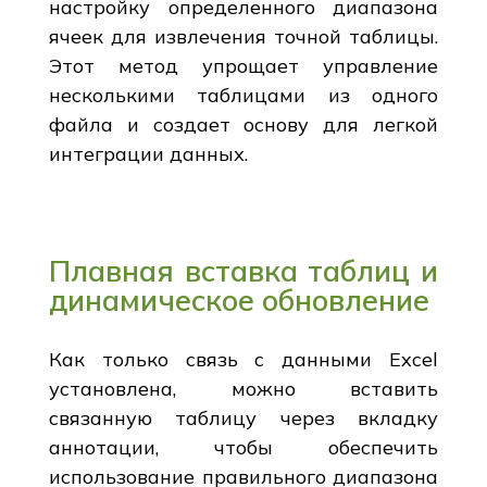
настройку определенного диапазона
ячеек для извлечения точной таблицы.
Этот метод упрощает управление
несколькими таблицами из одного
файла и создает основу для легкой
интеграции данных.
Плавная вставка таблиц и
динамическое обновление
Как только связь с данными Excel
установлена, можно вставить
связанную таблицу через вкладку
аннотации, чтобы обеспечить
использование правильного диапазона