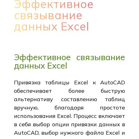
Эффективное
связывание
данных Excel
Эффективное связывание
данных Excel
Привязка таблицы Excel к AutoCAD
обеспечивает более быструю
альтернативу составлению таблиц
вручную, благодаря простоте
использования Excel. Процесс включает
в себя выбор опции привязки данных в
AutoCAD, выбор нужного файла Excel и