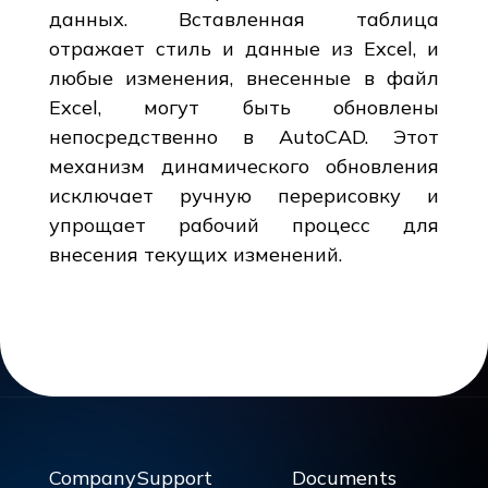
данных. Вставленная таблица
отражает стиль и данные из Excel, и
любые изменения, внесенные в файл
Excel, могут быть обновлены
непосредственно в AutoCAD. Этот
механизм динамического обновления
исключает ручную перерисовку и
упрощает рабочий процесс для
внесения текущих изменений.
Company
Support
Documents