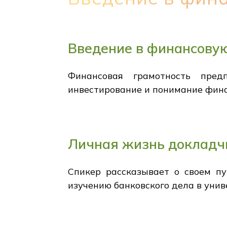
Введение в финансову
Финансовая грамотность пред
инвестирование и понимание фина
Личная жизнь докладч
Спикер рассказывает о своем пу
изучению банковского дела в унив