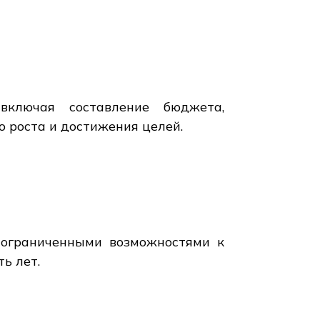
включая составление бюджета,
 роста и достижения целей.
с ограниченными возможностями к
ь лет.