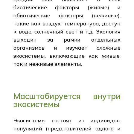
биотические факторы (живые) и
абиотические факторы (неживые),
такие как воздух, температура, доступ
к воде, солнечный свет и т.д. Экология
выходит за рамки отдельных
организмов и изучает сложные
экосистемы, включающие как живые,
так и неживые элементы.
Масштабируется внутри
экосистемы
Экосистемы состоят из индивидов,
популяций (представителей одного и