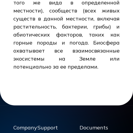
того же вида в определенной
местности), сообществ (всех живых
существ в данной местности, включая
растительность, бактерии, грибы) и
абиотических факторов, таких как
горные породы и погода. Биосфера
охватывает все взаимосвязанные
экосистемы на Земле или
потенциально за ее пределами.
Company
Support
Documents