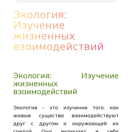
Экология:
Изучение
жизненных
взаимодействий
Экология: Изучение
жизненных
взаимодействий
Экология - это изучение того, как
живые существа взаимодействуют
друг с другом и окружающей их
средой. Она включает в себя