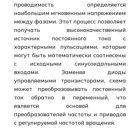
проводимость определяется
наибольшим мгновенным напряжением
между фазами. Этот процесс позволяет
получать высококачественный
источник постоянного тока с
характерными пульсациями, которые
могут быть математически соотнесены
с исходными синусоидальными
входами. Заменяя диоды
управляемыми транзисторами, схема
может преобразовывать постоянный
ток обратно в переменный, что
является основой для
преобразователей частоты и приводов
с регулируемой частотой вращения.