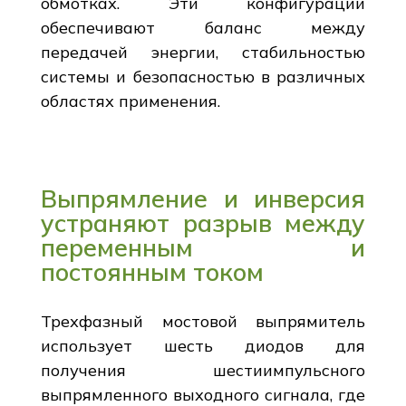
обмотках. Эти конфигурации
обеспечивают баланс между
передачей энергии, стабильностью
системы и безопасностью в различных
областях применения.
Выпрямление и инверсия
устраняют разрыв между
переменным и
постоянным током
Трехфазный мостовой выпрямитель
использует шесть диодов для
получения шестиимпульсного
выпрямленного выходного сигнала, где