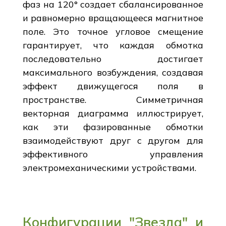
фаз на 120° создает сбалансированное
и равномерно вращающееся магнитное
поле. Это точное угловое смещение
гарантирует, что каждая обмотка
последовательно достигает
максимального возбуждения, создавая
эффект движущегося поля в
пространстве. Симметричная
векторная диаграмма иллюстрирует,
как эти фазированные обмотки
взаимодействуют друг с другом для
эффективного управления
электромеханическими устройствами.
Конфигурации "Звезда" и