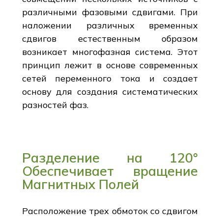
различными фазовыми сдвигами. При
наложении различных временных
сдвигов естественным образом
возникает многофазная система. Этот
принцип лежит в основе современных
сетей переменного тока и создает
основу для создания систематических
разностей фаз.
Разделение на 120°
Обеспечивает вращение
Магнитных Полей
Расположение трех обмоток со сдвигом