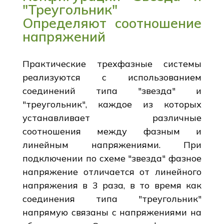
"Треугольник"
Определяют соотношение
напряжений
Практические трехфазные системы
реализуются с использованием
соединений типа "звезда" и
"треугольник", каждое из которых
устанавливает различные
соотношения между фазным и
линейным напряжениями. При
подключении по схеме "звезда" фазное
напряжение отличается от линейного
напряжения в 3 раза, в то время как
соединения типа "треугольник"
напрямую связаны с напряжениями на