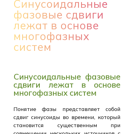
Синусоидальные
фазовые сдвиги
лежат в основе
многофазных
систем
Синусоидальные фазовые
сдвиги лежат в основе
многофазных систем
Понятие фазы представляет собой
сдвиг синусоиды во времени, который
становится существенным при
совмещении нескольких источников с