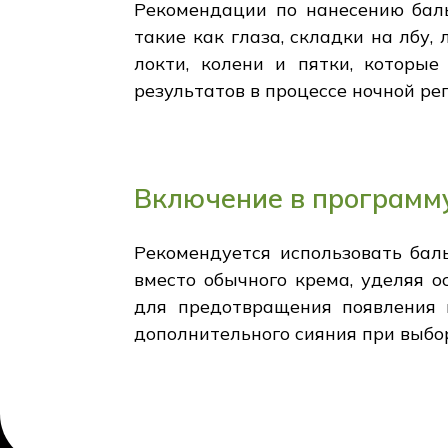
Рекомендации по нанесению баль
такие как глаза, складки на лбу
локти, колени и пятки, которы
результатов в процессе ночной ре
Включение в программу
Рекомендуется использовать бал
вместо обычного крема, уделяя 
для предотвращения появления
дополнительного сияния при выбо