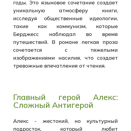
годы. Это языковое сочетание создает
уникальную атмосферу книги,
исследуя общественные идеологии,
такие как коммунизм, которые
Берджесс наблюдал во время
путешествий. В романе легкая проза
сочетается с тяжелыми
изображениями насилия, что создает
тревожные впечатления от чтения.
Главный герой Алекс:
Сложный Антигерой
Алекс - жестокий, но культурный
подросток, который любит