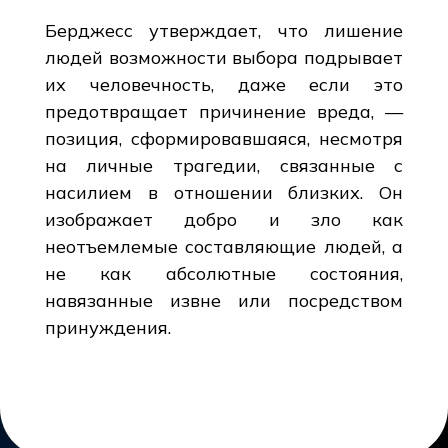
Берджесс утверждает, что лишение
людей возможности выбора подрывает
их человечность, даже если это
предотвращает причинение вреда, —
позиция, сформировавшаяся, несмотря
на личные трагедии, связанные с
насилием в отношении близких. Он
изображает добро и зло как
неотъемлемые составляющие людей, а
не как абсолютные состояния,
навязанные извне или посредством
принуждения.