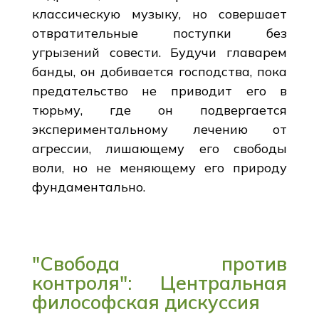
классическую музыку, но совершает
отвратительные поступки без
угрызений совести. Будучи главарем
банды, он добивается господства, пока
предательство не приводит его в
тюрьму, где он подвергается
экспериментальному лечению от
агрессии, лишающему его свободы
воли, но не меняющему его природу
фундаментально.
"Свобода против
контроля": Центральная
философская дискуссия