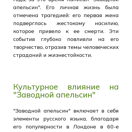
апельсин". Его личная жизнь была
отмечена трагедией: его первая жена
подверглась жестокому насилию,
которое привело к ее смерти. Эти
события глубоко повлияли на его
творчество, отразив темы человеческих
страданий и жизнестойкости.
Культурное влияние на
"Заводной апельсин"
"Заводной апельсин" включает в себя
элементы русского языка, благодаря
его популярности в Лондоне в 60-е