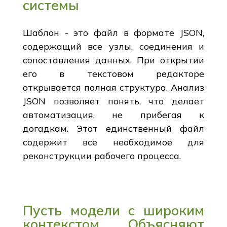
системы
Шаблон - это файл в формате JSON,
содержащий все узлы, соединения и
сопоставления данных. При открытии
его в текстовом редакторе
открывается полная структура. Анализ
JSON позволяет понять, что делает
автоматизация, не прибегая к
догадкам. Этот единственный файл
содержит все необходимое для
реконструкции рабочего процесса.
Пусть модели с широким
контекстом Объясняют