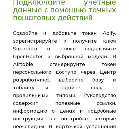
Подключайте учетные
данные с помощью точных
пошаговых действий
Создайте и добавьте токен Apify,
зарегистрируйте и получите ключ
Supadata, а также подключите
OpenRouter к выбранной модели. В
Airtable сгенерируйте токен
персонального доступа через Центр
разработчика, выберите базу и
таблицу и задайте поля с
правильными типами. Руководство
содержит полезные ссылки,
информацию о ценах и подробные
инструкции по настройке, которые
неочевидны. В карточках устранения