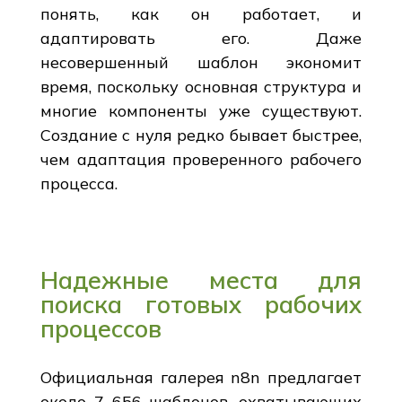
понять, как он работает, и
адаптировать его. Даже
несовершенный шаблон экономит
время, поскольку основная структура и
многие компоненты уже существуют.
Создание с нуля редко бывает быстрее,
чем адаптация проверенного рабочего
процесса.
Надежные места для
поиска готовых рабочих
процессов
Официальная галерея n8n предлагает
около 7 656 шаблонов, охватывающих