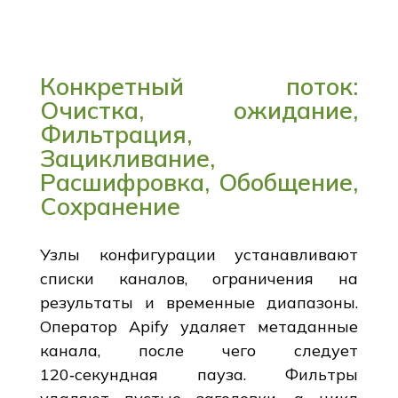
Конкретный поток:
Очистка, ожидание,
Фильтрация,
Зацикливание,
Расшифровка, Обобщение,
Сохранение
Узлы конфигурации устанавливают
списки каналов, ограничения на
результаты и временные диапазоны.
Оператор Apify удаляет метаданные
канала, после чего следует
120‑секундная пауза. Фильтры