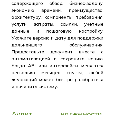
содержащего обзор, бизнес‑задачу,
экономию времени, преимущества,
архитектуру, компоненты, требования,
услуги, затраты, ссылки, учетные
данные и пошаговую настройку.
Укажите версию и дату для поддержки
дальнейшего обслуживания.
Предоставьте документ вместе с
автоматизацией и сохраните копию.
Когда API или интерфейсы меняются
несколько месяцев спустя, любой
желающий может быстро разобраться
и починить систему.
Аудит надежности,