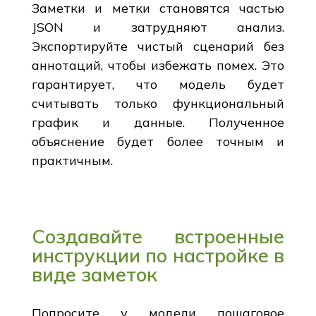
Заметки и метки становятся частью
JSON и затрудняют анализ.
Экспортируйте чистый сценарий без
аннотаций, чтобы избежать помех. Это
гарантирует, что модель будет
считывать только функциональный
график и данные. Полученное
объяснение будет более точным и
практичным.
Создавайте встроенные
инструкции по настройке в
виде заметок
Попросите у модели пошаговое