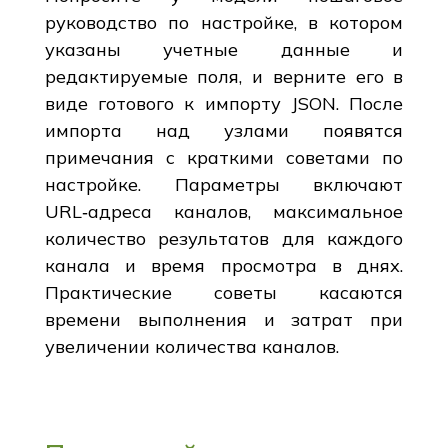
руководство по настройке, в котором
указаны учетные данные и
редактируемые поля, и верните его в
виде готового к импорту JSON. После
импорта над узлами появятся
примечания с краткими советами по
настройке. Параметры включают
URL‑адреса каналов, максимальное
количество результатов для каждого
канала и время просмотра в днях.
Практические советы касаются
времени выполнения и затрат при
увеличении количества каналов.