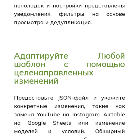
неполадок и настройки представлены
уведомления, фильтры на основе
просмотра и дедупликация.
Адаптируйте Любой
шаблон с помощью
целенаправленных
изменений
Предоставьте JSON-файл и укажите
конкретные изменения, такие как
замена YouTube на Instagram, Airtable
на Google Sheets или изменение
моделей и условий. Обширный