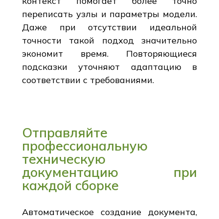
контекст помогает более точно
переписать узлы и параметры модели.
Даже при отсутствии идеальной
точности такой подход значительно
экономит время. Повторяющиеся
подсказки уточняют адаптацию в
соответствии с требованиями.
Отправляйте
профессиональную
техническую
документацию при
каждой сборке
Автоматическое создание документа,