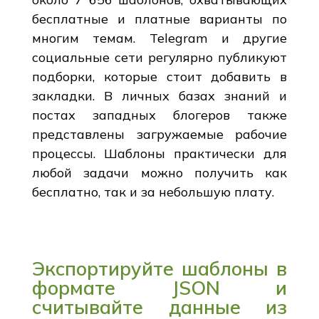
бесплатные и платные варианты по
многим темам. Telegram и другие
социальные сети регулярно публикуют
подборки, которые стоит добавить в
закладки. В личных базах знаний и
постах западных блогеров также
представлены загружаемые рабочие
процессы. Шаблоны практически для
любой задачи можно получить как
бесплатно, так и за небольшую плату.
Экспортируйте шаблоны в
формате JSON и
считывайте данные из