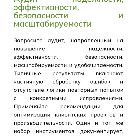
эффективности,
безопасности и
масштабируемости
Запросите аудит, направленный на
повышение надежности,
эффективности, безопасности,
масштабируемости и удобочитаемости.
Типичные результаты включают
частичную обработку ошибок и
отсутствие логики повторных попыток
с конкретными исправлениями.
Применяйте рекомендации для
оптимизации клиентских проектов и
производительности. Один и тот же
набор инструментов документирует,