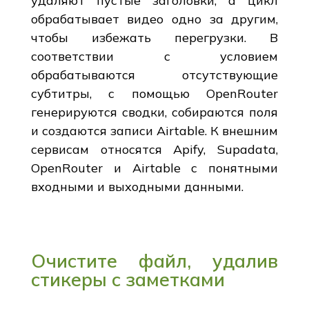
удаляют пустые заголовки, а цикл
обрабатывает видео одно за другим,
чтобы избежать перегрузки. В
соответствии с условием
обрабатываются отсутствующие
субтитры, с помощью OpenRouter
генерируются сводки, собираются поля
и создаются записи Airtable. К внешним
сервисам относятся Apify, Supadata,
OpenRouter и Airtable с понятными
входными и выходными данными.
Очистите файл, удалив
стикеры с заметками