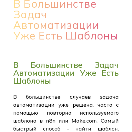
В Большинстве
Задач
Автоматизации
Уже Есть Шаблоны
В Большинстве Задач
Автоматизации Уже Есть
Шаблоны
В большинстве случаев задача
автоматизации уже решена, часто с
помощью повторно используемого
шаблона в n8n или Make.com. Самый
быстрый способ - найти шаблон,