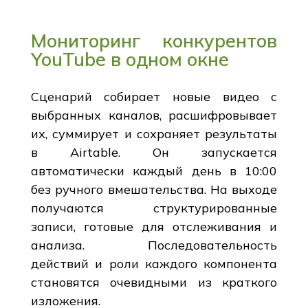
Мониторинг конкурентов
YouTube в одном окне
Сценарий собирает новые видео с
выбранных каналов, расшифровывает
их, суммирует и сохраняет результаты
в Airtable. Он запускается
автоматически каждый день в 10:00
без ручного вмешательства. На выходе
получаются структурированные
записи, готовые для отслеживания и
анализа. Последовательность
действий и роли каждого компонента
становятся очевидными из краткого
изложения.