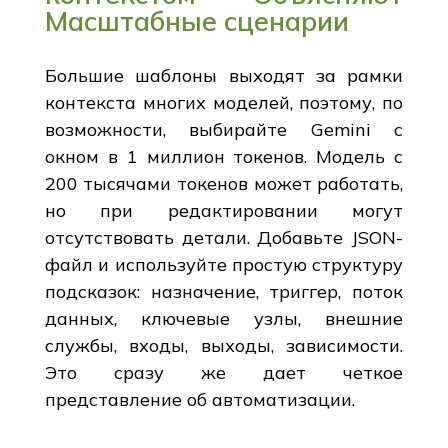
Масштабные сценарии
Большие шаблоны выходят за рамки
контекста многих моделей, поэтому, по
возможности, выбирайте Gemini с
окном в 1 миллион токенов. Модель с
200 тысячами токенов может работать,
но при редактировании могут
отсутствовать детали. Добавьте JSON-
файл и используйте простую структуру
подсказок: назначение, триггер, поток
данных, ключевые узлы, внешние
службы, входы, выходы, зависимости.
Это сразу же дает четкое
представление об автоматизации.