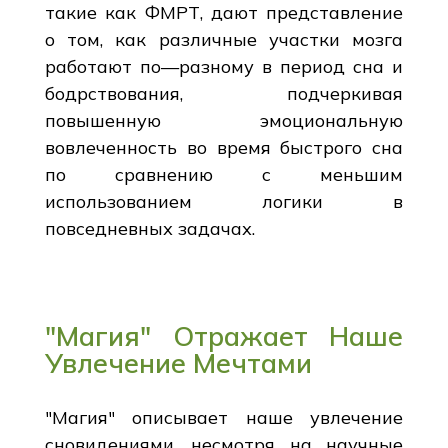
такие как ФМРТ, дают представление
о том, как различные участки мозга
работают по—разному в период сна и
бодрствования, подчеркивая
повышенную эмоциональную
вовлеченность во время быстрого сна
по сравнению с меньшим
использованием логики в
повседневных задачах.
"Магия" Отражает Наше
Увлечение Мечтами
"Магия" описывает наше увлечение
сновидениями, несмотря на научные