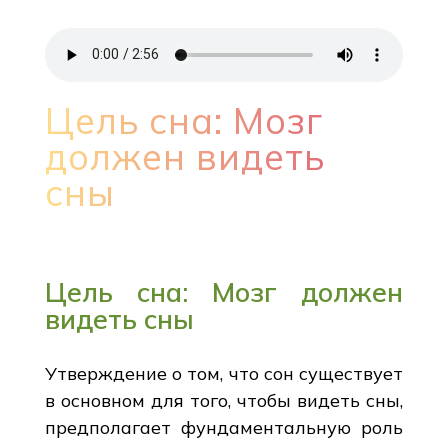
Цель сна: Мозг
должен видеть
сны
Цель сна: Мозг должен
видеть сны
Утверждение о том, что сон существует
в основном для того, чтобы видеть сны,
предполагает фундаментальную роль