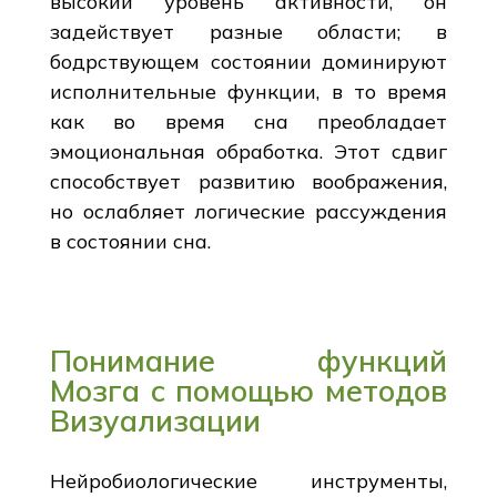
высокий уровень активности, он
задействует разные области; в
бодрствующем состоянии доминируют
исполнительные функции, в то время
как во время сна преобладает
эмоциональная обработка. Этот сдвиг
способствует развитию воображения,
но ослабляет логические рассуждения
в состоянии сна.
Понимание функций
Мозга с помощью методов
Визуализации
Нейробиологические инструменты,