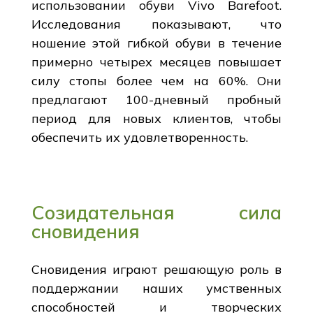
использовании обуви Vivo Barefoot.
Исследования показывают, что
ношение этой гибкой обуви в течение
примерно четырех месяцев повышает
силу стопы более чем на 60%. Они
предлагают 100-дневный пробный
период для новых клиентов, чтобы
обеспечить их удовлетворенность.
Созидательная сила
сновидения
Сновидения играют решающую роль в
поддержании наших умственных
способностей и творческих