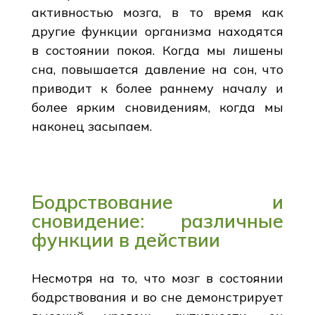
активностью мозга, в то время как
другие функции организма находятся
в состоянии покоя. Когда мы лишены
сна, повышается давление на сон, что
приводит к более раннему началу и
более ярким сновидениям, когда мы
наконец засыпаем.
Бодрствование и
сновидение: различные
функции в действии
Несмотря на то, что мозг в состоянии
бодрствования и во сне демонстрирует