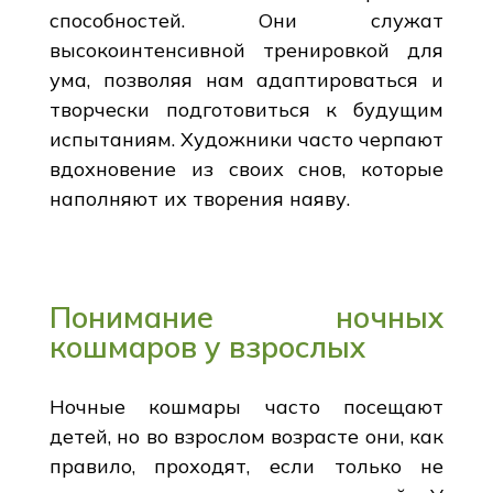
способностей. Они служат
высокоинтенсивной тренировкой для
ума, позволяя нам адаптироваться и
творчески подготовиться к будущим
испытаниям. Художники часто черпают
вдохновение из своих снов, которые
наполняют их творения наяву.
Понимание ночных
кошмаров у взрослых
Ночные кошмары часто посещают
детей, но во взрослом возрасте они, как
правило, проходят, если только не