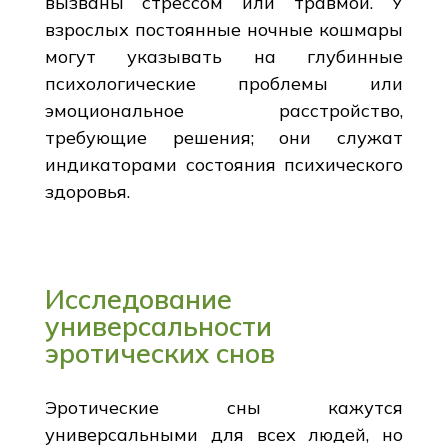
вызваны стрессом или травмой. У
взрослых постоянные ночные кошмары
могут указывать на глубинные
психологические проблемы или
эмоциональное расстройство,
требующие решения; они служат
индикаторами состояния психического
здоровья.
Исследование
универсальности
эротических снов
Эротические сны кажутся
универсальными для всех людей, но