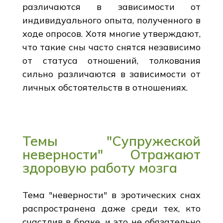
различаются в зависимости от
индивидуального опыта, полученного в
ходе опросов. Хотя многие утверждают,
что такие сны часто снятся независимо
от статуса отношений, толкования
сильно различаются в зависимости от
личных обстоятельств в отношениях.
Темы "Супружеской
неверности" Отражают
здоровую работу мозга
Тема "неверности" в эротических снах
распространена даже среди тех, кто
счастлив в браке, и это не обязательно