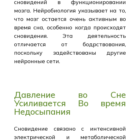
сновидений в функционировании
мозга. Нейробиология указывает на то,
что мозг остается очень активным во
время сна, особенно когда происходят
сновидения. Эта деятельность
отличается от бодрствования,
поскольку задействованы другие
нейронные сети.
Давление во Сне
Усиливается Во время
Недосыпания
Сновидение связано с интенсивной
электрической и метаболической