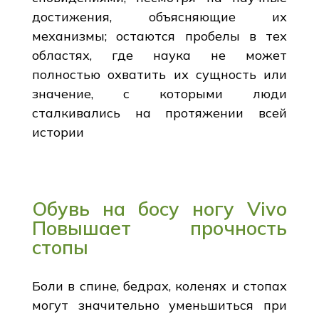
достижения, объясняющие их
механизмы; остаются пробелы в тех
областях, где наука не может
полностью охватить их сущность или
значение, с которыми люди
сталкивались на протяжении всей
истории
Обувь на босу ногу Vivo
Повышает прочность
стопы
Боли в спине, бедрах, коленях и стопах
могут значительно уменьшиться при