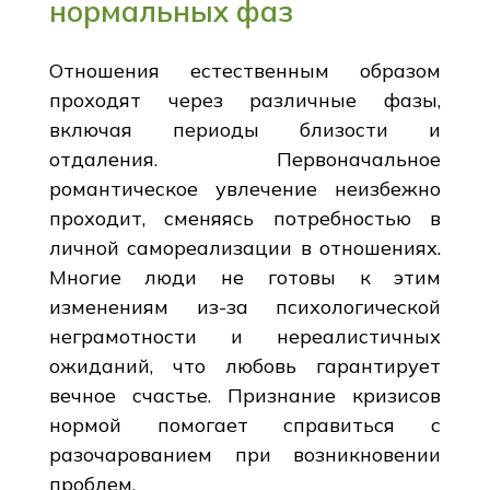
нормальных фаз
Отношения естественным образом
проходят через различные фазы,
включая периоды близости и
отдаления. Первоначальное
романтическое увлечение неизбежно
проходит, сменяясь потребностью в
личной самореализации в отношениях.
Многие люди не готовы к этим
изменениям из-за психологической
неграмотности и нереалистичных
ожиданий, что любовь гарантирует
вечное счастье. Признание кризисов
нормой помогает справиться с
разочарованием при возникновении
проблем.