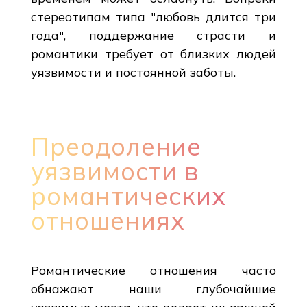
стереотипам типа "любовь длится три
года", поддержание страсти и
романтики требует от близких людей
уязвимости и постоянной заботы.
Преодоление
уязвимости в
романтических
отношениях
Романтические отношения часто
обнажают наши глубочайшие