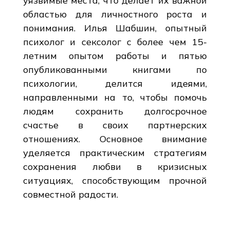
уязвимые места, что делает их важной
областью для личностного роста и
понимания. Илья Шабшин, опытный
психолог и сексолог с более чем 15-
летним опытом работы и пятью
опубликованными книгами по
психологии, делится идеями,
направленными на то, чтобы помочь
людям сохранить долгосрочное
счастье в своих партнерских
отношениях. Основное внимание
уделяется практическим стратегиям
сохранения любви в кризисных
ситуациях, способствующим прочной
совместной радости.