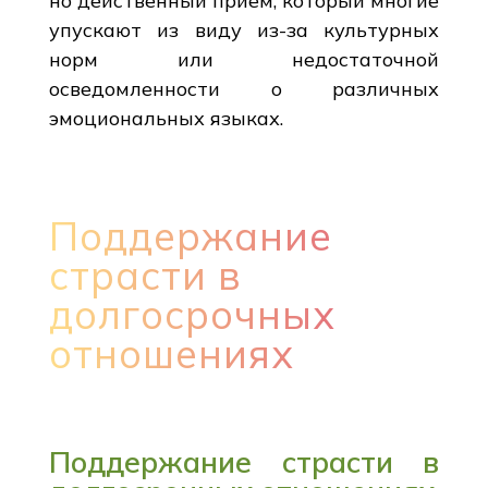
но действенный прием, который многие
упускают из виду из-за культурных
норм или недостаточной
осведомленности о различных
эмоциональных языках.
Поддержание
страсти в
долгосрочных
отношениях
Поддержание страсти в