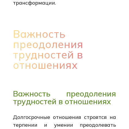
трансформации.
Важность
преодоления
трудностей в
отношениях
Важность преодоления
трудностей в отношениях
Долгосрочные отношения строятся на
терпении и умении преодолевать