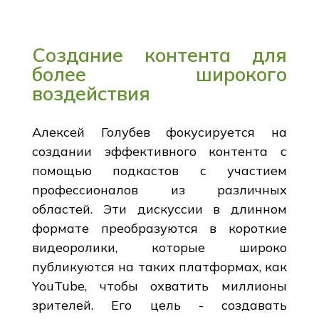
Создание контента для
более широкого
воздействия
Алексей Голубев фокусируется на
создании эффективного контента с
помощью подкастов с участием
профессионалов из различных
областей. Эти дискуссии в длинном
формате преобразуются в короткие
видеоролики, которые широко
публикуются на таких платформах, как
YouTube, чтобы охватить миллионы
зрителей. Его цель - создавать