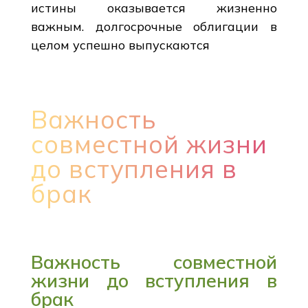
истины оказывается жизненно
важным. долгосрочные облигации в
целом успешно выпускаются
Важность
совместной жизни
до вступления в
брак
Важность совместной
жизни до вступления в
брак