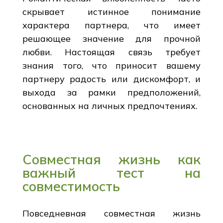
скрывает истинное понимание
характера партнера, что имеет
решающее значение для прочной
любви. Настоящая связь требует
знания того, что приносит вашему
партнеру радость или дискомфорт, и
выхода за рамки предположений,
основанных на личных предпочтениях.
Совместная жизнь как
важный тест на
совместимость
Повседневная совместная жизнь