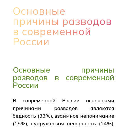
Основные
причины разводов
в современной
России
Основные причины
разводов в современной
России
В современной России основными
причинами разводов являются
бедность (33%), взаимное непонимание
(15%), супружеская неверность (14%),