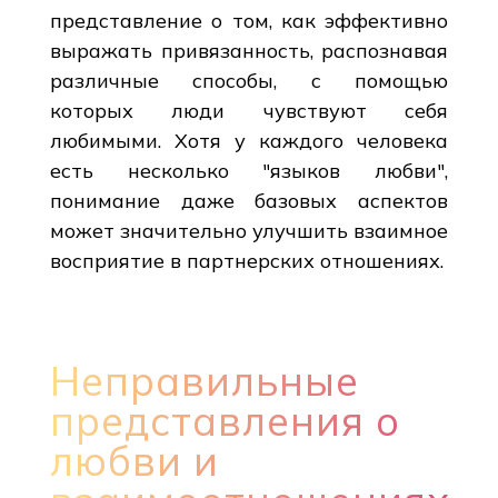
представление о том, как эффективно
выражать привязанность, распознавая
различные способы, с помощью
которых люди чувствуют себя
любимыми. Хотя у каждого человека
есть несколько "языков любви",
понимание даже базовых аспектов
может значительно улучшить взаимное
восприятие в партнерских отношениях.
Неправильные
представления о
любви и