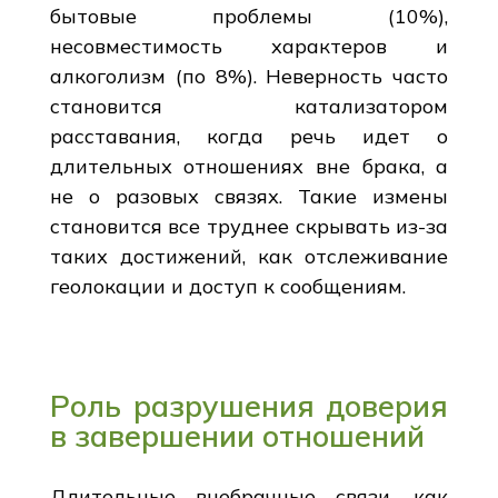
бытовые проблемы (10%),
несовместимость характеров и
алкоголизм (по 8%). Неверность часто
становится катализатором
расставания, когда речь идет о
длительных отношениях вне брака, а
не о разовых связях. Такие измены
становится все труднее скрывать из-за
таких достижений, как отслеживание
геолокации и доступ к сообщениям.
Роль разрушения доверия
в завершении отношений
Длительные внебрачные связи, как