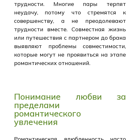
трудности. Многие пары терпят
неудачу, потому что стремятся к
совершенству, а не преодолевают
трудности вместе. Совместная жизнь
или путешествия с партнером до брака
выявляют проблемы совместимости,
которые могут не проявиться на этапе
романтических отношений.
Понимание любви за
пределами
романтического
увлечения
Романтическая влюбленность часто