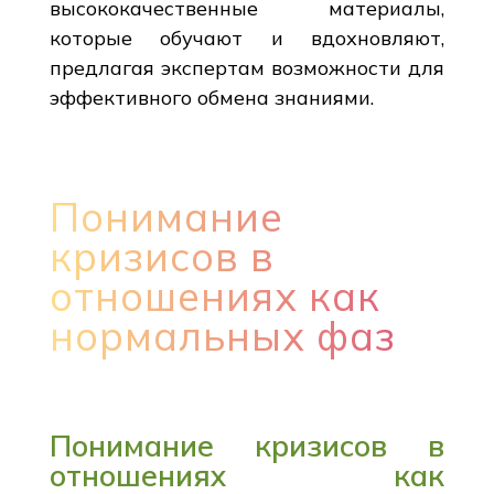
высококачественные материалы,
которые обучают и вдохновляют,
предлагая экспертам возможности для
эффективного обмена знаниями.
Понимание
кризисов в
отношениях как
нормальных фаз
Понимание кризисов в
отношениях как