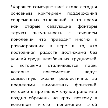
"Хорошее самочувствие" стало сегодня
основным критерием поддержания
современных отношений, в то время
как старые связующие факторы
теряют актуальность с течением
поколений, что приводит многих к
разочарованию в вере в то, что
постоянная радость достижима без
усилий среди неизбежных трудностей,
с которыми сталкиваются пары,
которые повсеместно ведут
совместную жизнь реалистично, за
пределами мимолетных фантазий,
которые в противном случае рано или
поздно обречены на крах, поэтому в
конечном итоге понимание этой