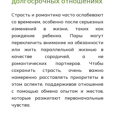
долгосрочных отношениях
Страсть и романтика часто ослабевают
со временем, особенно после серьезных
изменений в жизни, таких как
рождение ребенка. Пары могут
переключить внимание на обязанности
или жить параллельной жизнью в
качестве сородичей, а не
романтических партнеров. Чтобы
сохранить страсть, очень важно
намеренно расставлять приоритеты в
этом аспекте, поддерживая отношения
с помощью обмена опытом и жестов,
которые разжигают первоначальные
чувства.