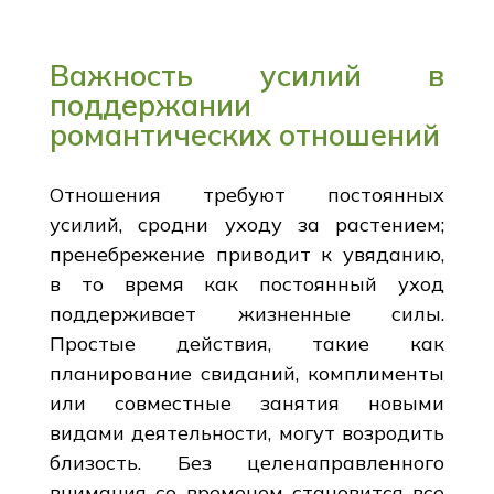
Важность усилий в
поддержании
романтических отношений
Отношения требуют постоянных
усилий, сродни уходу за растением;
пренебрежение приводит к увяданию,
в то время как постоянный уход
поддерживает жизненные силы.
Простые действия, такие как
планирование свиданий, комплименты
или совместные занятия новыми
видами деятельности, могут возродить
близость. Без целенаправленного
внимания со временем становится все