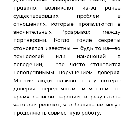
правило, возникают из-за ранее
существовавших проблем в
отношениях, которые проявляются в
значительных "разрывах" между
партнерами. Когда такие секреты
становятся известны — будь то из—за
технологий или изменений в
поведении, - это часто становится
непоправимым нарушением доверия.
Многие люди называют эту потерю
доверия переломным моментом во
время сеансов терапии, в результате
чего они решают, что больше не могут
продолжать совместную работу.