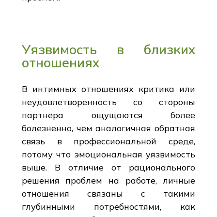
Уязвимость в близких
отношениях
В интимных отношениях критика или
неудовлетворенность со стороны
партнера ощущаются более
болезненно, чем аналогичная обратная
связь в профессиональной среде,
потому что эмоциональная уязвимость
выше. В отличие от рационального
решения проблем на работе, личные
отношения связаны с такими
глубинными потребностями, как