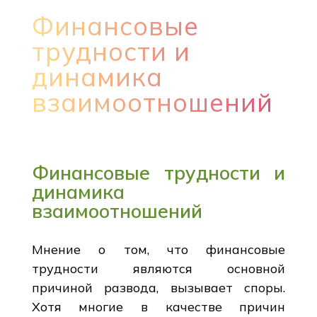
Финансовые
трудности и
динамика
взаимоотношений
Финансовые трудности и
динамика
взаимоотношений
Мнение о том, что финансовые
трудности являются основной
причиной развода, вызывает споры.
Хотя многие в качестве причин