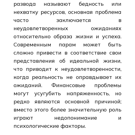
развода называют бедность или
нехватку ресурсов, основная проблема
часто заключается в
неудовлетворенных ожиданиях
относительно образа жизни и успеха.
Современным парам может быть
сложно привести в соответствие свои
представления об идеальной жизни,
что приводит к неудовлетворенности,
когда реальность не оправдывает их
ожиданий. Финансовые проблемы
могут усугубить напряженность, но
редко являются основной причиной;
вместо этого более значительную роль
играют недопонимание и
психологические факторы.