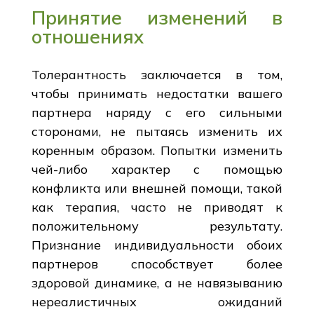
Принятие изменений в
отношениях
Толерантность заключается в том,
чтобы принимать недостатки вашего
партнера наряду с его сильными
сторонами, не пытаясь изменить их
коренным образом. Попытки изменить
чей-либо характер с помощью
конфликта или внешней помощи, такой
как терапия, часто не приводят к
положительному результату.
Признание индивидуальности обоих
партнеров способствует более
здоровой динамике, а не навязыванию
нереалистичных ожиданий