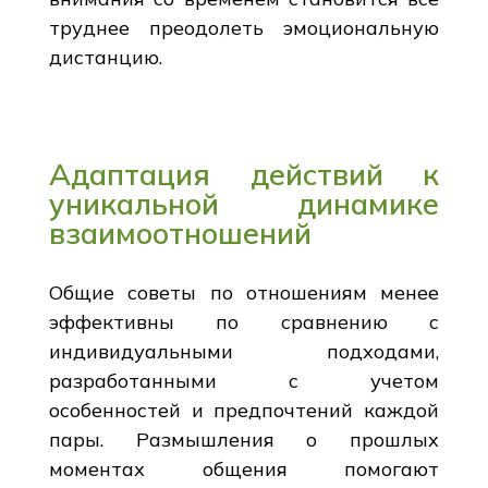
труднее преодолеть эмоциональную
дистанцию.
Адаптация действий к
уникальной динамике
взаимоотношений
Общие советы по отношениям менее
эффективны по сравнению с
индивидуальными подходами,
разработанными с учетом
особенностей и предпочтений каждой
пары. Размышления о прошлых
моментах общения помогают