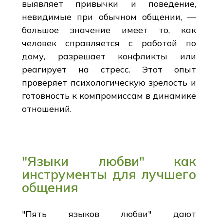
выявляет привычки и поведение,
невидимые при обычном общении, —
большое значение имеет то, как
человек справляется с работой по
дому, разрешает конфликты или
реагирует на стресс. Этот опыт
проверяет психологическую зрелость и
готовность к компромиссам в динамике
отношений.
"Языки любви" как
инструменты для лучшего
общения
"Пять языков любви" дают