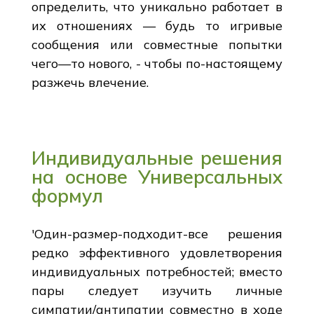
определить, что уникально работает в
их отношениях — будь то игривые
сообщения или совместные попытки
чего—то нового, - чтобы по-настоящему
разжечь влечение.
Индивидуальные решения
на основе Универсальных
формул
'Один-размер-подходит-все решения
редко эффективного удовлетворения
индивидуальных потребностей; вместо
пары следует изучить личные
симпатии/антипатии совместно в ходе