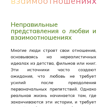
взаимоотношениях
Неправильные
представления о любви и
взаимоотношениях
Многие люди строят свои отношения,
основываясь на нереалистичных
идеалах из детства, фильмов или книг.
Эти источники часто создают
ожидания, что любовь не требует
усилий после преодоления
первоначальных препятствий. Однако
реальная жизнь начинается там, где
заканчиваются эти истории, и требует