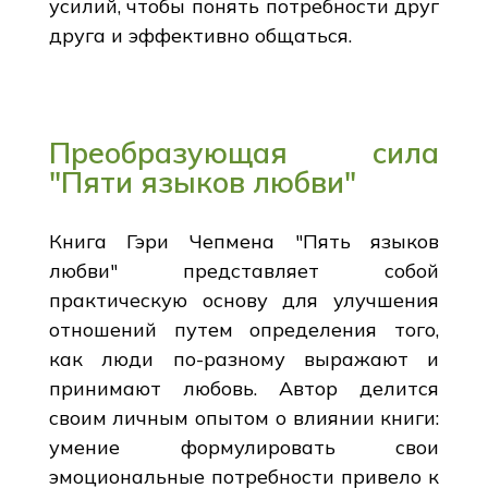
усилий, чтобы понять потребности друг
друга и эффективно общаться.
Преобразующая сила
"Пяти языков любви"
Книга Гэри Чепмена "Пять языков
любви" представляет собой
практическую основу для улучшения
отношений путем определения того,
как люди по-разному выражают и
принимают любовь. Автор делится
своим личным опытом о влиянии книги:
умение формулировать свои
эмоциональные потребности привело к