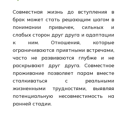
Совместная жизнь до вступления в
брак может стать решающим шагом в
понимании привычек, сильных и
слабых сторон друг друга и адаптации
к ним. Отношения, которые
ограничиваются приятными встречами,
часто не развиваются глубже и не
раскрывают друг друга. Совместное
проживание позволяет парам вместе
сталкиваться с реальными
жизненными трудностями, выявляя
потенциальную несовместимость на
ранней стадии.