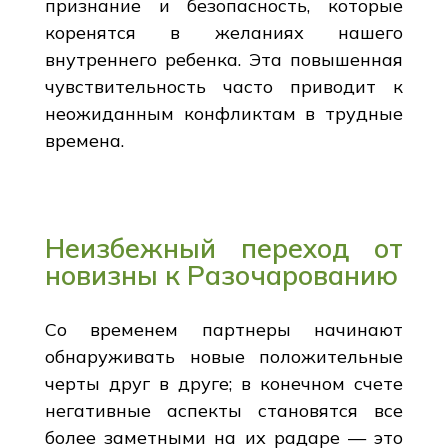
признание и безопасность, которые
коренятся в желаниях нашего
внутреннего ребенка. Эта повышенная
чувствительность часто приводит к
неожиданным конфликтам в трудные
времена.
Неизбежный переход от
новизны к Разочарованию
Со временем партнеры начинают
обнаруживать новые положительные
черты друг в друге; в конечном счете
негативные аспекты становятся все
более заметными на их радаре — это