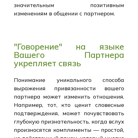
значительным позитивным
изменениям в общении с партнером.
"Говорение" на языке
Вашего Партнера
укрепляет связь
Понимание уникального способа
выражения привязанности вашего
партнера может изменить отношения.
Например, тот, кто ценит словесные
подтверждения, может почувствовать
глубокую признательность, когда вслух
произносятся комплименты — простой,