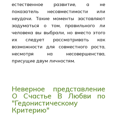
естественное развитие, а не
показатель несовместимости или
неудачи. Такие моменты заставляют
задуматься о том, правильного ли
человека вы выбрали, но вместо этого
их следует рассматривать как
возможности для совместного роста,
несмотря на несовершенства,
присущие двум личностям.
Неверное представление
О Счастье В Любви по
"Гедонистическому
Критерию"