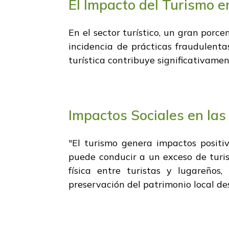
El Impacto del Turismo e
En el sector turístico, un gran por
incidencia de prácticas fraudulenta
turística contribuye significativame
Impactos Sociales en la
"El turismo genera impactos positi
puede conducir a un exceso de turis
física entre turistas y lugareños,
preservación del patrimonio local de