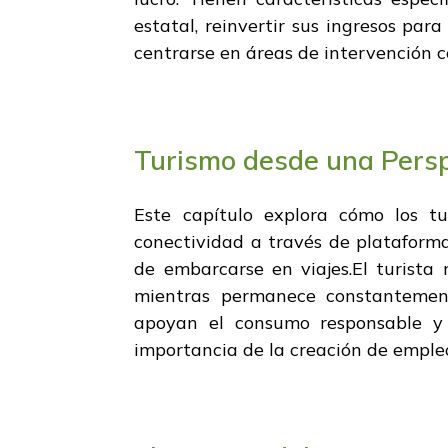
estatal, reinvertir sus ingresos par
centrarse en áreas de intervención 
Turismo desde una Persp
Este capítulo explora cómo los tu
conectividad a través de plataforma
de embarcarse en viajes.El turista
mientras permanece constantemente
apoyan el consumo responsable y 
importancia de la creación de empleo