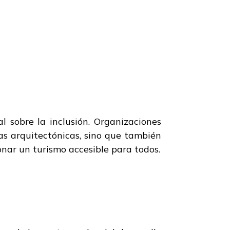
al sobre la inclusión. Organizaciones
as arquitectónicas, sino que también
onar un turismo accesible para todos.