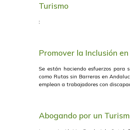
Turismo
:
Promover la Inclusión en
Se están haciendo esfuerzos para sen
como Rutas sin Barreras en Andalucí
emplean a trabajadores con discapaci
Abogando por un Turism