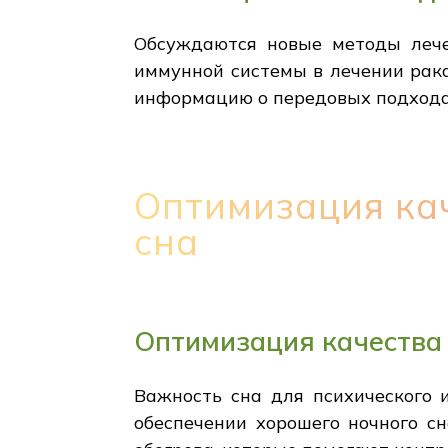
Обсуждаются новые методы лече
иммунной системы в лечении рака
информацию о передовых подходах
Оптимизация ка
сна
Оптимизация качества 
Важность сна для психического 
обеспечении хорошего ночного с