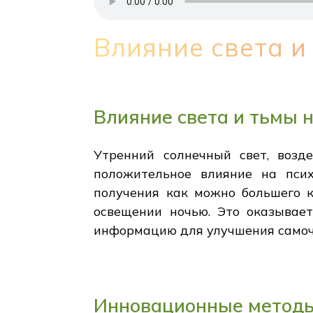
Влияние света и
Влияние света и тьмы 
Утренний солнечный свет, возд
положительное влияние на псих
получения как можно большего к
освещении ночью. Это оказывает
информацию для улучшения самоч
Инновационные методы