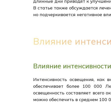
длинные дни приводят к улучшению
В статье также обсуждается лече
но подчеркивается негативное вли
Влияние интенси
Влияние интенсивности
Интенсивность освещения, как в
обеспечивает более 100 000 Л
освещенность составляет всего 
можно обеспечить в среднем 100 