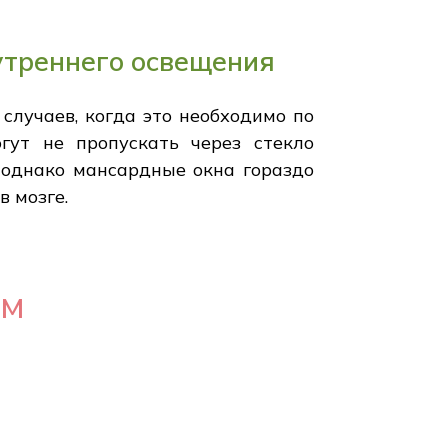
утреннего освещения
случаев, когда это необходимо по
гут не пропускать через стекло
; однако мансардные окна гораздо
 мозге.
тм