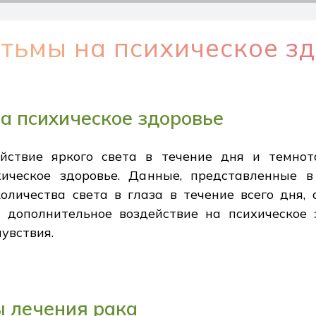
 тьмы на психическое з
на психическое здоровье
ействие яркого света в течение дня и темно
ическое здоровье. Данные, представленные в
оличества света в глаза в течение всего дня,
 дополнительное воздействие на психическое 
увствия.
 лечения рака