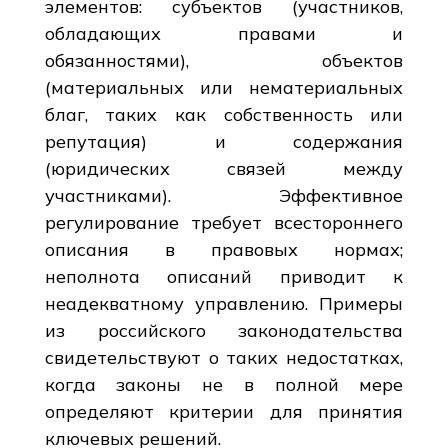
элементов: субъектов (участников,
обладающих правами и
обязанностями), объектов
(материальных или нематериальных
благ, таких как собственность или
репутация) и содержания
(юридических связей между
участниками). Эффективное
регулирование требует всестороннего
описания в правовых нормах;
неполнота описаний приводит к
неадекватному управлению. Примеры
из российского законодательства
свидетельствуют о таких недостатках,
когда законы не в полной мере
определяют критерии для принятия
ключевых решений.