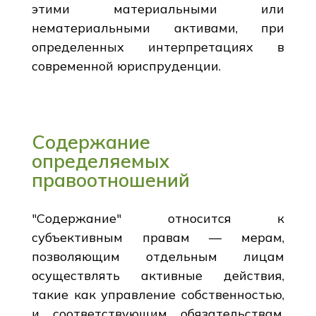
этими материальными или
нематериальными активами, при
определенных интерпретациях в
современной юриспруденции.
Содержание
определяемых
правоотношений
"Содержание" относится к
субъективным правам — мерам,
позволяющим отдельным лицам
осуществлять активные действия,
такие как управление собственностью,
и соответствующим обязательствам,