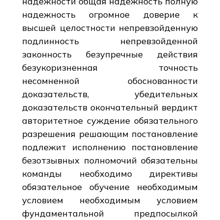
надежности общая надежность полную
надежность огромное доверие к
высшей целостности непревзойденную
подлинность непревзойденной
законность безупречные действия
безукоризненная точность
несомненной обоснованности
доказательств, убедительных
доказательств окончательный вердикт
авторитетное суждение обязательного
разрешения решающим постановление
подлежит исполнению постановление
безотзывных полномочий обязательны
команды необходимо директивы
обязательное обучение необходимым
условием необходимым условием
фундаментальной предпосылкой