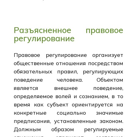
Разъясненное правовое
регулирование
Правовое регулирование организует
общественные отношения посредством
обязательных правил, регулирующих
поведение человека. Объектом
является внешнее поведение,
определяемое волей и сознанием, в то
время как субъект ориентируется на
конкретные социально значимые
предписания, установленные законом.
Должным образом регулируемые