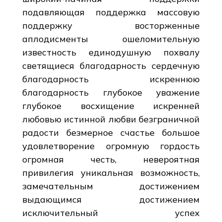
подавляющая поддержка массовую
поддержку восторженные
аплодисменты ошеломительную
известность единодушную похвалу
светящиеся благодарность сердечную
благодарность искреннюю
благодарность глубокое уважение
глубокое восхищение искренней
любовью истинной любви безграничной
радости безмерное счастье большое
удовлетворение огромную гордость
огромная честь, невероятная
привилегия уникальная возможность,
замечательным достижением
выдающимся достижением
исключительный успех