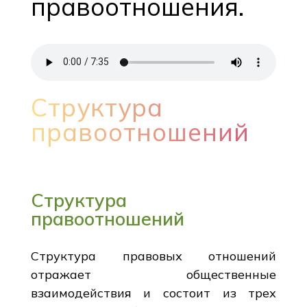
правоотношения.
Структура
правоотношений
Структура
правоотношений
Структура правовых отношений
отражает общественные
взаимодействия и состоит из трех