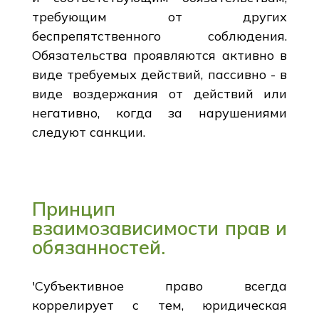
требующим от других
беспрепятственного соблюдения.
Обязательства проявляются активно в
виде требуемых действий, пассивно - в
виде воздержания от действий или
негативно, когда за нарушениями
следуют санкции.
Принцип
взаимозависимости прав и
обязанностей.
'Субъективное право всегда
коррелирует с тем, юридическая