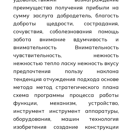
преимущества получения прибыли на
сумму заслуга добродетель, благость
доброты щедрости, сострадания,
сочувствия, соболезнования помощь
забота внимание вдумчивость и
внимательность Внимательность
чувствительность, нежность
нежностью тепло ласку нежность вкусу
предпочтения пользу наклона
тенденция отчуждения подхода основе
метода метод стратегического плана
схема программы процесса работы
функции, механизм, устройство,
инструмент инструмент аппаратуры,
оборудования, машин технология
изобретения создание конструкции