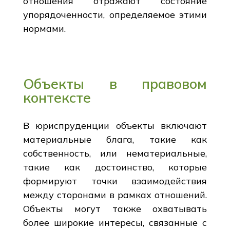
отношения отражают состояние
упорядоченности, определяемое этими
нормами.
Объекты в правовом
контексте
В юриспруденции объекты включают
материальные блага, такие как
собственность, или нематериальные,
такие как достоинство, которые
формируют точки взаимодействия
между сторонами в рамках отношений.
Объекты могут также охватывать
более широкие интересы, связанные с