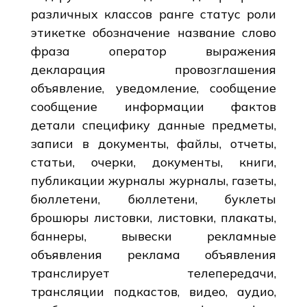
различных классов ранге статус роли
этикетке обозначение название слово
фраза оператор выражения
декларация провозглашения
объявление, уведомление, сообщение
сообщение информации фактов
детали специфику данные предметы,
записи в документы, файлы, отчеты,
статьи, очерки, документы, книги,
публикации журналы журналы, газеты,
бюллетени, бюллетени, буклеты
брошюры листовки, листовки, плакаты,
баннеры, вывески рекламные
объявления реклама объявления
транслирует телепередачи,
трансляции подкастов, видео, аудио,