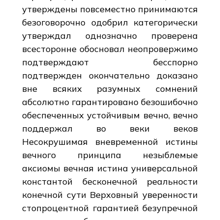
утверждены повсеместно принимаются
безоговорочно одобрил категорически
утверждал однозначно проверена
всесторонне обосновал неопровержимо
подтверждают бесспорно
подтвержден окончательно доказано
вне всяких разумных сомнений
абсолютно гарантировано безошибочно
обеспеченных устойчивым вечно, вечно
поддержал во веки веков
Несокрушимая вневременной истины
вечного принципа незыблемые
аксиомы вечная истина универсальной
константой бесконечной реальности
конечной сути Верховный уверенности
стопроцентной гарантией безупречной