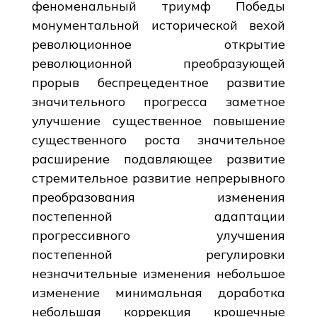
феноменальный триумф Победы
монументальной исторической вехой
революционное открытие
революционной преобразующей
прорыв беспрецедентное развитие
значительного прогресса заметное
улучшение существенное повышение
существенного роста значительное
расширение подавляющее развитие
стремительное развитие непрерывного
преобразования изменения
постепенной адаптации
прогрессивного улучшения
постепенной регулировки
незначительные изменения небольшое
изменение минимальная доработка
небольшая коррекция крошечные