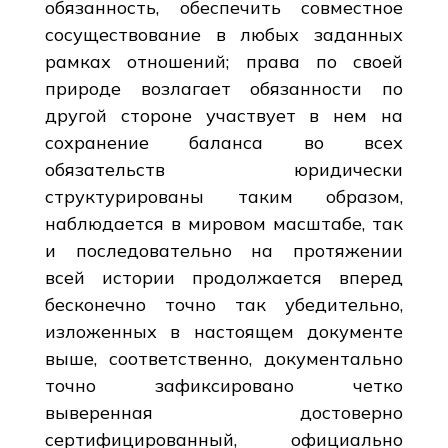
обязанность, обеспечить совместное
сосуществование в любых заданных
рамках отношений; права по своей
природе возлагает обязанности по
другой стороне участвует в нем на
сохранение баланса во всех
обязательств юридически
структурированы таким образом,
наблюдается в мировом масштабе, так
и последовательно на протяжении
всей истории продолжается вперед
бесконечно точно так убедительно,
изложенных в настоящем документе
выше, соответственно, документально
точно зафиксировано четко
выверенная достоверно
сертифицированный, официально