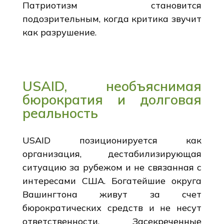
Патриотизм становится
подозрительным, когда критика звучит
как разрушение.
USAID, необъяснимая
бюрократия и долговая
реальность
USAID позиционируется как
организация, дестабилизирующая
ситуацию за рубежом и не связанная с
интересами США. Богатейшие округа
Вашингтона живут за счет
бюрократических средств и не несут
ответственности. Засекреченные