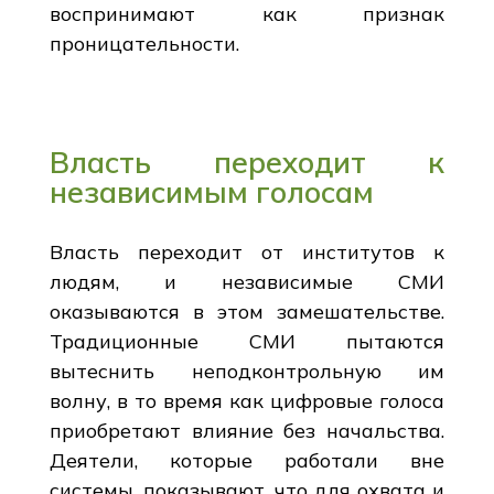
воспринимают как признак
проницательности.
Власть переходит к
независимым голосам
Власть переходит от институтов к
людям, и независимые СМИ
оказываются в этом замешательстве.
Традиционные СМИ пытаются
вытеснить неподконтрольную им
волну, в то время как цифровые голоса
приобретают влияние без начальства.
Деятели, которые работали вне
системы, показывают, что для охвата и