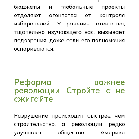
бюджеты и глобальные проекты
отделяют агентства от контроля
избирателей. Устранение агентства,
тщательно изучающего вас, вызывает
подозрения, даже если его полномочия
оспариваются.
Реформа важнее
революции: Стройте, а не
сжигайте
Разрушение происходит быстрее, чем
строительство, а революции редко
улучшают общество. Америка