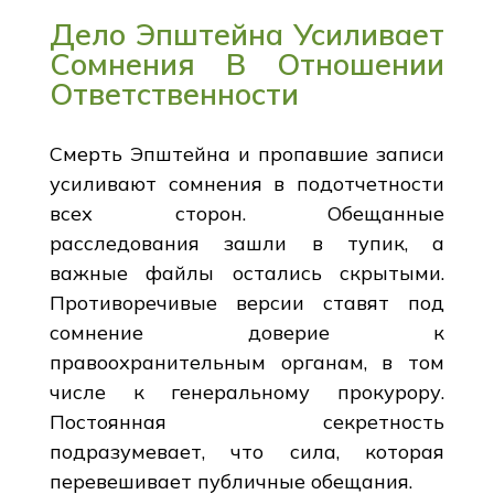
Дело Эпштейна Усиливает
Сомнения В Отношении
Ответственности
Смерть Эпштейна и пропавшие записи
усиливают сомнения в подотчетности
всех сторон. Обещанные
расследования зашли в тупик, а
важные файлы остались скрытыми.
Противоречивые версии ставят под
сомнение доверие к
правоохранительным органам, в том
числе к генеральному прокурору.
Постоянная секретность
подразумевает, что сила, которая
перевешивает публичные обещания.