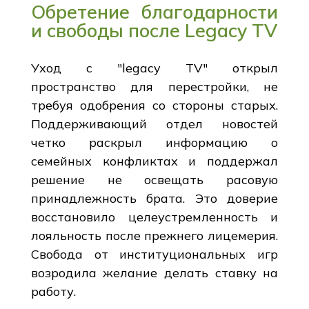
Обретение благодарности
и свободы после Legacy TV
Уход с "legacy TV" открыл
пространство для перестройки, не
требуя одобрения со стороны старых.
Поддерживающий отдел новостей
четко раскрыл информацию о
семейных конфликтах и поддержал
решение не освещать расовую
принадлежность брата. Это доверие
восстановило целеустремленность и
лояльность после прежнего лицемерия.
Свобода от институциональных игр
возродила желание делать ставку на
работу.