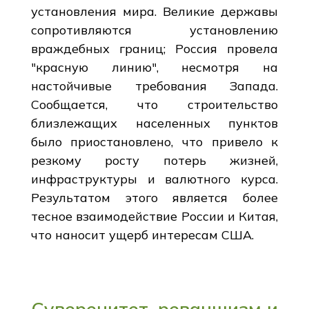
установления мира. Великие державы
сопротивляются установлению
враждебных границ; Россия провела
"красную линию", несмотря на
настойчивые требования Запада.
Сообщается, что строительство
близлежащих населенных пунктов
было приостановлено, что привело к
резкому росту потерь жизней,
инфраструктуры и валютного курса.
Результатом этого является более
тесное взаимодействие России и Китая,
что наносит ущерб интересам США.
Суверенитет, реваншизм и