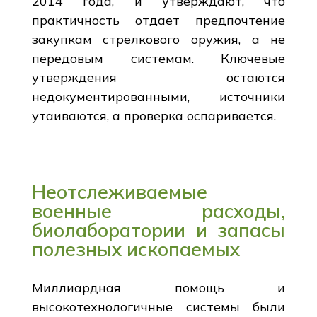
2014 года, и утверждают, что
практичность отдает предпочтение
закупкам стрелкового оружия, а не
передовым системам. Ключевые
утверждения остаются
недокументированными, источники
утаиваются, а проверка оспаривается.
Неотслеживаемые
военные расходы,
биолаборатории и запасы
полезных ископаемых
Миллиардная помощь и
высокотехнологичные системы были