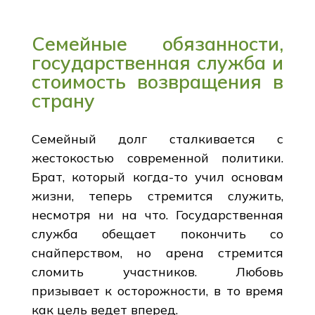
Семейные обязанности,
государственная служба и
стоимость возвращения в
страну
Семейный долг сталкивается с
жестокостью современной политики.
Брат, который когда-то учил основам
жизни, теперь стремится служить,
несмотря ни на что. Государственная
служба обещает покончить со
снайперством, но арена стремится
сломить участников. Любовь
призывает к осторожности, в то время
как цель ведет вперед.