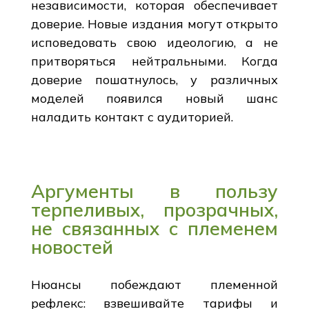
независимости, которая обеспечивает
доверие. Новые издания могут открыто
исповедовать свою идеологию, а не
притворяться нейтральными. Когда
доверие пошатнулось, у различных
моделей появился новый шанс
наладить контакт с аудиторией.
Аргументы в пользу
терпеливых, прозрачных,
не связанных с племенем
новостей
Нюансы побеждают племенной
рефлекс: взвешивайте тарифы и