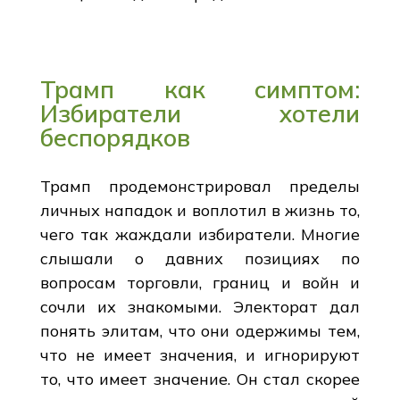
Трамп как симптом:
Избиратели хотели
беспорядков
Трамп продемонстрировал пределы
личных нападок и воплотил в жизнь то,
чего так жаждали избиратели. Многие
слышали о давних позициях по
вопросам торговли, границ и войн и
сочли их знакомыми. Электорат дал
понять элитам, что они одержимы тем,
что не имеет значения, и игнорируют
то, что имеет значение. Он стал скорее