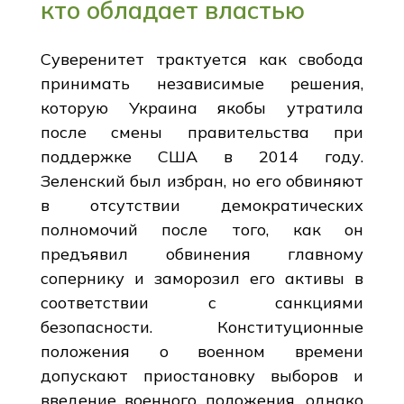
кто обладает властью
Суверенитет трактуется как свобода
принимать независимые решения,
которую Украина якобы утратила
после смены правительства при
поддержке США в 2014 году.
Зеленский был избран, но его обвиняют
в отсутствии демократических
полномочий после того, как он
предъявил обвинения главному
сопернику и заморозил его активы в
соответствии с санкциями
безопасности. Конституционные
положения о военном времени
допускают приостановку выборов и
введение военного положения, однако