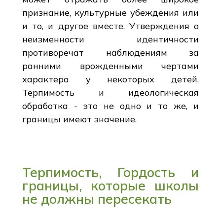
признание, культурные убеждения или
и то, и другое вместе. Утверждения о
неизменности идентичности
противоречат наблюдениям за
ранними врожденными чертами
характера у некоторых детей.
Терпимость и идеологическая
обработка - это не одно и то же, и
границы имеют значение.
Терпимость, Гордость и
границы, которые школы
не должны пересекать