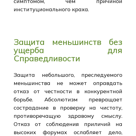
симптомом, чем причиной
институционального краха.
Защита меньшинств без
ущерба для
Справедливости
Защита небольшого, преследуемого
меньшинства не может оправдать
отказ от честности в конкурентной
борьбе. Абсолютизм превращает
сострадание в проверку на чистоту,
противоречащую здравому смыслу.
Отказ от соблюдения приличий на
высоких форумах ослабляет дело,