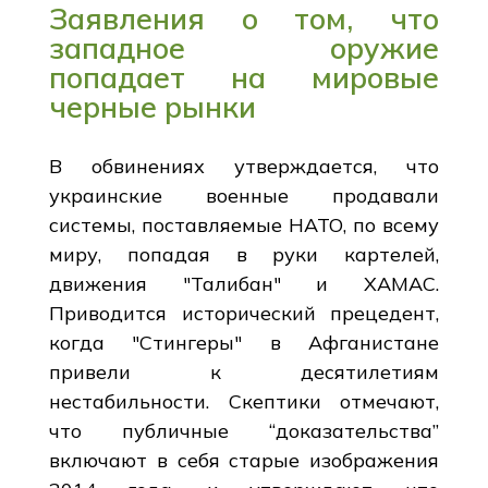
Заявления о том, что
западное оружие
попадает на мировые
черные рынки
В обвинениях утверждается, что
украинские военные продавали
системы, поставляемые НАТО, по всему
миру, попадая в руки картелей,
движения "Талибан" и ХАМАС.
Приводится исторический прецедент,
когда "Стингеры" в Афганистане
привели к десятилетиям
нестабильности. Скептики отмечают,
что публичные “доказательства”
включают в себя старые изображения