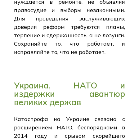
нуждается в ремонте, не объявляя
правосудие и выборы незаконными.
Для проведения заслуживающих
доверия реформ требуются планы,
терпение и сдержанность, а не лозунги.
Сохраняйте то, что работает, и
исправляйте то, что не работает.
Украина, НАТО и
издержки авантюр
великих держав
Катастрофа на Украине связана с
расширением НАТО, беспорядками в
2014 году и срывом скорейшего