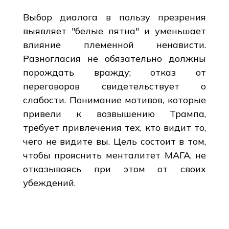
Выбор диалога в пользу презрения
выявляет "белые пятна" и уменьшает
влияние племенной ненависти.
Разногласия не обязательно должны
порождать вражду; отказ от
переговоров свидетельствует о
слабости. Понимание мотивов, которые
привели к возвышению Трампа,
требует привлечения тех, кто видит то,
чего не видите вы. Цель состоит в том,
чтобы прояснить менталитет МАГА, не
отказываясь при этом от своих
убеждений.