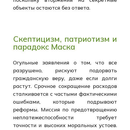
объекты остаются без ответа.
Скептицизм, патриотизм и
парадокс Маска
Огульные заявления о том, что все
разрушено, рискуют подорвать
гражданскую веру, даже если долги
растут. Срочное сокращение расходов
сталкивается с частыми фактическими
ошибками, которые подрывают
реформы. Миссия по предотвращению
неплатежеспособности требует
точности и высоких моральных устоев.