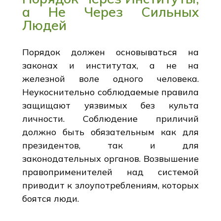
а Не Через Сильных
Людей
Порядок должен основываться на
законах и институтах, а не на
железной воле одного человека.
Неукоснительно соблюдаемые правила
защищают уязвимых без культа
личности. Соблюдение приличий
должно быть обязательным как для
президентов, так и для
законодательных органов. Возвышение
правоприменителей над системой
приводит к злоупотреблениям, которых
боятся люди.