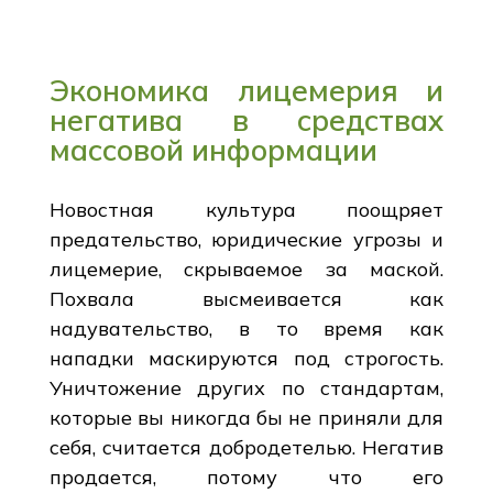
Экономика лицемерия и
негатива в средствах
массовой информации
Новостная культура поощряет
предательство, юридические угрозы и
лицемерие, скрываемое за маской.
Похвала высмеивается как
надувательство, в то время как
нападки маскируются под строгость.
Уничтожение других по стандартам,
которые вы никогда бы не приняли для
себя, считается добродетелью. Негатив
продается, потому что его