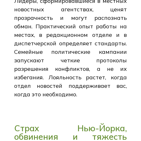
Лидеры, сформировавшиеся в местных
новостных агентствах, ценят
прозрачность и могут распознать
обман. Практический опыт работы на
местах, в редакционном отделе и в
диспетчерской определяет стандарты.
Семейные политические кампании
запускают четкие протоколы
разрешения конфликтов, а не их
избегания. Лояльность растет, когда
отдел новостей поддерживает вас,
когда это необходимо.
Страх Нью-Йорка,
обвинения и тяжесть