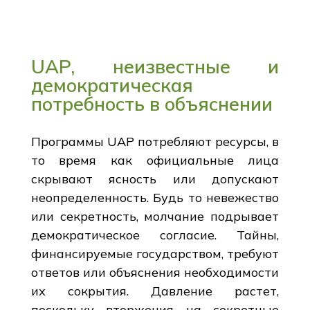
UAP, неизвестные и
демократическая
потребность в объяснении
Программы UAP потребляют ресурсы, в
то время как официальные лица
скрывают ясность или допускают
неопределенность. Будь то невежество
или секретность, молчание подрывает
демократическое согласие. Тайны,
финансируемые государством, требуют
ответов или объяснения необходимости
их сокрытия. Давление растет,
поскольку вторжения на секретные