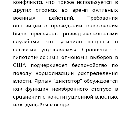
конфликта, что также используется в
других странах во время активных
военных действий. Требования
оппозиции о проведении голосования
были пресечены разведывательными
службами, что усилило вопросы о
согласии управляемых. Сравнение с
гипотетическими отменами выборов в
США подчеркивает беспокойство по
поводу нормализации распределения
власти. Ярлык “диктатор” обсуждается
как функция неизбранного статуса в
сравнении с конституционной властью,
находящейся в осаде.