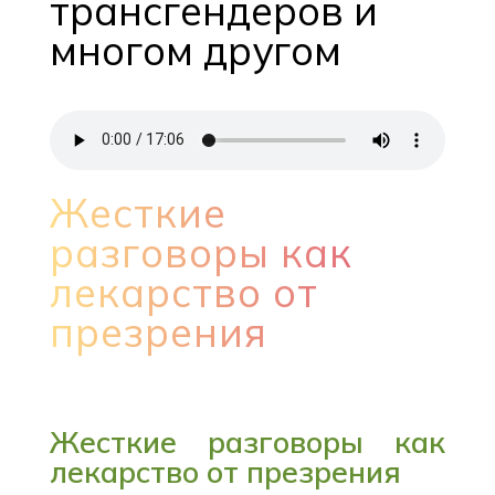
трансгендеров и
многом другом
Жесткие
разговоры как
лекарство от
презрения
Жесткие разговоры как
лекарство от презрения