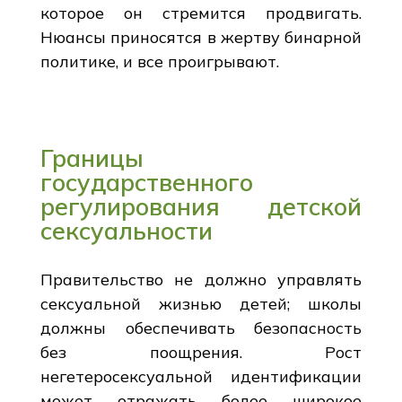
которое он стремится продвигать.
Нюансы приносятся в жертву бинарной
политике, и все проигрывают.
Границы
государственного
регулирования детской
сексуальности
Правительство не должно управлять
сексуальной жизнью детей; школы
должны обеспечивать безопасность
без поощрения. Рост
негетеросексуальной идентификации
может отражать более широкое