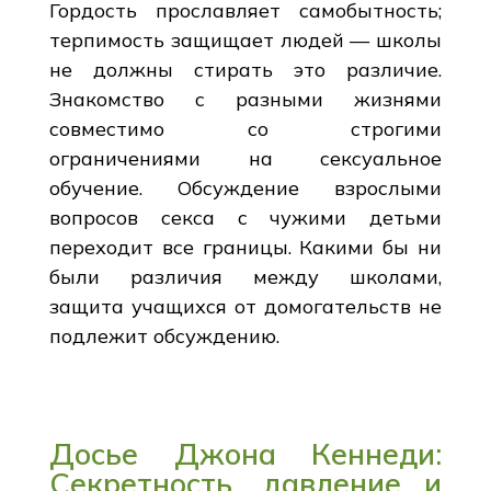
Гордость прославляет самобытность;
терпимость защищает людей — школы
не должны стирать это различие.
Знакомство с разными жизнями
совместимо со строгими
ограничениями на сексуальное
обучение. Обсуждение взрослыми
вопросов секса с чужими детьми
переходит все границы. Какими бы ни
были различия между школами,
защита учащихся от домогательств не
подлежит обсуждению.
Досье Джона Кеннеди:
Секретность, давление и