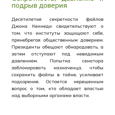
подрыв доверия
Десятилетия секретности файлов
Джона Кеннеди свидетельствуют о
том, что институты защищают себя,
пренебрегая общественным доверием.
Президенты обещают обнародовать, а
затем отступают под невидимым
давлением. Попытка сенатора
заблокировать назначенца, чтобы
сохранить файлы в тайне, усиливает
подозрения. Остается нерешенным
вопрос о том, кто обладает властью
над выборными органами власти.