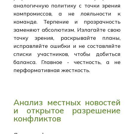
аналогичную политику с точки зрения
компромиссов, а не лояльности к
команде. Терпение и прозрачность
заменяют абсолютизм. Излагайте свою
точку зрения, раскрывайте планы,
исправляйте ошибки и не составляйте
списки участников, чтобы добиться
баланса. Главное - честность, а не
перформативная жесткость.
Анализ местных новостей
и открытое разрешение
конфликтов