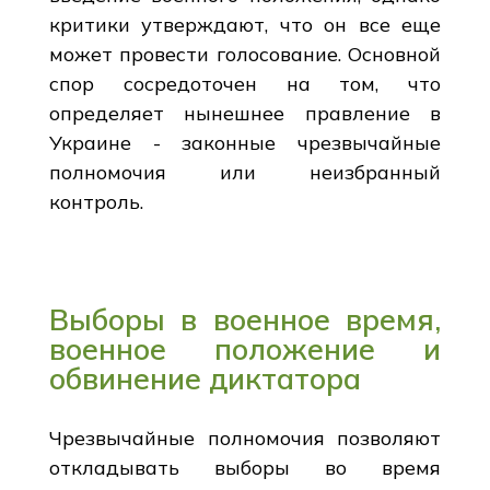
критики утверждают, что он все еще
может провести голосование. Основной
спор сосредоточен на том, что
определяет нынешнее правление в
Украине - законные чрезвычайные
полномочия или неизбранный
контроль.
Выборы в военное время,
военное положение и
обвинение диктатора
Чрезвычайные полномочия позволяют
откладывать выборы во время