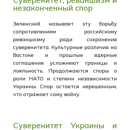
незаконченный спор
Зеленский называет эту борьбу
сопротивлением российскому
реваншизму ради сохранения
суверенитета. Культурные различия на
Востоке и прошлые ядерные
соглашения усложняют границы и
лояльность. Продолжаются споры о
роли НАТО и степени независимости
Украины. Спор остается нерешенным,
что отражает саму войну.
Суверенитет Украины и