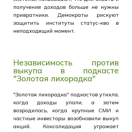
получения доходов больше не нужны
привратники. Демократы рискуют
защитить институты статус-кво в
неподходящий момент.
Независимость против
выкупа в подкасте
"Золотая лихорадка"
"Золотая лихорадка" подкастов утихла,
когда доходы упали, а затем
возродилась, когда крупные СМИ и
частные инвесторы возобновили выкуп
акций. Консолидация угрожает