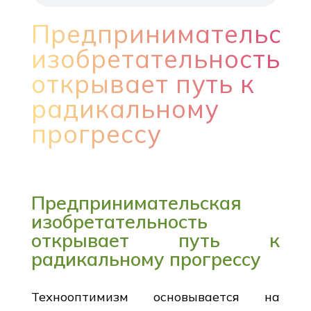
Предпринимательск
изобретательность
открывает путь к
радикальному
прогрессу
Предпринимательская
изобретательность
открывает путь к
радикальному прогрессу
Технооптимизм основывается на