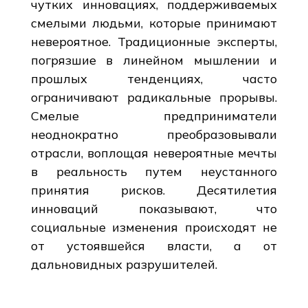
чутких инновациях, поддерживаемых
смелыми людьми, которые принимают
невероятное. Традиционные эксперты,
погрязшие в линейном мышлении и
прошлых тенденциях, часто
ограничивают радикальные прорывы.
Смелые предприниматели
неоднократно преобразовывали
отрасли, воплощая невероятные мечты
в реальность путем неустанного
принятия рисков. Десятилетия
инноваций показывают, что
социальные изменения происходят не
от устоявшейся власти, а от
дальновидных разрушителей.