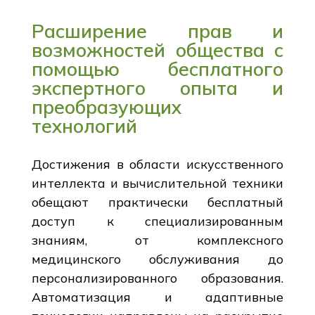
Расширение прав и
возможностей общества с
помощью бесплатного
экспертного опыта и
преобразующих
технологий
Достижения в области искусственного
интеллекта и вычислительной техники
обещают практически бесплатный
доступ к специализированным
знаниям, от комплексного
медицинского обслуживания до
персонализированного образования.
Автоматизация и адаптивные