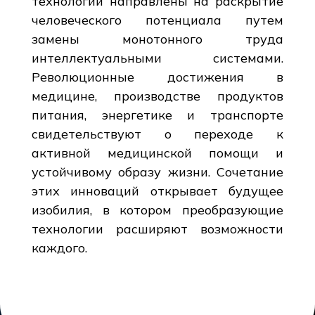
технологии направлены на раскрытие
человеческого потенциала путем
замены монотонного труда
интеллектуальными системами.
Революционные достижения в
медицине, производстве продуктов
питания, энергетике и транспорте
свидетельствуют о переходе к
активной медицинской помощи и
устойчивому образу жизни. Сочетание
этих инноваций открывает будущее
изобилия, в котором преобразующие
технологии расширяют возможности
каждого.