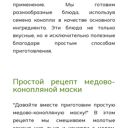
применение. Мы готовим
разнообразные блюда, используя
семена конопли в качестве основного
ингредиента. Эти блюда не только
вкусные, но и исключительно полезные
благодаря простым способам
приготовления.
Простой рецепт медово-
конопляной маски
"Давайте вместе приготовим простую
медово-конопляную маску!" В этом
рецепте мы смешиваем молотые
семена чиа, льна и конопли с медом,