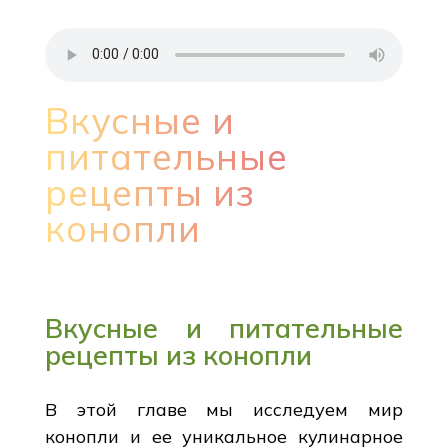
Вкусные и
питательные
рецепты из
конопли
Вкусные и питательные
рецепты из конопли
В этой главе мы исследуем мир
конопли и ее уникальное кулинарное